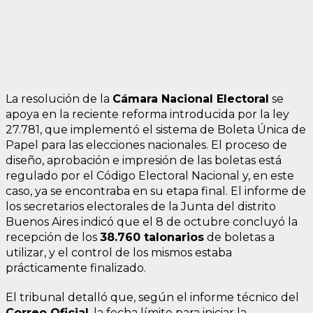
La resolución de la
Cámara Nacional Electoral
se
apoya en la reciente reforma introducida por la ley
27.781, que implementó el sistema de Boleta Única de
Papel para las elecciones nacionales. El proceso de
diseño, aprobación e impresión de las boletas está
regulado por el Código Electoral Nacional y, en este
caso, ya se encontraba en su etapa final. El informe de
los secretarios electorales de la Junta del distrito
Buenos Aires indicó que el 8 de octubre concluyó la
recepción de los
38.760 talonarios
de boletas a
utilizar, y el control de los mismos estaba
prácticamente finalizado.
El tribunal detalló que, según el informe técnico del
Correo Oficial
, la fecha límite para iniciar la