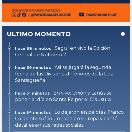
ULTIMO MOMENTO
Seguí en vivo la Edición
hace 38 minutos
Central de Noticiero 7
Así se jugará la segunda
hace 39 minutos
fecha de las Divisiones Inferiores de la Liga
Santiagueña
En vivo: Unión y Lanús se
hace 51 minutos
ponen al día en Santa Fe por el Clausura
Lo dejaron en pelotas: Franco
hace 54 minutos
Colapinto sufrió un robo en Europa y contó
detalles en sus redes sociales