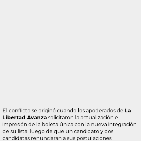
El conflicto se originó cuando los apoderados de
La
Libertad Avanza
solicitaron la actualización e
impresión de la boleta única con la nueva integración
de su lista, luego de que un candidato y dos
candidatas renunciaran a sus postulaciones.