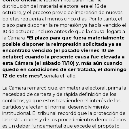
distribución del material electoral era el 16 de
octubre, y el proceso previo de impresión de nuevas
boletas requería al menos cinco días. Por lo tanto, el
plazo para disponer la reimpresión ya había vencido el
10 de octubre, incluso antes de que la causa llegara a
la Cámara.
“El plazo para que fuera materialmente
posible disponer la reimpresión solicitada ya se
encontraba vencido (el pasado viernes 10 de
octubre) cuando la presente causa fue elevada a
esta Cámara (el sábado 11/10) y, más aún cuando
quedó en condiciones de ser tratada, el domingo
12 de este mes”
, señala el fallo.
La Cámara remarcó que, en materia electoral, prima la
necesidad de certeza y de rápida definición de los
conflictos, ya que estos trascienden el interés de los
partidos y afectan el normal desenvolvimiento
institucional. El tribunal recordó que la protección de
las instituciones y de los procedimientos democráticos
es un deber fundamental que excede el propósito