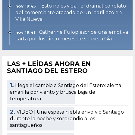
“Esto no es vida”: el dramático relato
hoy 19:45
del comerciante atacado de un ladrillazo en
Villa Nueva
Catherine Fulop escribe una emotiva
hoy 19:41
carta por los cinco meses de su nieta Gia
LAS + LEÍDAS AHORA EN
SANTIAGO DEL ESTERO
1.
Llega el cambio a Santiago del Estero: alerta
amarilla por viento y brusca baja de
temperatura
2.
VIDEO | Una espesa niebla envolvió Santiago
durante la noche y sorprendió a los
santiagueños