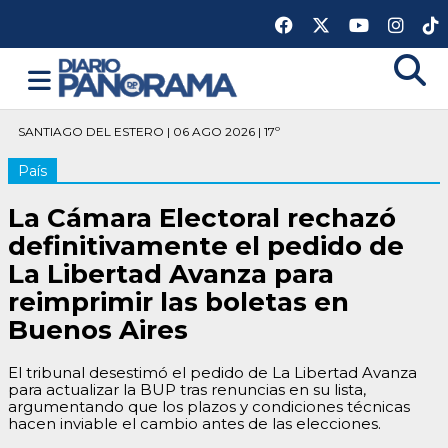
SANTIAGO DEL ESTERO | 06 AGO 2026 | 17º
País
La Cámara Electoral rechazó
definitivamente el pedido de
La Libertad Avanza para
reimprimir las boletas en
Buenos Aires
El tribunal desestimó el pedido de La Libertad Avanza
para actualizar la BUP tras renuncias en su lista,
argumentando que los plazos y condiciones técnicas
hacen inviable el cambio antes de las elecciones.