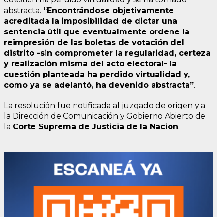
abstracta.
“Encontrándose objetivamente
acreditada la imposibilidad de dictar una
sentencia útil que eventualmente ordene la
reimpresión de las boletas de votación del
distrito -sin comprometer la regularidad, certeza
y realización misma del acto electoral- la
cuestión planteada ha perdido virtualidad y,
como ya se adelantó, ha devenido abstracta”
.
La resolución fue notificada al juzgado de origen y a
la Dirección de Comunicación y Gobierno Abierto de
la
Corte Suprema de Justicia de la Nación
.