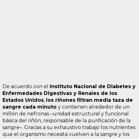
De acuerdo con el
Instituto Nacional de Diabetes y
Enfermedades Digestivas y Renales de los
Estados Unidos
,
los riñones filtran media taza de
sangre cada minuto
y contienen alrededor de un
millón de nefronas –unidad estructural y funcional
básica del riñón, responsable de la purificación de la
sangre–. Gracias a su exhaustivo trabajo los nutrientes
que el organismo necesita vuelven a la sangre y los