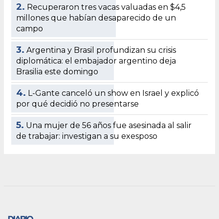
2.
Recuperaron tres vacas valuadas en $4,5
millones que habían desaparecido de un
campo
3.
Argentina y Brasil profundizan su crisis
diplomática: el embajador argentino deja
Brasilia este domingo
4.
L-Gante canceló un show en Israel y explicó
por qué decidió no presentarse
5.
Una mujer de 56 años fue asesinada al salir
de trabajar: investigan a su exesposo