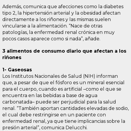
Además, comunica que afecciones como la diabetes
tipo 2, la hipertensión arterial y la obesidad afectan
directamente a los riñones y las mismas suelen
vincularse a la alimentación. “Nace de otras
patologías, la enfermedad renal crónica en muy
pocos casos aparece como si nada”, añade.
3 alimentos de consumo diario que afectan a los
riñones
1- Gaseosas
Los Institutos Nacionales de Salud (NIH) informan
que, a pesar de que el fósforo es un mineral esencial
para el cuerpo, cuando es artificial –como el que se
encuentra en las bebidas a base de agua
carbonatada– puede ser perjudicial para la salud
renal. “También aportan cantidades elevadas de sodio,
el cual debe restringirse en un paciente con
enfermedad renal, ya que tiene implicancias sobre la
presión arterial”, comunica Delucchi.