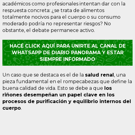
académicos como profesionales intentan dar con la
respuesta concreta: ¿se trata de alimentos
totalmente nocivos para el cuerpo o su consumo
moderado podría no representar riesgos? No
obstante, el debate permanece activo.
HACÉ CLICK AQUÍ PARA UNIRTE AL CANAL DE
WHATSAPP DE DIARIO PANORAMA Y ESTAR
SIEMPRE INFORMADO
Un caso que se destaca es el de la
salud renal
, una
pieza fundamental en el rompecabezas que define la
buena calidad de vida. Esto se debe a que
los
riñones desempeñan un papel clave en los
procesos de purificación y equilibrio internos del
cuerpo
.