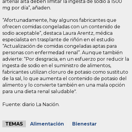
arterial alta deben limitar la ingesta de sodio a 1500
mg por día”, añaden.
“Afortunadamente, hay algunos fabricantes que
ofrecen comidas congeladas con un contenido de
sodio aceptable”, destaca Laura Arentz, médica
especialista en trasplante de riñón en el estudio
“Actualización de comidas congeladas aptas para
personas con enfermedad renal”. Aunque también
advierte: “Por desgracia, en un esfuerzo por reducir la
ingesta de sodio en el suministro de alimentos,
fabricantes utilizan cloruro de potasio como sustituto
de la sal, lo que aumenta el contenido de potasio del
alimento y lo convierte también en una mala opción
para una dieta renal saludable".
Fuente: diario La Nación.
TEMAS
Alimentación
Bienestar