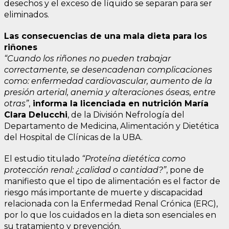
desechos y el exceso de líquido se separan para ser
eliminados.
Las consecuencias de una mala dieta para los
riñones
“Cuando los riñones no pueden trabajar
correctamente, se desencadenan complicaciones
como: enfermedad cardiovascular, aumento de la
presión arterial, anemia y alteraciones óseas, entre
otras”
,
informa la licenciada en nutrición María
Clara Delucchi
, de la División Nefrología del
Departamento de Medicina, Alimentación y Dietética
del Hospital de Clínicas de la UBA.
El estudio titulado
“Proteína dietética como
protección renal: ¿calidad o cantidad?”
, pone de
manifiesto que el tipo de alimentación es el factor de
riesgo más importante de muerte y discapacidad
relacionada con la Enfermedad Renal Crónica (ERC),
por lo que los cuidados en la dieta son esenciales en
su tratamiento y prevención.