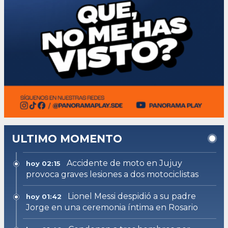
ULTIMO MOMENTO
Accidente de moto en Jujuy
hoy 02:15
provoca graves lesiones a dos motociclistas
Lionel Messi despidió a su padre
hoy 01:42
Jorge en una ceremonia íntima en Rosario