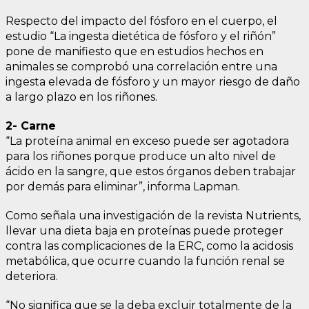
Respecto del impacto del fósforo en el cuerpo, el
estudio “La ingesta dietética de fósforo y el riñón”
pone de manifiesto que en estudios hechos en
animales se comprobó una correlación entre una
ingesta elevada de fósforo y un mayor riesgo de daño
a largo plazo en los riñones.
2- Carne
“La proteína animal en exceso puede ser agotadora
para los riñones porque produce un alto nivel de
ácido en la sangre, que estos órganos deben trabajar
por demás para eliminar”, informa Lapman.
Como señala una investigación de la revista Nutrients,
llevar una dieta baja en proteínas puede proteger
contra las complicaciones de la ERC, como la acidosis
metabólica, que ocurre cuando la función renal se
deteriora.
“No significa que se la deba excluir totalmente de la