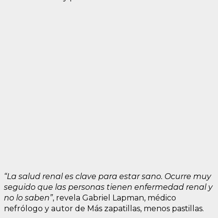
“La salud renal es clave para estar sano. Ocurre muy
seguido que las personas tienen enfermedad renal y
no lo saben”
, revela Gabriel Lapman, médico
nefrólogo y autor de Más zapatillas, menos pastillas.