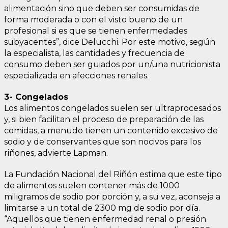
alimentación sino que deben ser consumidas de
forma moderada o con el visto bueno de un
profesional si es que se tienen enfermedades
subyacentes”, dice Delucchi. Por este motivo, según
la especialista, las cantidades y frecuencia de
consumo deben ser guiados por un/una nutricionista
especializada en afecciones renales.
3- Congelados
Los alimentos congelados suelen ser ultraprocesados
y, si bien facilitan el proceso de preparación de las
comidas, a menudo tienen un contenido excesivo de
sodio y de conservantes que son nocivos para los
riñones, advierte Lapman.
La Fundación Nacional del Riñón estima que este tipo
de alimentos suelen contener más de 1000
miligramos de sodio por porción y, a su vez, aconseja a
limitarse a un total de 2300 mg de sodio por día.
“Aquellos que tienen enfermedad renal o presión