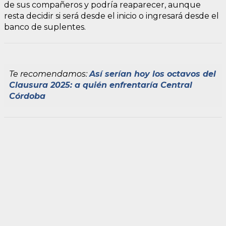
de sus compañeros y podría reaparecer, aunque
resta decidir si será desde el inicio o ingresará desde el
banco de suplentes.
Te recomendamos:
Así serían hoy los octavos del
Clausura 2025: a quién enfrentaría Central
Córdoba