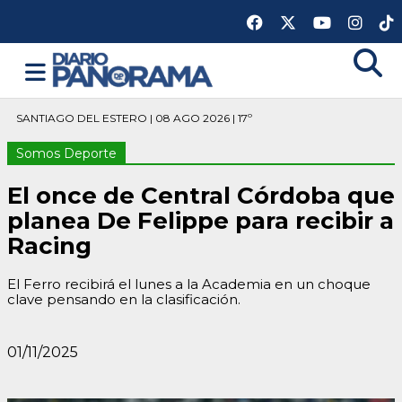
SANTIAGO DEL ESTERO | 08 AGO 2026 | 17º
Somos Deporte
El once de Central Córdoba que
planea De Felippe para recibir a
Racing
El Ferro recibirá el lunes a la Academia en un choque
clave pensando en la clasificación.
01/11/2025