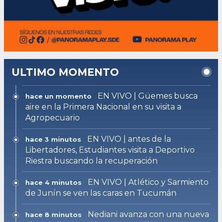
ULTIMO MOMENTO
EN VIVO | Güemes busca
hace un momento
aire en la Primera Nacional en su visita a
Agropecuario
EN VIVO | antes de la
hace 3 minutos
Libertadores, Estudiantes visita a Deportivo
Riestra buscando la recuperación
EN VIVO | Atlético y Sarmiento
hace 4 minutos
de Junín se ven las caras en Tucumán
Nediani avanza con una nueva
hace 8 minutos