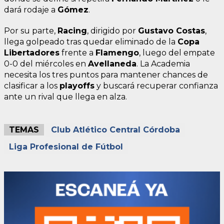
dará rodaje a
Gómez
.
Por su parte,
Racing
, dirigido por
Gustavo Costas
,
llega golpeado tras quedar eliminado de la
Copa
Libertadores
frente a
Flamengo
, luego del empate
0-0 del miércoles en
Avellaneda
. La Academia
necesita los tres puntos para mantener chances de
clasificar a los
playoffs
y buscará recuperar confianza
ante un rival que llega en alza.
TEMAS
Club Atlético Central Córdoba
Liga Profesional de Fútbol