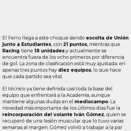
El Ferro llega a este choque siendo
escolta de Unión
junto a Estudiantes
, con
21 puntos
, mientras que
Racing
tiene
18 unidades
y actualmente se
encuentra fuera de los ocho primeros por diferencia
de gol. La zona de clasificación está muy ajustada: en
apenas tres puntos hay
diez equipos
, lo que hace
que cada partido sea vital.
El técnico ya tiene definida casi toda la base del
equipo que enfrentará a la Academia, aunque
mantiene algunas dudas en el
mediocampo
. La
novedad más importante de los últimos días fue la
reincorporación del volante Iván Gómez
, quien se
recuperó de una lesión muscular que lo tuvo varias
semanas al margen. Gómez volvió a trabajar a la par