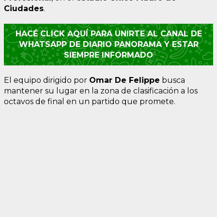
Ciudades
.
HACÉ CLICK AQUÍ PARA UNIRTE AL CANAL DE
WHATSAPP DE DIARIO PANORAMA Y ESTAR
SIEMPRE INFORMADO
El equipo dirigido por
Omar De Felippe
busca
mantener su lugar en la zona de clasificación a los
octavos de final en un partido que promete.