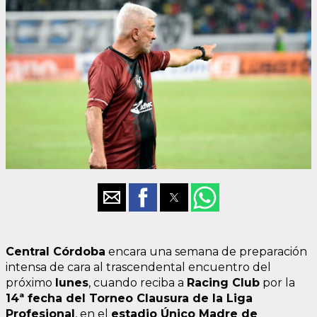
Central Córdoba
encara una semana de preparación
intensa de cara al trascendental encuentro del
próximo
lunes
, cuando reciba a
Racing Club
por la
14ª fecha del Torneo Clausura de la Liga
Profesional
, en el
estadio Único Madre de