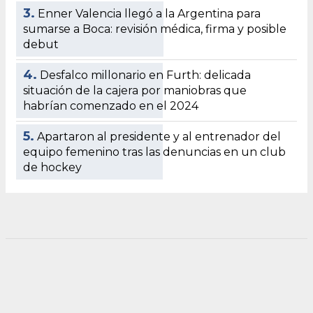
3.
Enner Valencia llegó a la Argentina para
sumarse a Boca: revisión médica, firma y posible
debut
4.
Desfalco millonario en Furth: delicada
situación de la cajera por maniobras que
habrían comenzado en el 2024
5.
Apartaron al presidente y al entrenador del
equipo femenino tras las denuncias en un club
de hockey