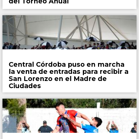
del Torneo Anual
Fútbol
Central Córdoba puso en marcha
la venta de entradas para recibir a
San Lorenzo en el Madre de
Ciudades
Fútbol