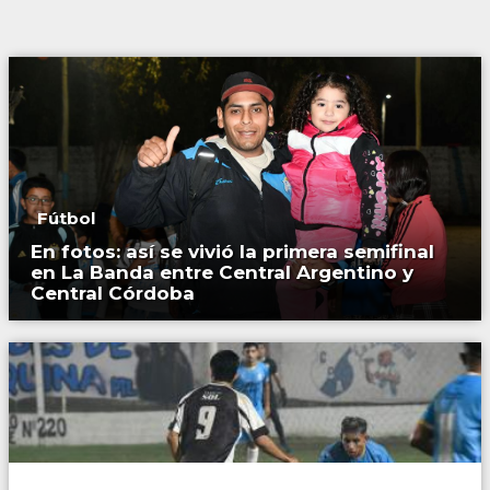
Fútbol
En fotos: así se vivió la primera semifinal
en La Banda entre Central Argentino y
Central Córdoba
Fútbol