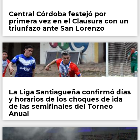
Fútbol
Central Córdoba festejó por
primera vez en el Clausura con un
triunfazo ante San Lorenzo
Fútbol
La Liga Santiagueña confirmó días
y horarios de los choques de ida
de las semifinales del Torneo
Anual