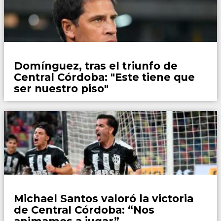
Fútbol
Domínguez, tras el triunfo de
Central Córdoba: "Este tiene que
ser nuestro piso"
Fútbol
Michael Santos valoró la victoria
de Central Córdoba: “Nos