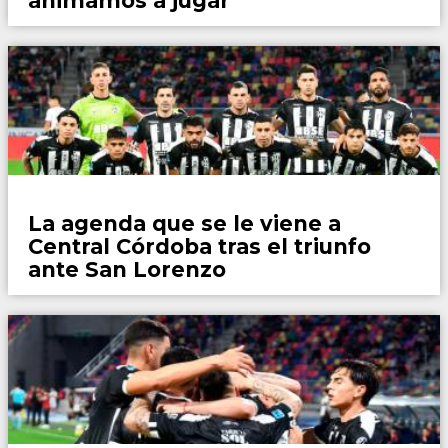
animamos a jugar”
Fútbol
La agenda que se le viene a
Central Córdoba tras el triunfo
ante San Lorenzo