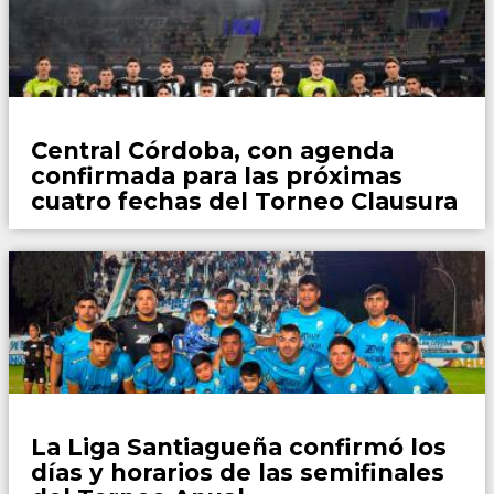
Fútbol
Central Córdoba, con agenda
confirmada para las próximas
cuatro fechas del Torneo Clausura
Fútbol
La Liga Santiagueña confirmó los
días y horarios de las semifinales