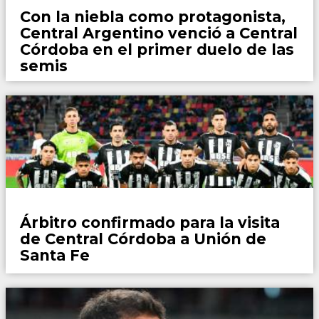
Con la niebla como protagonista,
Central Argentino venció a Central
Córdoba en el primer duelo de las
semis
Fútbol
Árbitro confirmado para la visita
de Central Córdoba a Unión de
Santa Fe