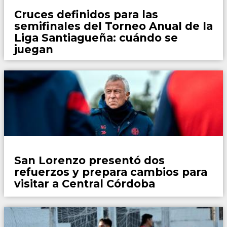
Cruces definidos para las
semifinales del Torneo Anual de la
Liga Santiagueña: cuándo se
juegan
Fútbol
San Lorenzo presentó dos
refuerzos y prepara cambios para
visitar a Central Córdoba