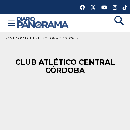
SANTIAGO DEL ESTERO | 06 AGO 2026 | 22º
CLUB ATLÉTICO CENTRAL
CÓRDOBA