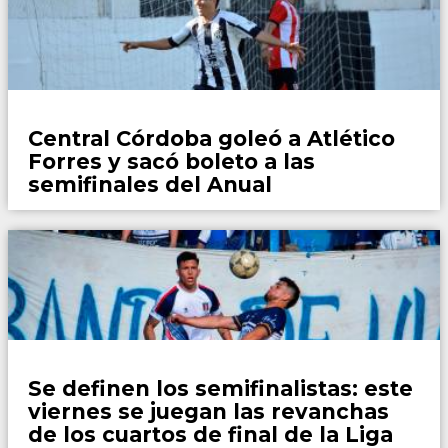
Fútbol
Central Córdoba goleó a Atlético
Forres y sacó boleto a las
semifinales del Anual
Fútbol
Se definen los semifinalistas: este
viernes se juegan las revanchas
de los cuartos de final de la Liga