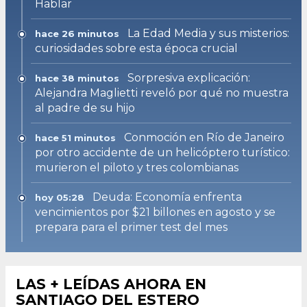
Hablar
La Edad Media y sus misterios:
hace 26 minutos
curiosidades sobre esta época crucial
Sorpresiva explicación:
hace 38 minutos
Alejandra Maglietti reveló por qué no muestra
al padre de su hijo
Conmoción en Río de Janeiro
hace 51 minutos
por otro accidente de un helicóptero turístico:
murieron el piloto y tres colombianas
Deuda: Economía enfrenta
hoy 05:28
vencimientos por $21 billones en agosto y se
prepara para el primer test del mes
LAS + LEÍDAS AHORA EN
SANTIAGO DEL ESTERO