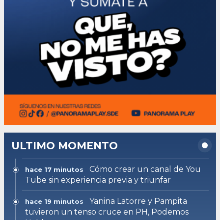
ULTIMO MOMENTO
Cómo crear un canal de You
hace 17 minutos
Tube sin experiencia previa y triunfar
Yanina Latorre y Pampita
hace 19 minutos
tuvieron un tenso cruce en PH, Podemos