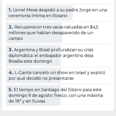
1.
Lionel Messi despidió a su padre Jorge en una
ceremonia íntima en Rosario
2.
Recuperaron tres vacas valuadas en $4,5
millones que habían desaparecido de un
campo
3.
Argentina y Brasil profundizan su crisis
diplomática: el embajador argentino deja
Brasilia este domingo
4.
L-Gante canceló un show en Israel y explicó
por qué decidió no presentarse
5.
El tiempo en Santiago del Estero para este
domingo 9 de agosto: fresco, con una máxima
de 18° y sin lluvias