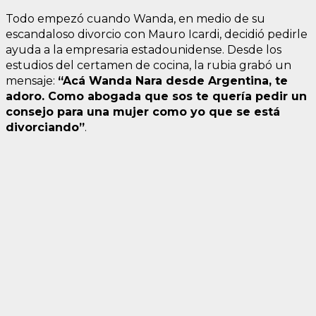
Todo empezó cuando Wanda, en medio de su
escandaloso divorcio con Mauro Icardi, decidió pedirle
ayuda a la empresaria estadounidense. Desde los
estudios del certamen de cocina, la rubia grabó un
mensaje:
“Acá Wanda Nara desde Argentina, te
adoro. Como abogada que sos te quería pedir un
consejo para una mujer como yo que se está
divorciando”
.