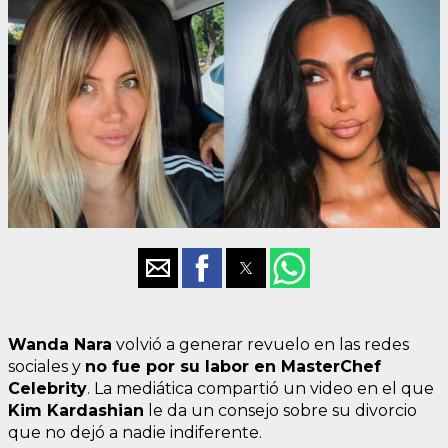
Wanda Nara
volvió a generar revuelo en las redes
sociales y
no fue por su labor en MasterChef
Celebrity
. La mediática compartió un video en el que
Kim Kardashian
le da un consejo sobre su divorcio
que no dejó a nadie indiferente.