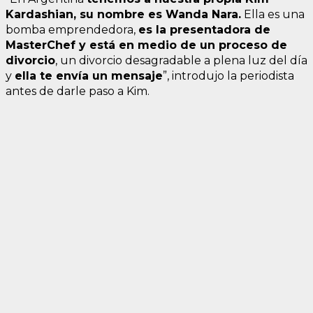
Kardashian, su nombre es Wanda Nara.
Ella es una
bomba emprendedora,
es la presentadora de
MasterChef y está en medio de un proceso de
divorcio
, un divorcio desagradable a plena luz del día
y
ella te envía un mensaje
”, introdujo la periodista
antes de darle paso a Kim.