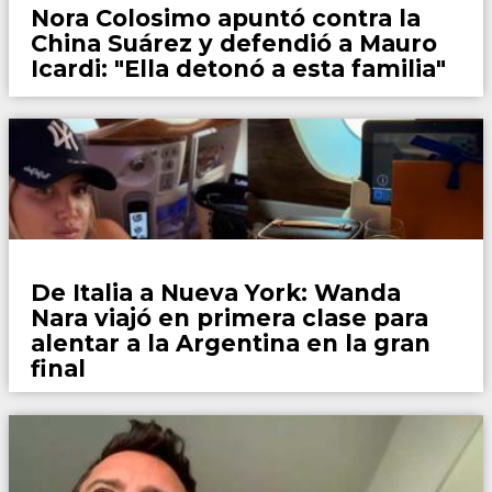
Nora Colosimo apuntó contra la
China Suárez y defendió a Mauro
Icardi: "Ella detonó a esta familia"
Espectaculos
De Italia a Nueva York: Wanda
Nara viajó en primera clase para
alentar a la Argentina en la gran
final