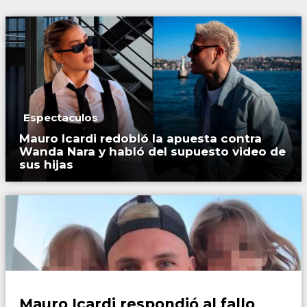
Espectaculos
Mauro Icardi redobló la apuesta contra
Wanda Nara y habló del supuesto video de
sus hijas
Espectaculos
Mauro Icardi respondió al fallo