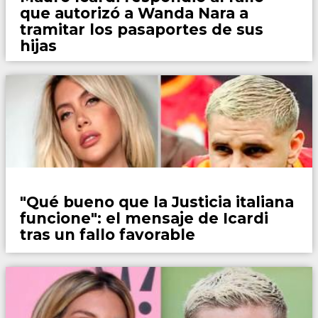
que autorizó a Wanda Nara a
tramitar los pasaportes de sus
hijas
Espectaculos
"Qué bueno que la Justicia italiana
funcione": el mensaje de Icardi
tras un fallo favorable