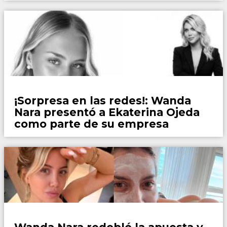
Espectaculos
¡Sorpresa en las redes!: Wanda
Nara presentó a Ekaterina Ojeda
como parte de su empresa
Espectaculos