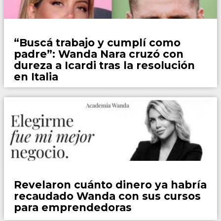
Espectaculos
“Buscá trabajo y cumplí como
padre”: Wanda Nara cruzó con
dureza a Icardi tras la resolución
en Italia
Espectaculos
Revelaron cuánto dinero ya habría
recaudado Wanda con sus cursos
para emprendedoras