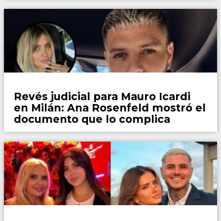
Espectaculos
Revés judicial para Mauro Icardi
en Milán: Ana Rosenfeld mostró el
documento que lo complica
Espectaculos