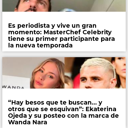
Espectaculos
Es periodista y vive un gran
momento: MasterChef Celebrity
tiene su primer participante para
la nueva temporada
Espectaculos
“Hay besos que te buscan… y
otros que se esquivan”: Ekaterina
Ojeda y su posteo con la marca de
Wanda Nara