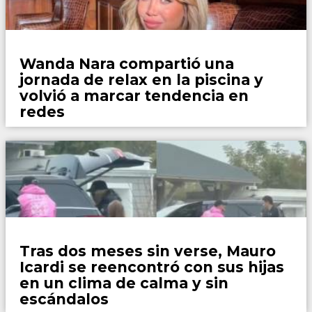
Espectaculos
Wanda Nara compartió una
jornada de relax en la piscina y
volvió a marcar tendencia en
redes
Espectaculos
Tras dos meses sin verse, Mauro
Icardi se reencontró con sus hijas
en un clima de calma y sin
escándalos