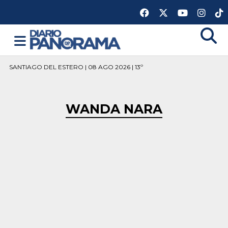
SANTIAGO DEL ESTERO | 08 AGO 2026 | 13º
WANDA NARA