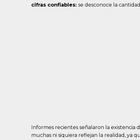
cifras confiables:
se desconoce la cantidad
Informes recientes señalaron la existencia
muchas ni siquiera reflejan la realidad, ya 