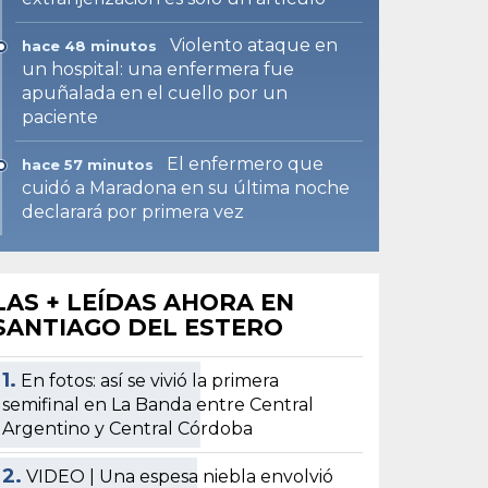
Violento ataque en
hace 48 minutos
un hospital: una enfermera fue
apuñalada en el cuello por un
paciente
El enfermero que
hace 57 minutos
cuidó a Maradona en su última noche
declarará por primera vez
LAS + LEÍDAS AHORA EN
SANTIAGO DEL ESTERO
1.
En fotos: así se vivió la primera
semifinal en La Banda entre Central
Argentino y Central Córdoba
2.
VIDEO | Una espesa niebla envolvió