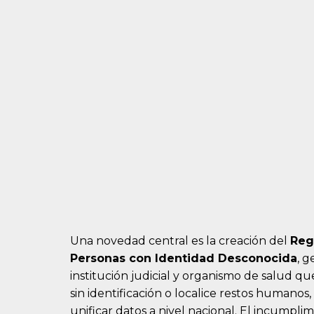
Una novedad central es la creación del
Reg
Personas con Identidad Desconocida
, g
institución judicial y organismo de salud 
sin identificación o localice restos humanos
unificar datos a nivel nacional. El incumpli