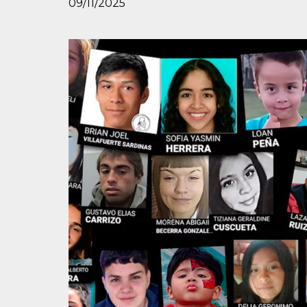
09/11/2025