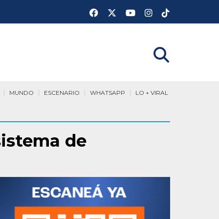
MUNDO
ESCENARIO
WHATSAPP
LO + VIRAL
 sistema de