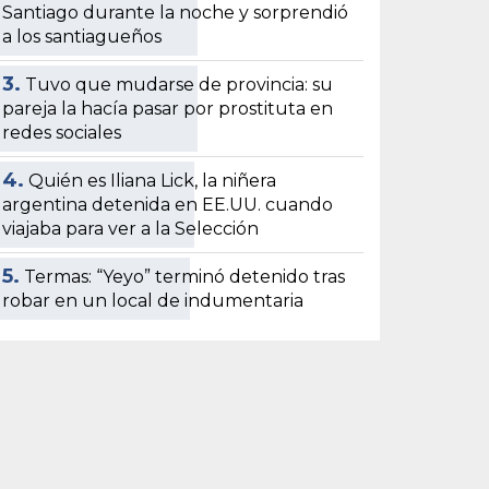
Santiago durante la noche y sorprendió
a los santiagueños
3.
Tuvo que mudarse de provincia: su
pareja la hacía pasar por prostituta en
redes sociales
4.
Quién es Iliana Lick, la niñera
argentina detenida en EE.UU. cuando
viajaba para ver a la Selección
5.
Termas: “Yeyo” terminó detenido tras
robar en un local de indumentaria