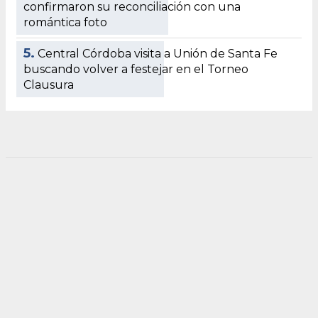
confirmaron su reconciliación con una
romántica foto
5.
Central Córdoba visita a Unión de Santa Fe
buscando volver a festejar en el Torneo
Clausura