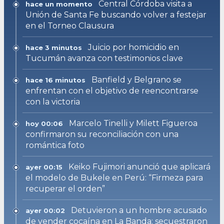
Central Córdoba visita a
hace un momento
Unión de Santa Fe buscando volver a festejar
en el Torneo Clausura
Juicio por homicidio en
hace 3 minutos
Tucumán avanza con testimonios clave
Banfield y Belgrano se
hace 16 minutos
enfrentan con el objetivo de reencontrarse
con la victoria
Marcelo Tinelli y Milett Figueroa
hoy 00:06
confirmaron su reconciliación con una
romántica foto
Keiko Fujimori anunció que aplicará
ayer 00:15
el modelo de Bukele en Perú: “Firmeza para
recuperar el orden”
Detuvieron a un hombre acusado
ayer 00:02
de vender cocaína en La Banda: secuestraron