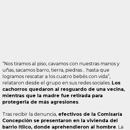
“Nos tiramos al piso, cavamos con nuestras manos y
uñas, sacamos barro, tierra, piedras… hasta que
logramos rescatar a los cuatro bebés con vida”,
relataron desde el grupo en sus redes sociales.
Los
cachorros quedaron al resguardo de una vecina,
mientras que la madre fue retirada para
protegerla de más agresiones
.
Tras recibir la denuncia,
efectivos de la Comisaría
Concepción se presentaron en la vivienda del
barrio Itilco, donde aprehendieron al hombre
. La