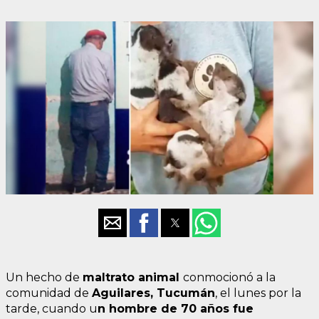
Un hecho de
maltrato animal
conmocionó a la
comunidad de
Aguilares, Tucumán
, el lunes por la
tarde, cuando u
n hombre de 70 años fue