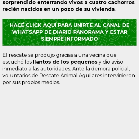
sorprendido enterrando vivos a cuatro cachorros
recién nacidos en un pozo de su vivienda
.
HACÉ CLICK AQUÍ PARA UNIRTE AL CANAL DE
WHATSAPP DE DIARIO PANORAMA Y ESTAR
SIEMPRE INFORMADO
El rescate se produjo gracias a una vecina que
escuchó los
llantos de los pequeños
y dio aviso
inmediato a las autoridades. Ante la demora policial,
voluntarios de Rescate Animal Aguilares intervinieron
por sus propios medios.