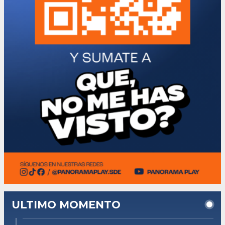
ULTIMO MOMENTO