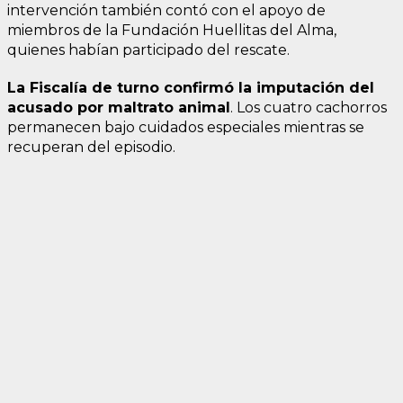
intervención también contó con el apoyo de
miembros de la Fundación Huellitas del Alma,
quienes habían participado del rescate.
La Fiscalía de turno confirmó la imputación del
acusado por maltrato animal
. Los cuatro cachorros
permanecen bajo cuidados especiales mientras se
recuperan del episodio.