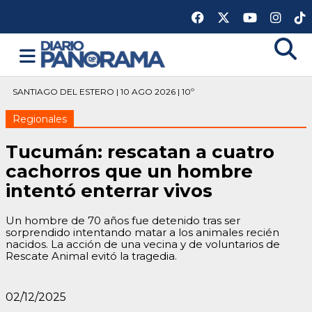
SANTIAGO DEL ESTERO | 10 AGO 2026 | 10º
Regionales
Tucumán: rescatan a cuatro
cachorros que un hombre
intentó enterrar vivos
Un hombre de 70 años fue detenido tras ser
sorprendido intentando matar a los animales recién
nacidos. La acción de una vecina y de voluntarios de
Rescate Animal evitó la tragedia.
02/12/2025