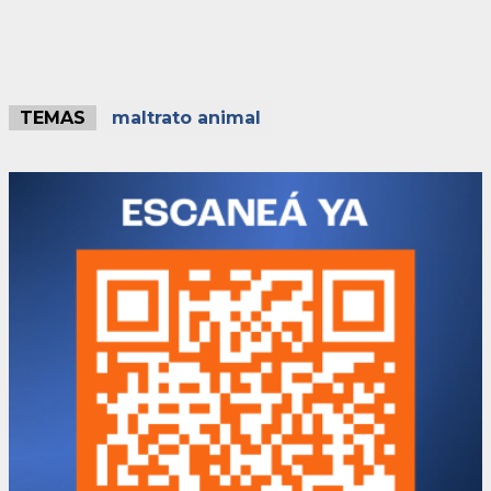
TEMAS
maltrato animal