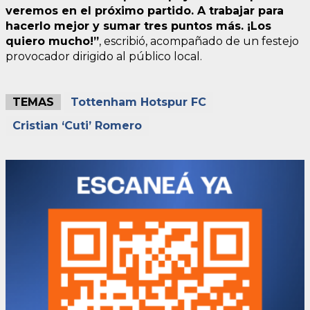
veremos en el próximo partido. A trabajar para
hacerlo mejor y sumar tres puntos más. ¡Los
quiero mucho!”
, escribió, acompañado de un festejo
provocador dirigido al público local.
TEMAS
Tottenham Hotspur FC
Cristian ‘Cuti’ Romero