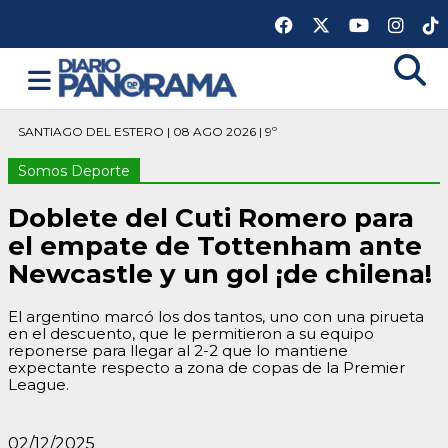
SANTIAGO DEL ESTERO | 08 AGO 2026 | 9º
Somos Deporte
Doblete del Cuti Romero para
el empate de Tottenham ante
Newcastle y un gol ¡de chilena!
El argentino marcó los dos tantos, uno con una pirueta
en el descuento, que le permitieron a su equipo
reponerse para llegar al 2-2 que lo mantiene
expectante respecto a zona de copas de la Premier
League.
02/12/2025