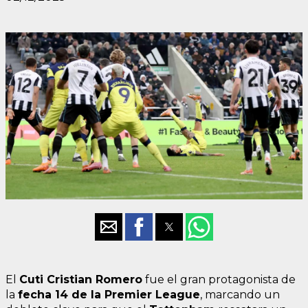
El
Cuti Cristian Romero
fue el gran protagonista de
la
fecha 14 de la Premier League
, marcando un