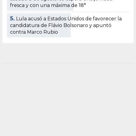
fresca y con una máxima de 18°
5.
Lula acusó a Estados Unidos de favorecer la
candidatura de Flávio Bolsonaro y apuntó
contra Marco Rubio