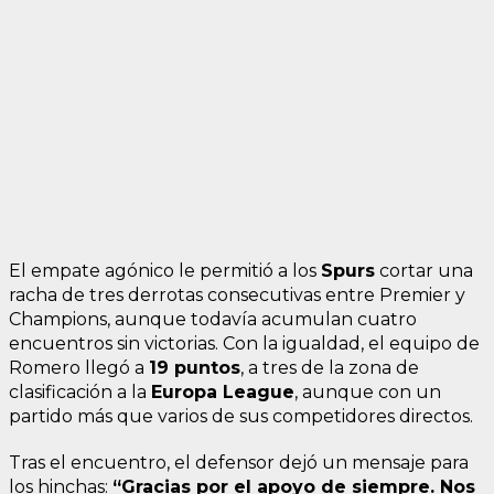
El empate agónico le permitió a los
Spurs
cortar una
racha de tres derrotas consecutivas entre Premier y
Champions, aunque todavía acumulan cuatro
encuentros sin victorias. Con la igualdad, el equipo de
Romero llegó a
19 puntos
, a tres de la zona de
clasificación a la
Europa League
, aunque con un
partido más que varios de sus competidores directos.
Tras el encuentro, el defensor dejó un mensaje para
los hinchas:
“Gracias por el apoyo de siempre. Nos