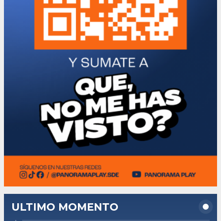
ULTIMO MOMENTO