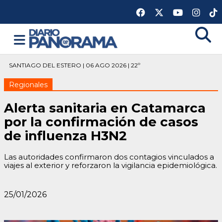
SANTIAGO DEL ESTERO | 06 AGO 2026 | 22º
Regionales
Alerta sanitaria en Catamarca
por la confirmación de casos
de influenza H3N2
Las autoridades confirmaron dos contagios vinculados a
viajes al exterior y reforzaron la vigilancia epidemiológica.
25/01/2026