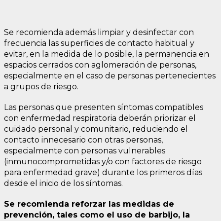
Se recomienda además limpiar y desinfectar con
frecuencia las superficies de contacto habitual y
evitar, en la medida de lo posible, la permanencia en
espacios cerrados con aglomeración de personas,
especialmente en el caso de personas pertenecientes
a grupos de riesgo.
Las personas que presenten síntomas compatibles
con enfermedad respiratoria deberán priorizar el
cuidado personal y comunitario, reduciendo el
contacto innecesario con otras personas,
especialmente con personas vulnerables
(inmunocomprometidas y/o con factores de riesgo
para enfermedad grave) durante los primeros días
desde el inicio de los síntomas.
Se recomienda reforzar las medidas de
prevención, tales como el uso de barbijo, la