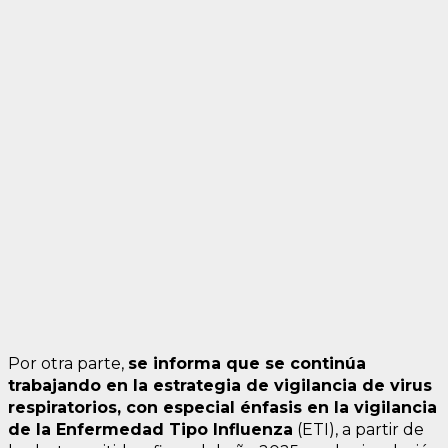
Por otra parte,
se informa que se continúa
trabajando en la estrategia de vigilancia de virus
respiratorios, con especial énfasis en la vigilancia
de la Enfermedad Tipo Influenza
(ETI), a partir de