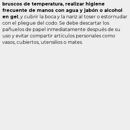
bruscos de temperatura, realizar higiene
frecuente de manos con agua y jabón o alcohol
en gel
, y cubrir la boca y la nariz al toser o estornudar
con el pliegue del codo. Se debe descartar los
pañuelos de papel inmediatamente después de su
uso y evitar compartir artículos personales como
vasos, cubiertos, utensilios o mates.