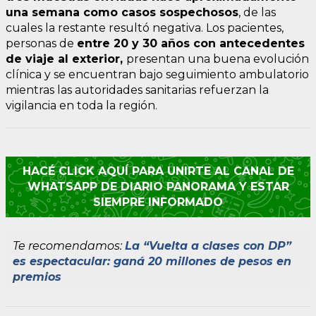
una semana como casos sospechosos
, de las
cuales la restante resultó negativa. Los pacientes,
personas de
entre 20 y 30 años con antecedentes
de viaje al exterior,
presentan una buena evolución
clínica y se encuentran bajo seguimiento ambulatorio
mientras las autoridades sanitarias refuerzan la
vigilancia en toda la región.
HACÉ CLICK AQUÍ PARA UNIRTE AL CANAL DE
WHATSAPP DE DIARIO PANORAMA Y ESTAR
SIEMPRE INFORMADO
Te recomendamos:
La “Vuelta a clases con DP”
es espectacular: ganá 20 millones de pesos en
premios