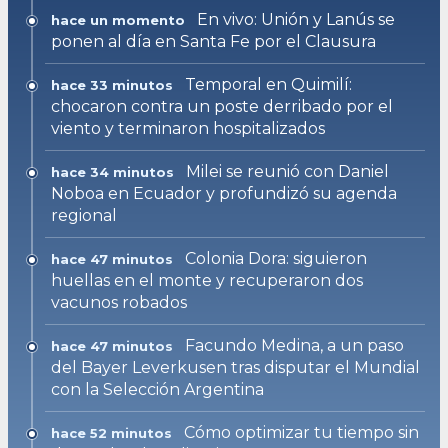
En vivo: Unión y Lanús se
hace un momento
ponen al día en Santa Fe por el Clausura
Temporal en Quimilí:
hace 33 minutos
chocaron contra un poste derribado por el
viento y terminaron hospitalizados
Milei se reunió con Daniel
hace 34 minutos
Noboa en Ecuador y profundizó su agenda
regional
Colonia Dora: siguieron
hace 47 minutos
huellas en el monte y recuperaron dos
vacunos robados
Facundo Medina, a un paso
hace 47 minutos
del Bayer Leverkusen tras disputar el Mundial
con la Selección Argentina
Cómo optimizar tu tiempo sin
hace 52 minutos