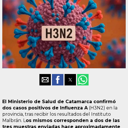
El Ministerio de Salud de Catamarca
confirmó
dos casos positivos de Influenza A
(H3N2) en la
provincia, tras recibir los resultados del Instituto
Malbrán. L
os mismos corresponden a dos de las
tres muestras enviadas hace aproximadamente