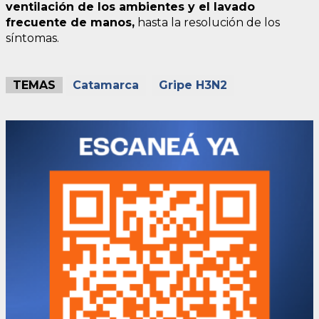
ventilación de los ambientes y el lavado
frecuente de manos,
hasta la resolución de los
síntomas.
TEMAS
Catamarca
Gripe H3N2