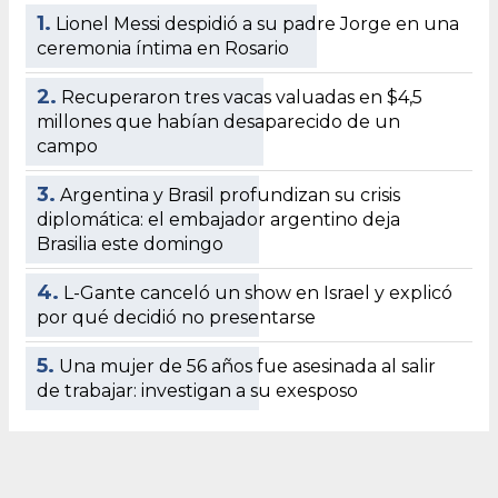
1.
Lionel Messi despidió a su padre Jorge en una
ceremonia íntima en Rosario
2.
Recuperaron tres vacas valuadas en $4,5
millones que habían desaparecido de un
campo
3.
Argentina y Brasil profundizan su crisis
diplomática: el embajador argentino deja
Brasilia este domingo
4.
L-Gante canceló un show en Israel y explicó
por qué decidió no presentarse
5.
Una mujer de 56 años fue asesinada al salir
de trabajar: investigan a su exesposo