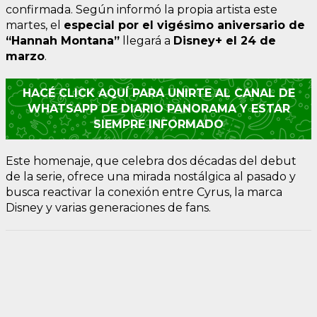
confirmada. Según informó la propia artista este
martes, el
especial por el vigésimo aniversario de
“Hannah Montana”
llegará a
Disney+ el 24 de
marzo
.
HACÉ CLICK AQUÍ PARA UNIRTE AL CANAL DE
WHATSAPP DE DIARIO PANORAMA Y ESTAR
SIEMPRE INFORMADO
Este homenaje, que celebra dos décadas del debut
de la serie, ofrece una mirada nostálgica al pasado y
busca reactivar la conexión entre Cyrus, la marca
Disney y varias generaciones de fans.