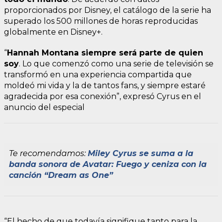
proporcionados por Disney, el catálogo de la serie ha
superado los 500 millones de horas reproducidas
globalmente en Disney+.
“
Hannah Montana siempre será parte de quien
soy
. Lo que comenzó como una serie de televisión se
transformó en una experiencia compartida que
moldeó mi vida y la de tantos fans, y siempre estaré
agradecida por esa conexión”, expresó Cyrus en el
anuncio del especial
Te recomendamos:
Miley Cyrus se suma a la
banda sonora de Avatar: Fuego y ceniza con la
canción “Dream as One”
“El hecho de que todavía signifique tanto para la