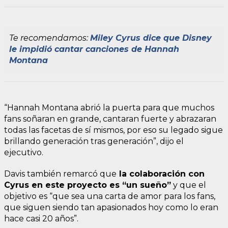
Te recomendamos:
Miley Cyrus dice que Disney
le impidió cantar canciones de Hannah
Montana
“Hannah Montana abrió la puerta para que muchos
fans soñaran en grande, cantaran fuerte y abrazaran
todas las facetas de sí mismos, por eso su legado sigue
brillando generación tras generación”, dijo el
ejecutivo.
Davis también remarcó que
la colaboración con
Cyrus en este proyecto es “un sueño”
y que el
objetivo es “que sea una carta de amor para los fans,
que siguen siendo tan apasionados hoy como lo eran
hace casi 20 años”.