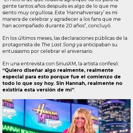
gente tantos años después es algo de lo que me
siento muy orgullosa. Este ‘Hannahversary’ es mi
manera de celebrar y agradecer a los fans que me
han acompañado durante 20 años”, concluyó.
En los últimos meses, las declaraciones públicas de la
protagonista de
The Last Song
ya anticipaban su
entusiasmo por celebrar el aniversario.
En una entrevista con SiriusXM, la artista confesó:
“Quiero diseñar algo realmente, realmente
especial para esto porque fue el comienzo de
todo lo que soy hoy. Sin Hannah, realmente no
existiría esta versión de mí”
.