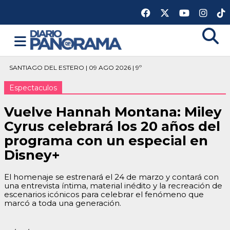
SANTIAGO DEL ESTERO | 09 AGO 2026 | 9º
Espectaculos
Vuelve Hannah Montana: Miley
Cyrus celebrará los 20 años del
programa con un especial en
Disney+
El homenaje se estrenará el 24 de marzo y contará con
una entrevista íntima, material inédito y la recreación de
escenarios icónicos para celebrar el fenómeno que
marcó a toda una generación.