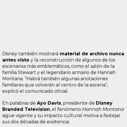
Disney también mostrará
material de archivo nunca
antes visto
y la reconstrucción de algunos de los
escenarios más emblemáticos, como el salón de la
familia Stewart y el legendario armario de Hannah
Montana. “Habrá también algunas anotaciones
familiares que volverán al centro de la escena”,
explicó el comunicado oficial.
En palabras de
Ayo Davis
, presidente de
Disney
Branded Television
, el fenómeno
Hannah Montana
sigue vigente y su impacto cultural motiva a festejar
sus dos décadas de existencia.