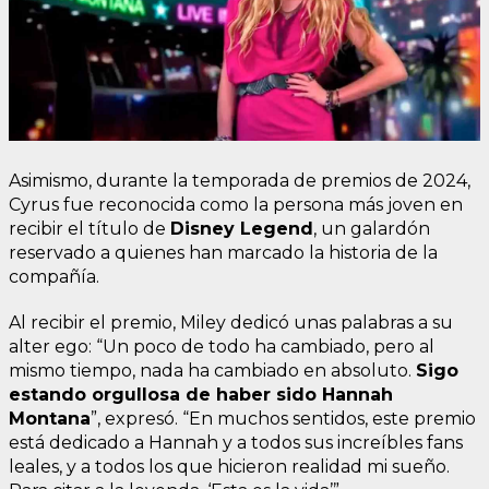
Asimismo, durante la temporada de premios de 2024,
Cyrus fue reconocida como la persona más joven en
recibir el título de
Disney Legend
, un galardón
reservado a quienes han marcado la historia de la
compañía.
Al recibir el premio, Miley dedicó unas palabras a su
alter ego: “Un poco de todo ha cambiado, pero al
mismo tiempo, nada ha cambiado en absoluto.
Sigo
estando orgullosa de haber sido Hannah
Montana
”, expresó. “En muchos sentidos, este premio
está dedicado a Hannah y a todos sus increíbles fans
leales, y a todos los que hicieron realidad mi sueño.