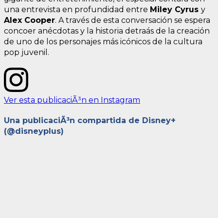
una entrevista en profundidad entre
Miley Cyrus
y
Alex Cooper
. A través de esta conversación se espera
concoer anécdotas y la historia detraás de la creación
de uno de los personajes más icónicos de la cultura
pop juvenil.
Ver esta publicaciÃ³n en Instagram
Una publicaciÃ³n compartida de Disney+
(@disneyplus)