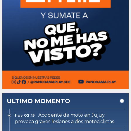
ULTIMO MOMENTO
Accidente de moto en Jujuy
hoy 02:15
provoca graves lesiones a dos motociclistas