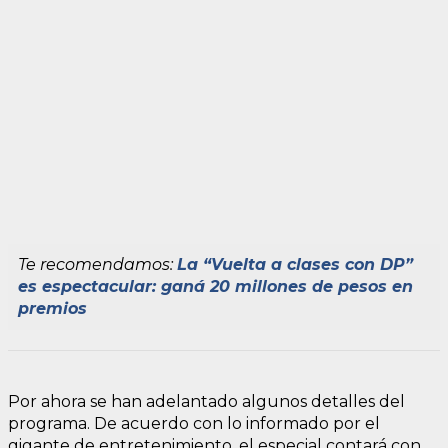
Te recomendamos:
La “Vuelta a clases con DP”
es espectacular: ganá 20 millones de pesos en
premios
Por ahora se han adelantado algunos detalles del
programa. De acuerdo con lo informado por el
gigante de entretenimiento, el especial contará con