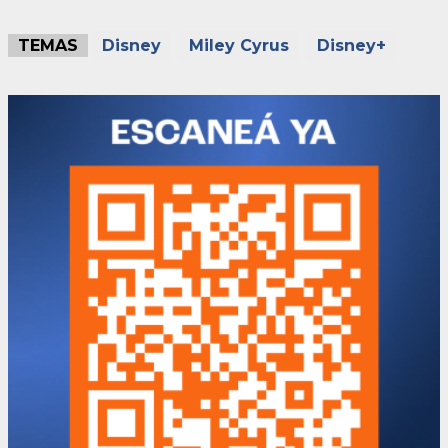
TEMAS
Disney
Miley Cyrus
Disney+