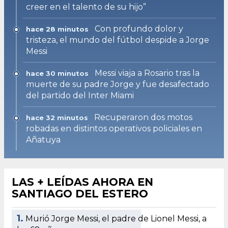
creer en el talento de su hijo”
Con profundo dolor y
hace 28 minutos
tristeza, el mundo del fútbol despide a Jorge
Messi
Messi viaja a Rosario tras la
hace 30 minutos
muerte de su padre Jorge y fue desafectado
del partido del Inter Miami
Recuperaron dos motos
hace 32 minutos
robadas en distintos operativos policiales en
Añatuya
LAS + LEÍDAS AHORA EN
SANTIAGO DEL ESTERO
1.
Murió Jorge Messi, el padre de Lionel Messi, a