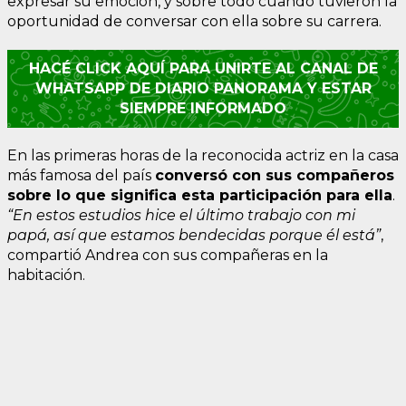
expresar su emoción, y sobre todo cuando tuvieron la
oportunidad de conversar con ella sobre su carrera.
HACÉ CLICK AQUÍ PARA UNIRTE AL CANAL DE
WHATSAPP DE DIARIO PANORAMA Y ESTAR
SIEMPRE INFORMADO
En las primeras horas de la reconocida actriz en la casa
más famosa del país
conversó con sus compañeros
sobre lo que significa esta participación para ella
.
“En estos estudios hice el último trabajo con mi
papá, así que estamos bendecidas porque él está”
,
compartió Andrea con sus compañeras en la
habitación.