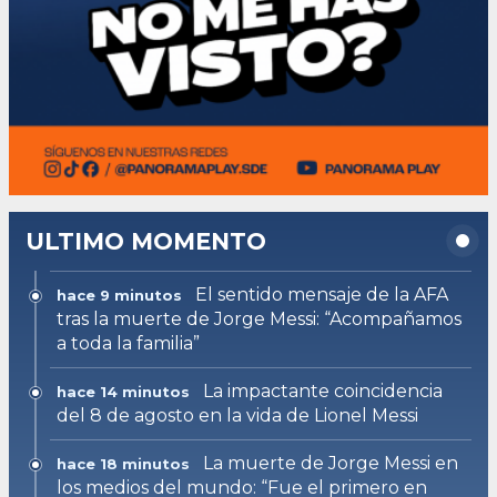
ULTIMO MOMENTO
El sentido mensaje de la AFA
hace 9 minutos
tras la muerte de Jorge Messi: “Acompañamos
a toda la familia”
La impactante coincidencia
hace 14 minutos
del 8 de agosto en la vida de Lionel Messi
La muerte de Jorge Messi en
hace 18 minutos
los medios del mundo: “Fue el primero en