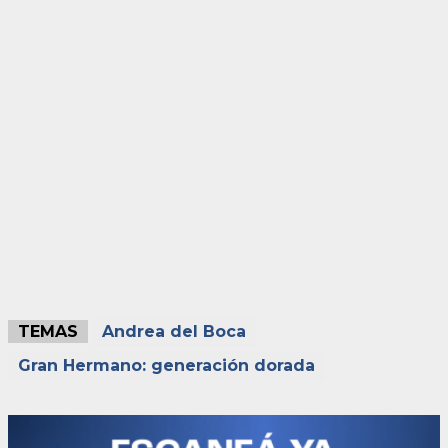
TEMAS
Andrea del Boca
Gran Hermano: generación dorada