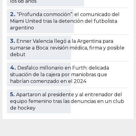
los 68 años
2.
“Profunda conmoción”: el comunicado del
Miami United tras la detención del futbolista
argentino
3.
Enner Valencia llegó a la Argentina para
sumarse a Boca: revisión médica, firma y posible
debut
4.
Desfalco millonario en Furth: delicada
situación de la cajera por maniobras que
habrían comenzado en el 2024
5.
Apartaron al presidente y al entrenador del
equipo femenino tras las denuncias en un club
de hockey