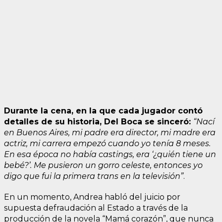
Durante la cena, en la que cada jugador contó
detalles de su historia, Del Boca se sinceró:
“Nací
en Buenos Aires, mi padre era director, mi madre era
actriz, mi carrera empezó cuando yo tenía 8 meses.
En esa época no había castings, era ‘¿quién tiene un
bebé?’. Me pusieron un gorro celeste, entonces yo
digo que fui la primera trans en la televisión”
.
En un momento, Andrea habló del juicio por
supuesta defraudación al Estado a través de la
producción de la novela “Mamá corazón”, que nunca