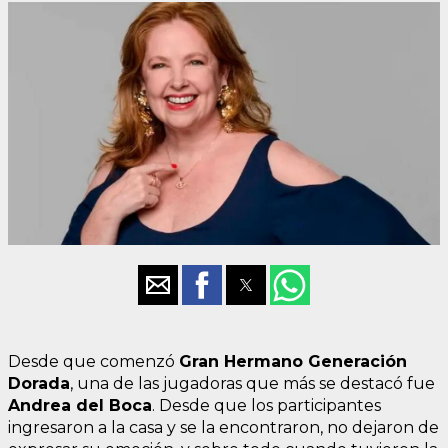
Desde que comenzó
Gran Hermano Generación
Dorada
, una de las jugadoras que más se destacó fue
Andrea del Boca
. Desde que los participantes
ingresaron a la casa y se la encontraron, no dejaron de