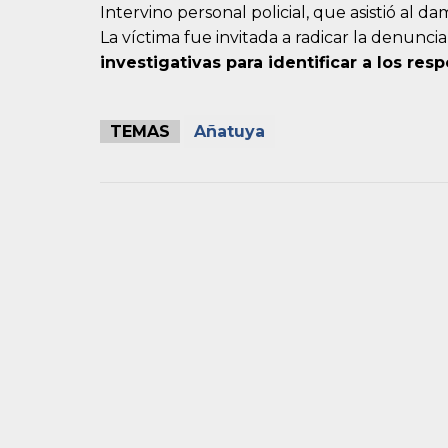
Intervino personal policial, que asistió al d
La víctima fue invitada a radicar la denuncia
investigativas para identificar a los res
TEMAS
Añatuya