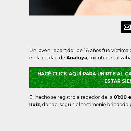
Un joven repartidor de 18 años fue víctim
en la ciudad de
Añatuya
, mientras realizab
HACÉ CLICK AQUÍ PARA UNIRTE AL 
ESTAR SI
El hecho se registró alrededor de la
01:00 
Ruiz
, donde, según el testimonio brindado 