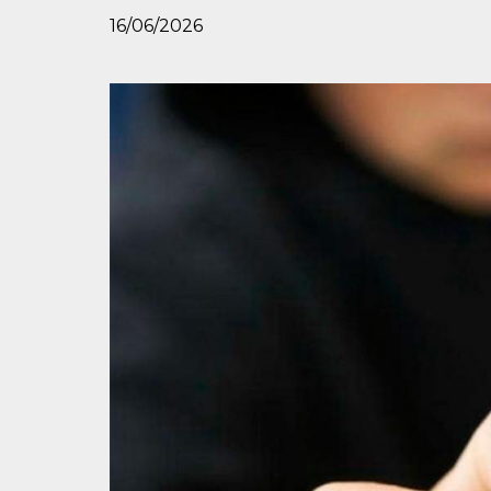
16/06/2026