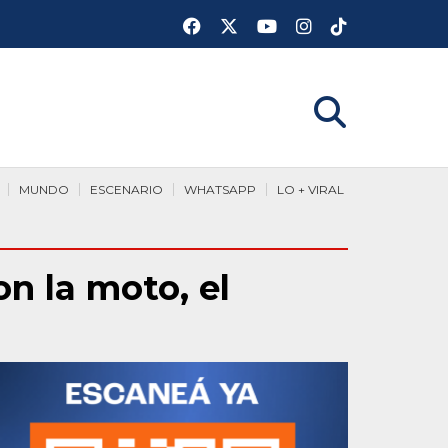
MUNDO
ESCENARIO
WHATSAPP
LO + VIRAL
on la moto, el