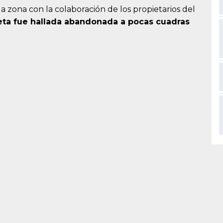
a zona con la colaboración de los propietarios del
eta fue hallada abandonada a pocas cuadras