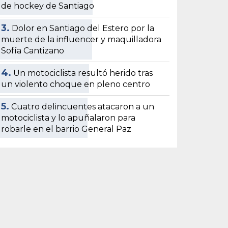
de hockey de Santiago
3.
Dolor en Santiago del Estero por la
muerte de la influencer y maquilladora
Sofía Cantizano
4.
Un motociclista resultó herido tras
un violento choque en pleno centro
5.
Cuatro delincuentes atacaron a un
motociclista y lo apuñalaron para
robarle en el barrio General Paz