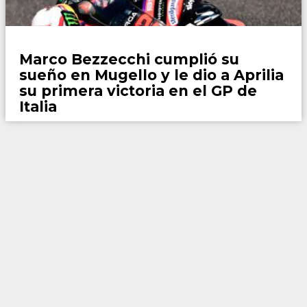
Motor
Marco Bezzecchi cumplió su
sueño en Mugello y le dio a Aprilia
su primera victoria en el GP de
Italia