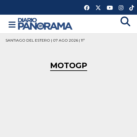
SANTIAGO DEL ESTERO | 07 AGO 2026 | 11º
MOTOGP