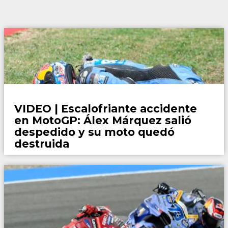
Motor
VIDEO | Escalofriante accidente
en MotoGP: Álex Márquez salió
despedido y su moto quedó
destruida