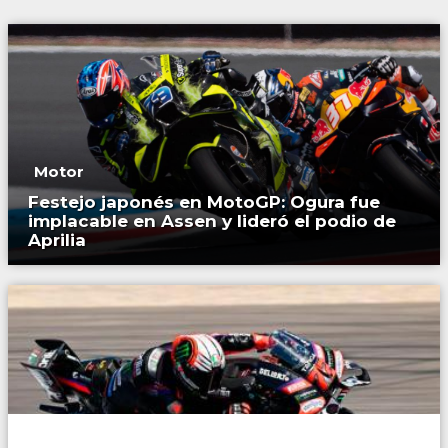
Motor
Festejo japonés en MotoGP: Ogura fue
implacable en Assen y lideró el podio de
Aprilia
Fútbol