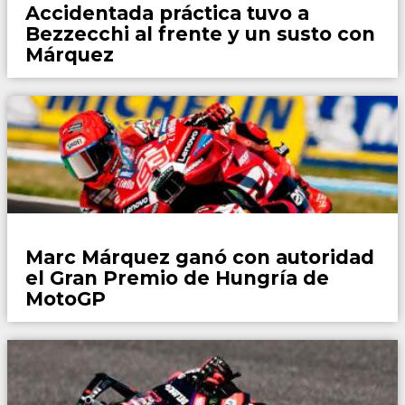
Accidentada práctica tuvo a
Bezzecchi al frente y un susto con
Márquez
Motor
Marc Márquez ganó con autoridad
el Gran Premio de Hungría de
MotoGP