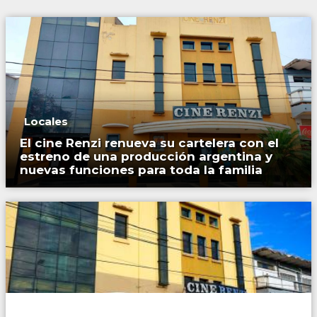
Locales
El cine Renzi renueva su cartelera con el
estreno de una producción argentina y
nuevas funciones para toda la familia
Locales