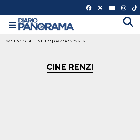
SANTIAGO DEL ESTERO | 09 AGO 2026 | 6º
CINE RENZI