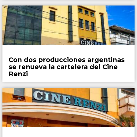
Locales
Con dos producciones argentinas
se renueva la cartelera del Cine
Renzi
Locales