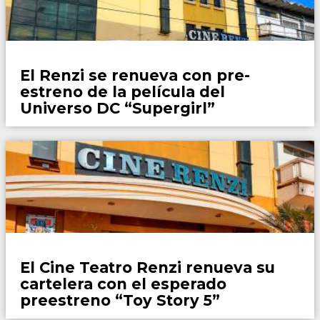
Locales
El Renzi se renueva con pre-
estreno de la película del
Universo DC “Supergirl”
Locales
El Cine Teatro Renzi renueva su
cartelera con el esperado
preestreno “Toy Story 5”