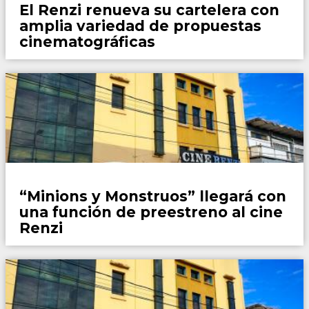
El Renzi renueva su cartelera con
amplia variedad de propuestas
cinematográficas
Locales
“Minions y Monstruos” llegará con
una función de preestreno al cine
Renzi