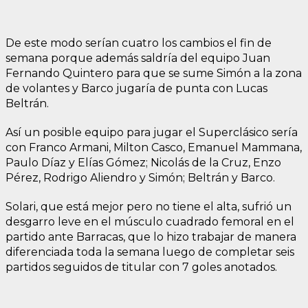
De este modo serían cuatro los cambios el fin de
semana porque además saldría del equipo Juan
Fernando Quintero para que se sume Simón a la zona
de volantes y Barco jugaría de punta con Lucas
Beltrán.
Así un posible equipo para jugar el Superclásico sería
con Franco Armani, Milton Casco, Emanuel Mammana,
Paulo Díaz y Elías Gómez; Nicolás de la Cruz, Enzo
Pérez, Rodrigo Aliendro y Simón; Beltrán y Barco.
Solari, que está mejor pero no tiene el alta, sufrió un
desgarro leve en el músculo cuadrado femoral en el
partido ante Barracas, que lo hizo trabajar de manera
diferenciada toda la semana luego de completar seis
partidos seguidos de titular con 7 goles anotados.