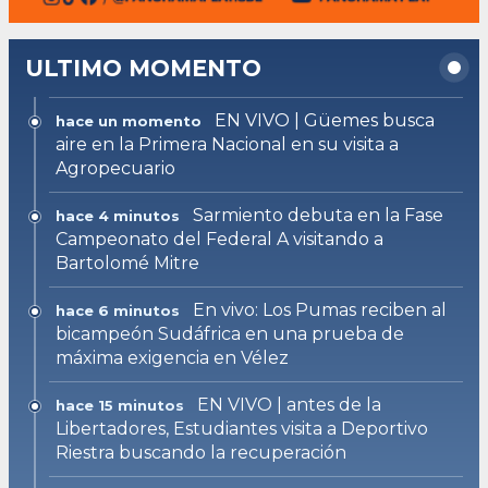
ULTIMO MOMENTO
EN VIVO | Güemes busca
hace un momento
aire en la Primera Nacional en su visita a
Agropecuario
Sarmiento debuta en la Fase
hace 4 minutos
Campeonato del Federal A visitando a
Bartolomé Mitre
En vivo: Los Pumas reciben al
hace 6 minutos
bicampeón Sudáfrica en una prueba de
máxima exigencia en Vélez
EN VIVO | antes de la
hace 15 minutos
Libertadores, Estudiantes visita a Deportivo
Riestra buscando la recuperación