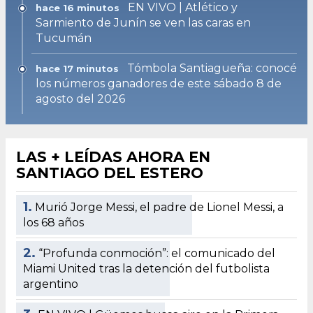
EN VIVO | Atlético y
hace 16 minutos
Sarmiento de Junín se ven las caras en
Tucumán
Tómbola Santiagueña: conocé
hace 17 minutos
los números ganadores de este sábado 8 de
agosto del 2026
LAS + LEÍDAS AHORA EN
SANTIAGO DEL ESTERO
1.
Murió Jorge Messi, el padre de Lionel Messi, a
los 68 años
2.
“Profunda conmoción”: el comunicado del
Miami United tras la detención del futbolista
argentino