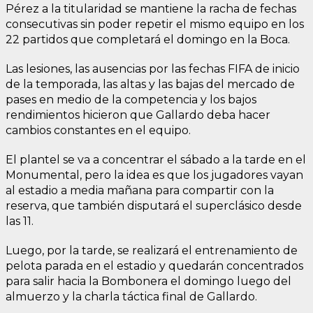
Pérez a la titularidad se mantiene la racha de fechas
consecutivas sin poder repetir el mismo equipo en los
22 partidos que completará el domingo en la Boca.
Las lesiones, las ausencias por las fechas FIFA de inicio
de la temporada, las altas y las bajas del mercado de
pases en medio de la competencia y los bajos
rendimientos hicieron que Gallardo deba hacer
cambios constantes en el equipo.
El plantel se va a concentrar el sábado a la tarde en el
Monumental, pero la idea es que los jugadores vayan
al estadio a media mañana para compartir con la
reserva, que también disputará el superclásico desde
las 11.
Luego, por la tarde, se realizará el entrenamiento de
pelota parada en el estadio y quedarán concentrados
para salir hacia la Bombonera el domingo luego del
almuerzo y la charla táctica final de Gallardo.