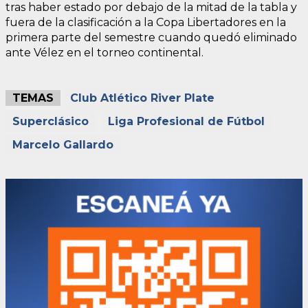
tras haber estado por debajo de la mitad de la tabla y
fuera de la clasificación a la Copa Libertadores en la
primera parte del semestre cuando quedó eliminado
ante Vélez en el torneo continental.
TEMAS
Club Atlético River Plate
Superclásico
Liga Profesional de Fútbol
Marcelo Gallardo