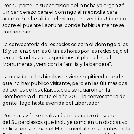
Por su parte, la subcomisión del hincha ya organizó
un banderazo para el domingo al mediodía para
acompañar la salida del micro por avenida Udaondo
sobre el puente Labruna, donde habitualmente se
concentran.
La convocatoria de los socios es para el domingo a las
13 y se lanzó en las últimas horas por las redes bajo el
lema “Banderazo, despedimos al plantel en el
Monumental, vení con la familia y la bandera”.
La movida de los hinchas se viene repitiendo desde
que no hay público visitante, pero en las últimas dos
ediciones de los clásicos, que se jugaron en la
Bombonera durante el año 2021, la convocatoria de
gente llegó hasta avenida del Libertador.
Por esa razón se realizará un operativo de seguridad
del Superclásico, que incluye también un dispositivo
policial en la zona del Monumental con agentes de la