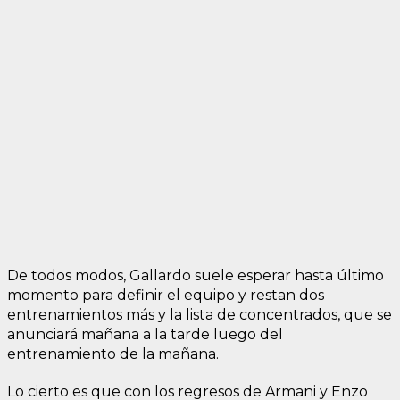
De todos modos, Gallardo suele esperar hasta último
momento para definir el equipo y restan dos
entrenamientos más y la lista de concentrados, que se
anunciará mañana a la tarde luego del
entrenamiento de la mañana.
Lo cierto es que con los regresos de Armani y Enzo