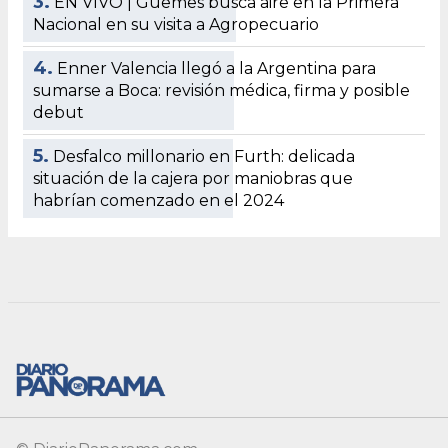
3.
EN VIVO | Güemes busca aire en la Primera
Nacional en su visita a Agropecuario
4.
Enner Valencia llegó a la Argentina para
sumarse a Boca: revisión médica, firma y posible
debut
5.
Desfalco millonario en Furth: delicada
situación de la cajera por maniobras que
habrían comenzado en el 2024