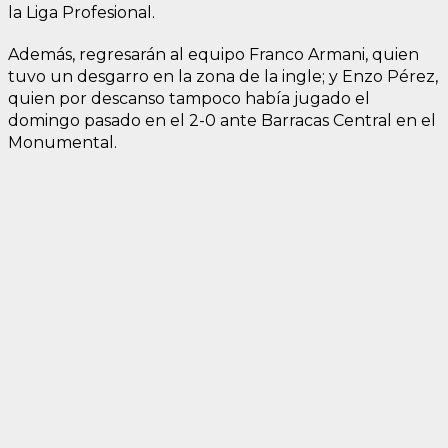
la Liga Profesional.
Además, regresarán al equipo Franco Armani, quien
tuvo un desgarro en la zona de la ingle; y Enzo Pérez,
quien por descanso tampoco había jugado el
domingo pasado en el 2-0 ante Barracas Central en el
Monumental.