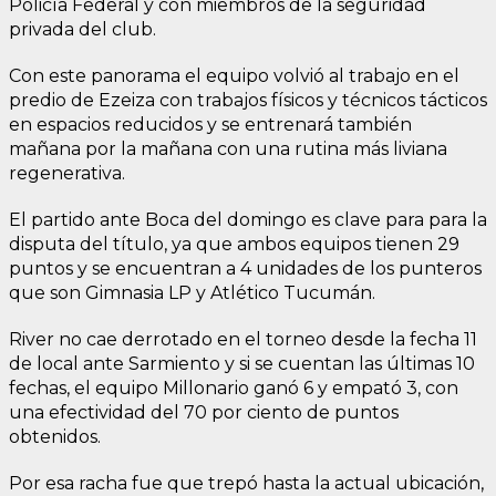
Policía Federal y con miembros de la seguridad
privada del club.
Con este panorama el equipo volvió al trabajo en el
predio de Ezeiza con trabajos físicos y técnicos tácticos
en espacios reducidos y se entrenará también
mañana por la mañana con una rutina más liviana
regenerativa.
El partido ante Boca del domingo es clave para para la
disputa del título, ya que ambos equipos tienen 29
puntos y se encuentran a 4 unidades de los punteros
que son Gimnasia LP y Atlético Tucumán.
River no cae derrotado en el torneo desde la fecha 11
de local ante Sarmiento y si se cuentan las últimas 10
fechas, el equipo Millonario ganó 6 y empató 3, con
una efectividad del 70 por ciento de puntos
obtenidos.
Por esa racha fue que trepó hasta la actual ubicación,