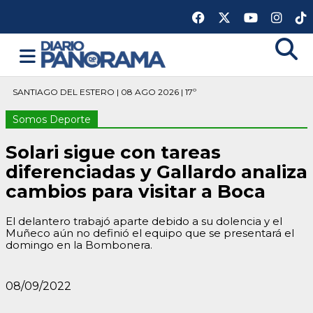
SANTIAGO DEL ESTERO | 08 AGO 2026 | 17º
Somos Deporte
Solari sigue con tareas
diferenciadas y Gallardo analiza
cambios para visitar a Boca
El delantero trabajó aparte debido a su dolencia y el
Muñeco aún no definió el equipo que se presentará el
domingo en la Bombonera.
08/09/2022