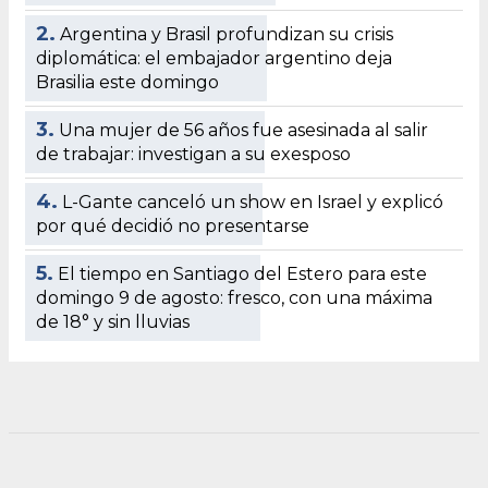
2.
Argentina y Brasil profundizan su crisis
diplomática: el embajador argentino deja
Brasilia este domingo
3.
Una mujer de 56 años fue asesinada al salir
de trabajar: investigan a su exesposo
4.
L-Gante canceló un show en Israel y explicó
por qué decidió no presentarse
5.
El tiempo en Santiago del Estero para este
domingo 9 de agosto: fresco, con una máxima
de 18° y sin lluvias