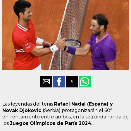
Las leyendas del tenis
Rafael Nadal (España) y
Novak Djokovic
(Serbia) protagonizarán el 60º
enfrentamiento entre ambos, en la segunda ronda de
los
Juegos Olímpicos de París 2024.