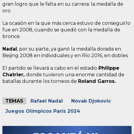
gran logro que le falta en su carrera: la medalla de
oro.
La ocasión en la que más cerca estuvo de conseguirlo
fue en 2008, cuando se quedó con la medalla de
bronce.
Nadal
, por su parte, ya ganó la medalla dorada en
Beijing 2008 en individuales y en Río 2016, en dobles.
El partido se llevará a cabo en el estadio
Philippe
Chatrier,
donde tuvieron una enorme cantidad de
batallas durante los torneos de
Roland Garros.
TEMAS
Rafael Nadal
Novak Djokovic
Juegos Olímpicos París 2024