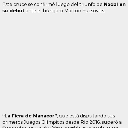
Este cruce se confirmó luego del triunfo de
Nadal en
su debut
ante el húngaro Marton Fucsovics.
“La Fiera de Manacor”
, que está disputando sus
primeros Juegos Olímpicos desde Río 2016, superó a