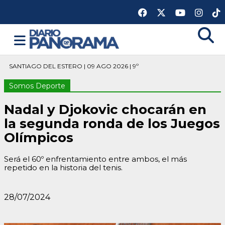
SANTIAGO DEL ESTERO | 09 AGO 2026 | 9º
Somos Deporte
Nadal y Djokovic chocarán en
la segunda ronda de los Juegos
Olímpicos
Será el 60º enfrentamiento entre ambos, el más
repetido en la historia del tenis.
28/07/2024