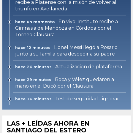
recibe a Platense con la misión de volver al
triunfo en Avellaneda
En vivo: Instituto recibe a
hace un momento
Gimnasia de Mendoza en Córdoba por el
Torneo Clausura
Lionel Messi llegó a Rosario
hace 12 minutos
junto a su familia para despedir a su padre
Actualizacion de plataforma
hace 26 minutos
Boca y Vélez quedaron a
hace 29 minutos
mano en el Ducó por el Clausura
Test de seguridad - ignorar
hace 36 minutos
LAS + LEÍDAS AHORA EN
SANTIAGO DEL ESTERO