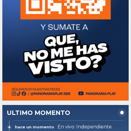
ULTIMO MOMENTO
En vivo: Independiente
hace un momento