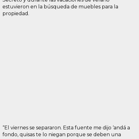
estuvieron en la búsqueda de muebles para la
propiedad.
“El viernes se separaron. Esta fuente me dijo ‘andá a
fondo, quisas te lo niegan porque se deben una