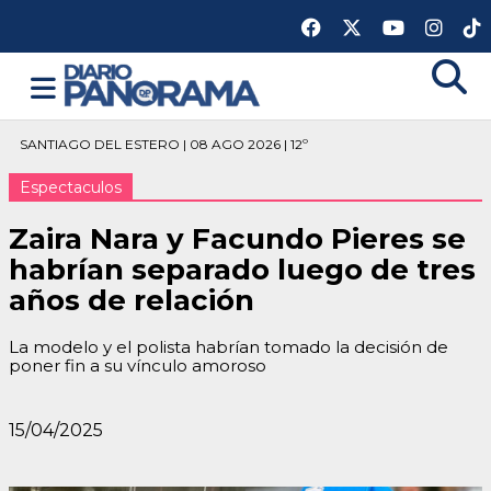
SANTIAGO DEL ESTERO | 08 AGO 2026 | 12º
Espectaculos
Zaira Nara y Facundo Pieres se
habrían separado luego de tres
años de relación
La modelo y el polista habrían tomado la decisión de
poner fin a su vínculo amoroso
15/04/2025