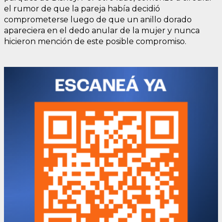
el rumor de que la pareja había decidió
comprometerse luego de que un anillo dorado
apareciera en el dedo anular de la mujer y nunca
hicieron mención de este posible compromiso.