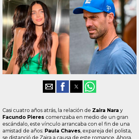
Casi cuatro años atrás, la relación de
Zaira Nara
y
Facundo Pieres
comenzaba en medio de un gran
escándalo, este vínculo arrancaba con el fin de una
amistad de años:
Paula Chaves
, expareja del polista,
se distanció de Zaira a causa de este romance. Ahora,