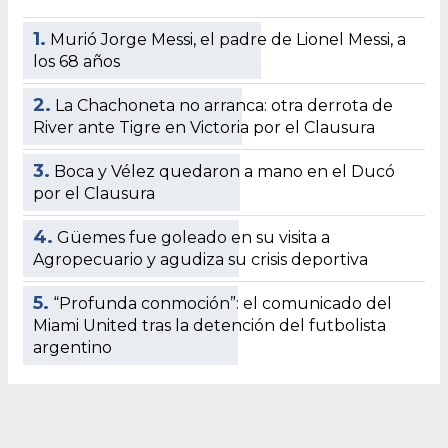
1.
Murió Jorge Messi, el padre de Lionel Messi, a
los 68 años
2.
La Chachoneta no arranca: otra derrota de
River ante Tigre en Victoria por el Clausura
3.
Boca y Vélez quedaron a mano en el Ducó
por el Clausura
4.
Güemes fue goleado en su visita a
Agropecuario y agudiza su crisis deportiva
5.
“Profunda conmoción”: el comunicado del
Miami United tras la detención del futbolista
argentino