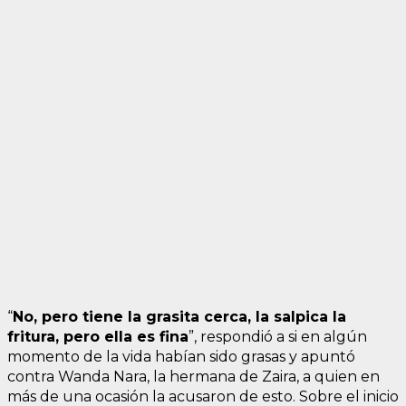
“
No, pero tiene la grasita cerca, la salpica la
fritura, pero ella es fina
”, respondió a si en algún
momento de la vida habían sido grasas y apuntó
contra Wanda Nara, la hermana de Zaira, a quien en
más de una ocasión la acusaron de esto. Sobre el inicio