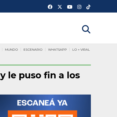
MUNDO
ESCENARIO
WHATSAPP
LO + VIRAL
 le puso fin a los