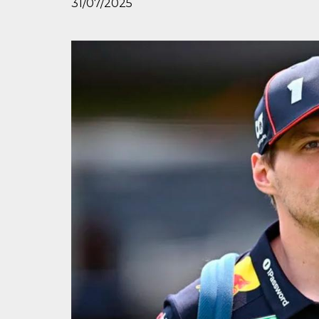
31/07/2025