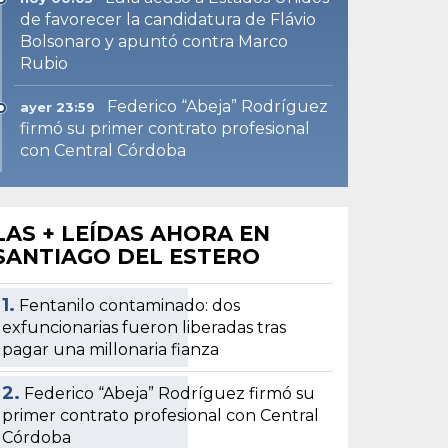
de favorecer la candidatura de Flávio
Bolsonaro y apuntó contra Marco
Rubio
Federico “Abeja” Rodríguez
ayer 23:59
firmó su primer contrato profesional
con Central Córdoba
LAS + LEÍDAS AHORA EN
SANTIAGO DEL ESTERO
1.
Fentanilo contaminado: dos
exfuncionarias fueron liberadas tras
pagar una millonaria fianza
2.
Federico “Abeja” Rodríguez firmó su
primer contrato profesional con Central
Córdoba