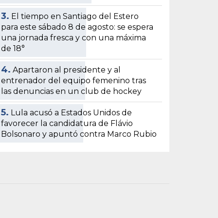
3.
El tiempo en Santiago del Estero
para este sábado 8 de agosto: se espera
una jornada fresca y con una máxima
de 18°
4.
Apartaron al presidente y al
entrenador del equipo femenino tras
las denuncias en un club de hockey
5.
Lula acusó a Estados Unidos de
favorecer la candidatura de Flávio
Bolsonaro y apuntó contra Marco Rubio