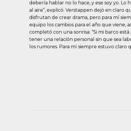
debería hablar no lo hace, y ese soy yo. Lo 
al aire”, explicó. Verstappen dejó en claro
disfrutan de crear drama, pero para mí siem
equipo los cambios para el año que viene, así
completó con una sonrisa: “Si mi barco está 
tener una relación personal sin que sea la
los rumores. Para mí siempre estuvo claro