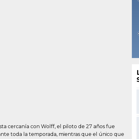
 cercanía con Wolff, el piloto de 27 años fue
ante toda la temporada, mientras que el único que