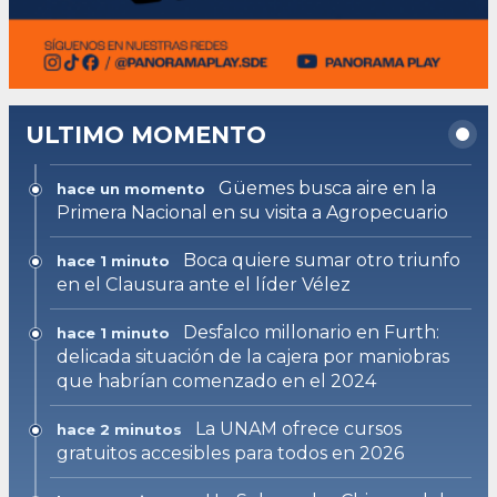
ULTIMO MOMENTO
Güemes busca aire en la
hace un momento
Primera Nacional en su visita a Agropecuario
Boca quiere sumar otro triunfo
hace 1 minuto
en el Clausura ante el líder Vélez
Desfalco millonario en Furth:
hace 1 minuto
delicada situación de la cajera por maniobras
que habrían comenzado en el 2024
La UNAM ofrece cursos
hace 2 minutos
gratuitos accesibles para todos en 2026