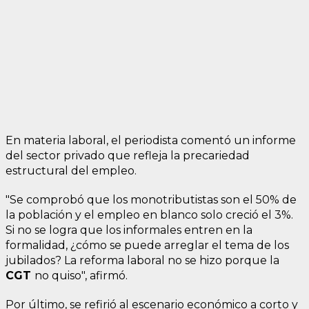
En materia laboral, el periodista comentó un informe
del sector privado que refleja la precariedad
estructural del empleo.
"Se comprobó que los monotributistas son el 50% de
la población y el empleo en blanco solo creció el 3%.
Si no se logra que los informales entren en la
formalidad, ¿cómo se puede arreglar el tema de los
jubilados? La reforma laboral no se hizo porque la
CGT
no quiso", afirmó.
Por último, se refirió al escenario económico a corto y