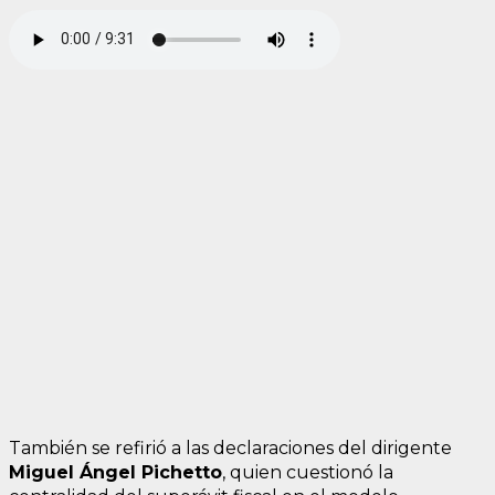
También se refirió a las declaraciones del dirigente
Miguel Ángel Pichetto
, quien cuestionó la