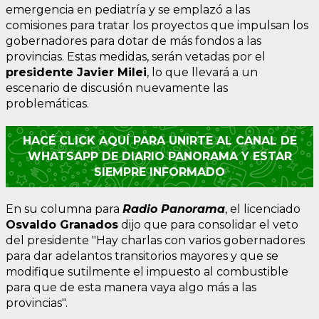
emergencia en pediatría y se emplazó a las
comisiones para tratar los proyectos que impulsan los
gobernadores para dotar de más fondos a las
provincias. Estas medidas, serán vetadas por el
presidente Javier Milei
, lo que llevará a un
escenario de discusión nuevamente las
problemáticas.
HACÉ CLICK AQUÍ PARA UNIRTE AL CANAL DE
WHATSAPP DE DIARIO PANORAMA Y ESTAR
SIEMPRE INFORMADO
En su columna para
Radio Panorama
, el licenciado
Osvaldo Granados
dijo que para consolidar el veto
del presidente "Hay charlas con varios gobernadores
para dar adelantos transitorios mayores y que se
modifique sutilmente el impuesto al combustible
para que de esta manera vaya algo más a las
provincias".