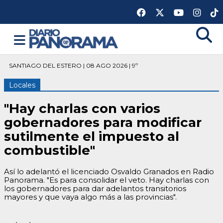
SANTIAGO DEL ESTERO | 08 AGO 2026 | 9º
Locales
"Hay charlas con varios
gobernadores para modificar
sutilmente el impuesto al
combustible"
Así lo adelantó el licenciado Osvaldo Granados en Radio
Panorama. "Es para consolidar el veto. Hay charlas con
los gobernadores para dar adelantos transitorios
mayores y que vaya algo más a las provincias".