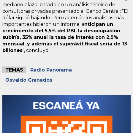
mediano plazo, basado en un análisis técnico de
consultoras privadas presentado al Banco Central: "El
dólar siguió bajando. Pero además, los analistas más
importantes hicieron un informe: a
nticipan un
crecimiento del 5,5% del PBI, la desocupación
subiría, 35% anual la tasa de interés con 2,9%
mensual, y además el superávit fiscal sería de 13
billones
", concluyó.
TEMAS
Radio Panorama
Osvaldo Granados