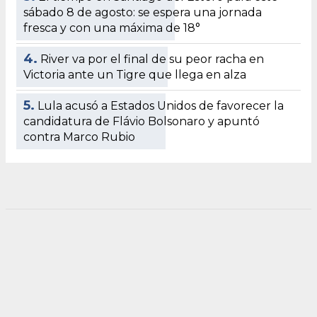
sábado 8 de agosto: se espera una jornada
fresca y con una máxima de 18°
4.
River va por el final de su peor racha en
Victoria ante un Tigre que llega en alza
5.
Lula acusó a Estados Unidos de favorecer la
candidatura de Flávio Bolsonaro y apuntó
contra Marco Rubio