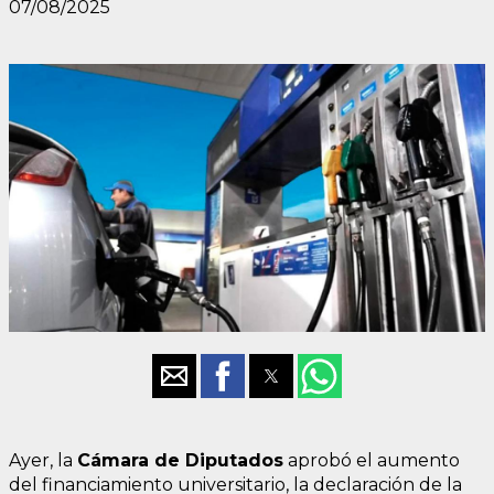
07/08/2025
Ayer, la
Cámara de Diputados
aprobó el aumento
del financiamiento universitario, la declaración de la