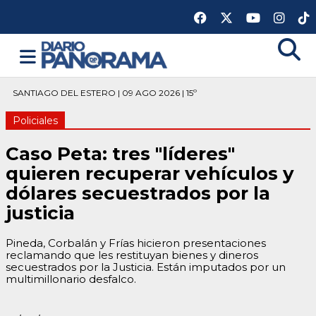
SANTIAGO DEL ESTERO | 09 AGO 2026 | 15º
Policiales
Caso Peta: tres "líderes"
quieren recuperar vehículos y
dólares secuestrados por la
justicia
Pineda, Corbalán y Frías hicieron presentaciones
reclamando que les restituyan bienes y dineros
secuestrados por la Justicia. Están imputados por un
multimillonario desfalco.