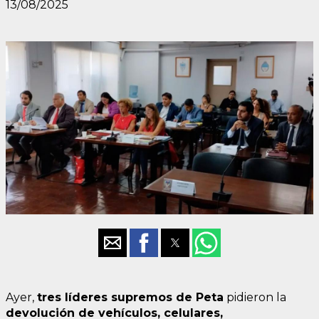
13/08/2025
Ayer,
tres líderes supremos de Peta
pidieron la
devolución de vehículos, celulares,