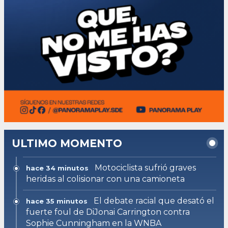
ULTIMO MOMENTO
Motociclista sufrió graves
hace 34 minutos
heridas al colisionar con una camioneta
El debate racial que desató el
hace 35 minutos
fuerte foul de DiJonai Carrington contra
Sophie Cunningham en la WNBA