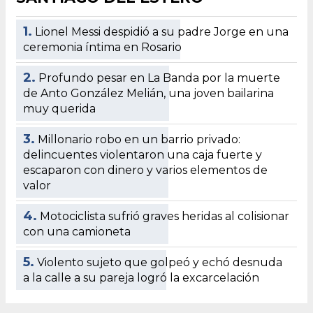
1.
Lionel Messi despidió a su padre Jorge en una
ceremonia íntima en Rosario
2.
Profundo pesar en La Banda por la muerte
de Anto González Melián, una joven bailarina
muy querida
3.
Millonario robo en un barrio privado:
delincuentes violentaron una caja fuerte y
escaparon con dinero y varios elementos de
valor
4.
Motociclista sufrió graves heridas al colisionar
con una camioneta
5.
Violento sujeto que golpeó y echó desnuda
a la calle a su pareja logró la excarcelación