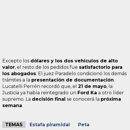
Excepto los
dólares y los dos vehículos de alto
valor
, el resto de los pedidos fue
satisfactorio para
los abogados
. El juez Paradelo condicionó los demás
trámites a la
presentación de documentación
.
Lucatelli Perrén recordó que, el
21 de mayo
, la
Justicia ya había reintegrado un
Ford Ka
a otro líder
supremo. La
decisión final
se conocerá la
próxima
semana
.
TEMAS
Estafa piramidal
Peta