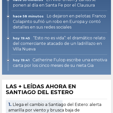
ponen al día en Santa Fe por el Clausura
Lo dejaron en pelotas: Franco
hace 58 minutos
Colapinto sufrió un robo en Europa y contó
detalles en sus redes sociales
“Esto no es vida”: el dramático relato
hoy 19:45
del comerciante atacado de un ladrillazo en
Villa Nueva
Catherine Fulop escribe una emotiva
hoy 19:41
carta por los cinco meses de su nieta Gia
LAS + LEÍDAS AHORA EN
SANTIAGO DEL ESTERO
1.
Llega el cambio a Santiago del Estero: alerta
amarilla por viento y brusca baja de