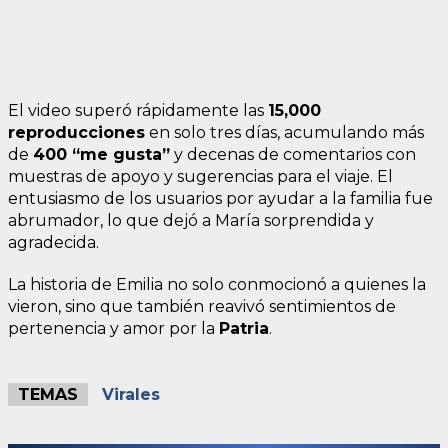
El video superó rápidamente las
15,000
reproducciones
en solo tres días, acumulando más
de
400 “me gusta”
y decenas de comentarios con
muestras de apoyo y sugerencias para el viaje. El
entusiasmo de los usuarios por ayudar a la familia fue
abrumador, lo que dejó a María sorprendida y
agradecida.
La historia de Emilia no solo conmocionó a quienes la
vieron, sino que también reavivó sentimientos de
pertenencia y amor por la
Patria
.
TEMAS
Virales