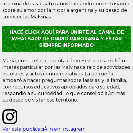
a la niña de casi cuatro años hablando con entusiasmo
sobre su amor por la historia argentina y su deseo de
conocer las Malvinas.
HACÉ CLICK AQUÍ PARA UNIRTE AL CANAL DE
WHATSAPP DE DIARIO PANORAMA Y ESTAR
SIEMPRE INFORMADO
María, en su relato, cuenta cómo Emilia desarrolló un
interés particular por las Malvinas a raíz de actividades
escolares y actos conmemorativos. La pequeña
empezó a hacer preguntas sobre las islas, y la familia,
con recursos educativos apropiados para su edad,
respondió a su curiosidad, lo que consolidó aún más
su deseo de visitar ese territorio.
Ver esta publicaciÃ³n en Instagram