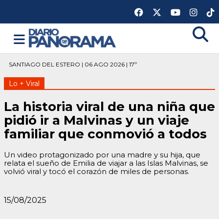
SANTIAGO DEL ESTERO | 06 AGO 2026 | 17º
Lo + Viral
La historia viral de una niña que
pidió ir a Malvinas y un viaje
familiar que conmovió a todos
Un video protagonizado por una madre y su hija, que
relata el sueño de Emilia de viajar a las Islas Malvinas, se
volvió viral y tocó el corazón de miles de personas.
15/08/2025