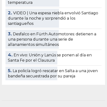
temperatura
2.
VIDEO | Una espesa niebla envolvió Santiago
durante la noche y sorprendió a los
santiagueños
3.
Desfalco en Fürth Automotores: detienen a
una persona durante una serie de
allanamientos simultáneos
4.
En vivo: Unión y Lanús se ponen al día en
Santa Fe por el Clausura
5.
La policía logró rescatar en Salta a una joven
bandeña secuestrada por su pareja