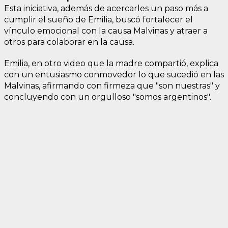
Esta iniciativa, además de acercarles un paso más a
cumplir el sueño de Emilia, buscó fortalecer el
vínculo emocional con la causa Malvinas y atraer a
otros para colaborar en la causa.
Emilia, en otro video que la madre compartió, explica
con un entusiasmo conmovedor lo que sucedió en las
Malvinas, afirmando con firmeza que "son nuestras" y
concluyendo con un orgulloso "somos argentinos".