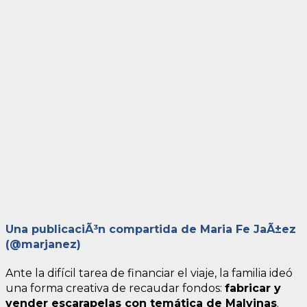
Una publicaciÃ³n compartida de Maria Fe JaÃ±ez
(@marjanez)
Ante la difícil tarea de financiar el viaje, la familia ideó
una forma creativa de recaudar fondos:
fabricar y
vender escarapelas con temática de Malvinas
.