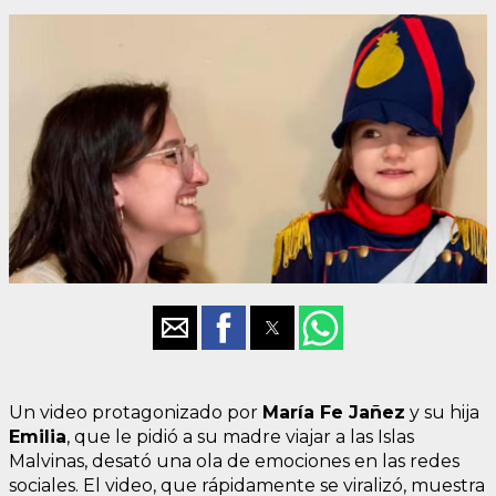
Un video protagonizado por
María Fe Jañez
y su hija
Emilia
, que le pidió a su madre viajar a las Islas
Malvinas, desató una ola de emociones en las redes
sociales. El video, que rápidamente se viralizó, muestra