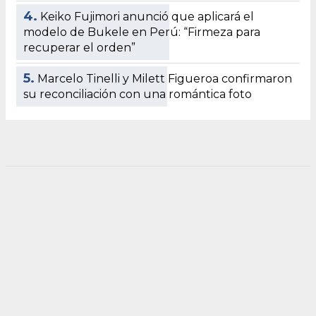
4.
Keiko Fujimori anunció que aplicará el
modelo de Bukele en Perú: “Firmeza para
recuperar el orden”
5.
Marcelo Tinelli y Milett Figueroa confirmaron
su reconciliación con una romántica foto