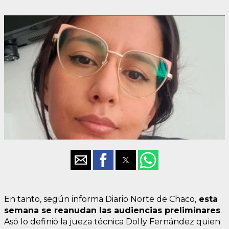
En tanto, según informa Diario Norte de Chaco,
esta
semana se reanudan las audiencias preliminares
.
Asó lo definió la jueza técnica Dolly Fernández quien