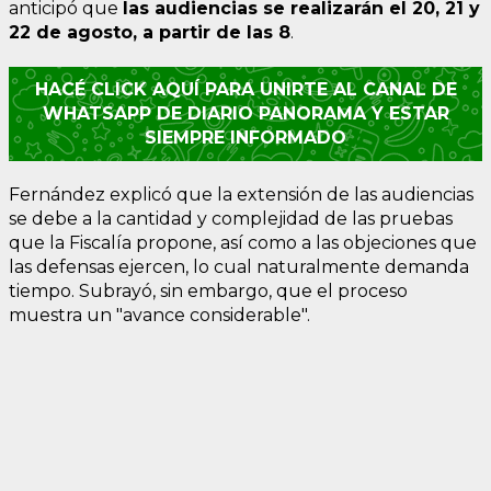
anticipó que
las audiencias se realizarán el 20, 21 y
22 de agosto, a partir de las 8
.
HACÉ CLICK AQUÍ PARA UNIRTE AL CANAL DE
WHATSAPP DE DIARIO PANORAMA Y ESTAR
SIEMPRE INFORMADO
Fernández explicó que la extensión de las audiencias
se debe a la cantidad y complejidad de las pruebas
que la Fiscalía propone, así como a las objeciones que
las defensas ejercen, lo cual naturalmente demanda
tiempo. Subrayó, sin embargo, que el proceso
muestra un "avance considerable".