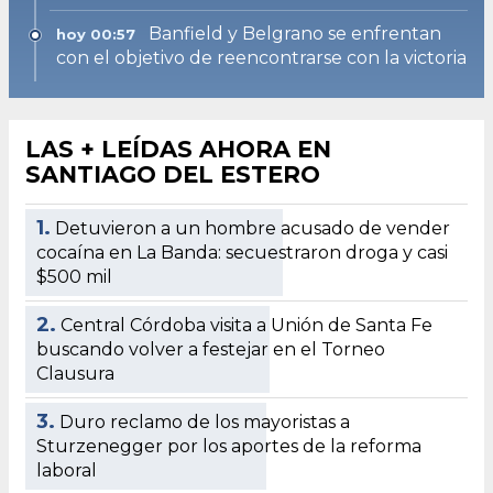
Banfield y Belgrano se enfrentan
hoy 00:57
con el objetivo de reencontrarse con la victoria
LAS + LEÍDAS AHORA EN
SANTIAGO DEL ESTERO
1.
Detuvieron a un hombre acusado de vender
cocaína en La Banda: secuestraron droga y casi
$500 mil
2.
Central Córdoba visita a Unión de Santa Fe
buscando volver a festejar en el Torneo
Clausura
3.
Duro reclamo de los mayoristas a
Sturzenegger por los aportes de la reforma
laboral