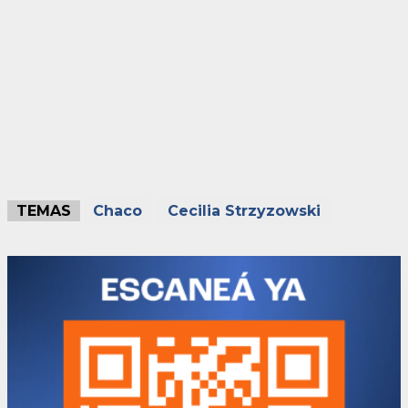
TEMAS
Chaco
Cecilia Strzyzowski