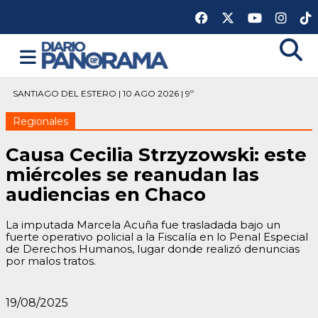
SANTIAGO DEL ESTERO | 10 AGO 2026 | 9º
Regionales
Causa Cecilia Strzyzowski: este
miércoles se reanudan las
audiencias en Chaco
La imputada Marcela Acuña fue trasladada bajo un
fuerte operativo policial a la Fiscalía en lo Penal Especial
de Derechos Humanos, lugar donde realizó denuncias
por malos tratos.
19/08/2025