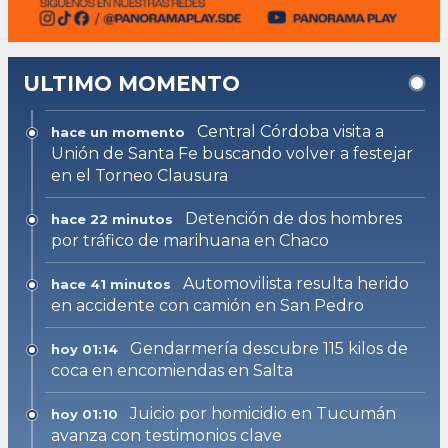
ULTIMO MOMENTO
Central Córdoba visita a
hace un momento
Unión de Santa Fe buscando volver a festejar
en el Torneo Clausura
Detención de dos hombres
hace 22 minutos
por tráfico de marihuana en Chaco
Automovilista resulta herido
hace 41 minutos
en accidente con camión en San Pedro
Gendarmería descubre 115 kilos de
hoy 01:14
coca en encomiendas en Salta
Juicio por homicidio en Tucumán
hoy 01:10
avanza con testimonios clave