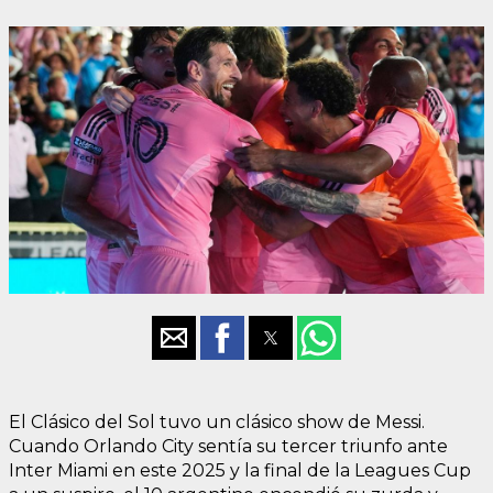
El Clásico del Sol tuvo un clásico show de Messi.
Cuando Orlando City sentía su tercer triunfo ante
Inter Miami en este 2025 y la final de la Leagues Cup