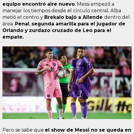
equipo encontró aire nuevo
. Messi empezó a
manejar los tiempos desde el círculo central, Alba
metió el centro y
Brekalo bajó a Allende
dentro del
área.
Penal
,
segunda amarilla para el jugador de
Orlando y
zurdazo cruzado de Leo para el
empate.
Pero se sabe que
el show de Messi no se queda en