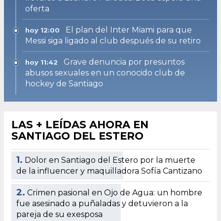
oferta
El plan del Inter Miami para que
hoy 12:00
Messi siga ligado al club después de su retiro
Grave denuncia por presuntos
hoy 11:42
abusos sexuales en un conocido club de
hockey de Santiago
LAS + LEÍDAS AHORA EN
SANTIAGO DEL ESTERO
1.
Dolor en Santiago del Estero por la muerte
de la influencer y maquilladora Sofía Cantizano
2.
Crimen pasional en Ojo de Agua: un hombre
fue asesinado a puñaladas y detuvieron a la
pareja de su exesposa