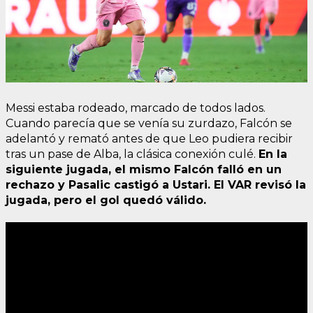
Messi estaba rodeado, marcado de todos lados.
Cuando parecía que se venía su zurdazo, Falcón se
adelantó y remató antes de que Leo pudiera recibir
tras un pase de Alba, la clásica conexión culé.
En la
siguiente jugada, el mismo Falcón falló en un
rechazo y Pasalic castigó a Ustari. El VAR revisó la
jugada, pero el gol quedó válido.