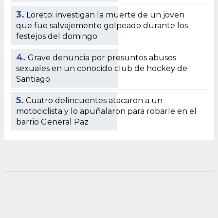
3.
Loreto: investigan la muerte de un joven
que fue salvajemente golpeado durante los
festejos del domingo
4.
Grave denuncia por presuntos abusos
sexuales en un conocido club de hockey de
Santiago
5.
Cuatro delincuentes atacaron a un
motociclista y lo apuñalaron para robarle en el
barrio General Paz