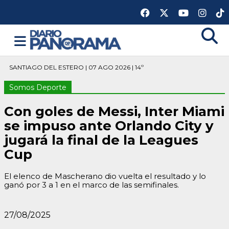
SANTIAGO DEL ESTERO | 07 AGO 2026 | 14º
Somos Deporte
Con goles de Messi, Inter Miami
se impuso ante Orlando City y
jugará la final de la Leagues
Cup
El elenco de Mascherano dio vuelta el resultado y lo
ganó por 3 a 1 en el marco de las semifinales.
27/08/2025