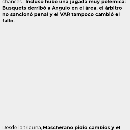
chances...
Incluso hubo una jugada muy polémica:
Busquets derribó a Angulo en el área, el árbitro
no sancionó penal y el VAR tampoco cambió el
fallo.
Desde la tribuna,
Mascherano pidió cambios y el