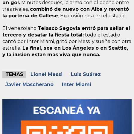
un gol.
Minutos después, la armó con el pecho entre
tres rivales,
combinó de nuevo con Alba y reventó
la portería de Gallese
. Explosión rosa en el estadio.
El venezolano
Telasco Segovia entró para sellar el
tercero y desatar la fiesta total:
todo el estadio
cantó por Inter Miami, gritó por Messi y sueña con otra
estrella.
La final, sea en Los Ángeles o en Seattle,
y la ilusión están más viva que nunca.
TEMAS
Lionel Messi
Luis Suárez
Javier Mascherano
Inter Miami