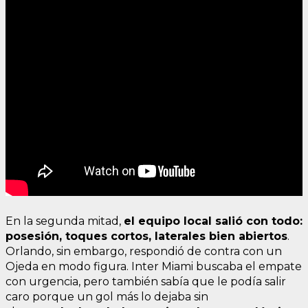
En la segunda mitad,
el equipo local salió con todo:
posesión, toques cortos, laterales bien abiertos
.
Orlando, sin embargo, respondió de contra con un
Ojeda en modo figura. Inter Miami buscaba el empate
con urgencia, pero también sabía que le podía salir
caro porque un gol más lo dejaba sin