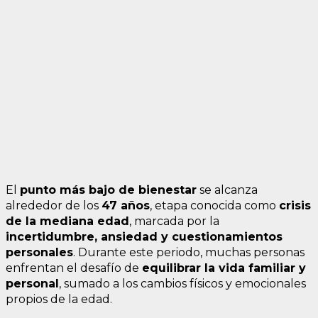
El
punto más bajo de bienestar
se alcanza
alrededor de los
47 años
, etapa conocida como
crisis
de la mediana edad
, marcada por la
incertidumbre, ansiedad y cuestionamientos
personales
. Durante este periodo, muchas personas
enfrentan el desafío de
equilibrar la vida familiar y
personal
, sumado a los cambios físicos y emocionales
propios de la edad.