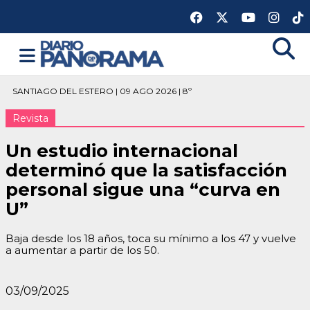
SANTIAGO DEL ESTERO | 09 AGO 2026 | 8º
Revista
Un estudio internacional
determinó que la satisfacción
personal sigue una “curva en
U”
Baja desde los 18 años, toca su mínimo a los 47 y vuelve
a aumentar a partir de los 50.
03/09/2025