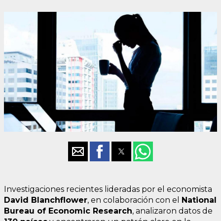
Investigaciones recientes lideradas por el economista
David Blanchflower
, en colaboración con el
National
Bureau of Economic Research
, analizaron datos de