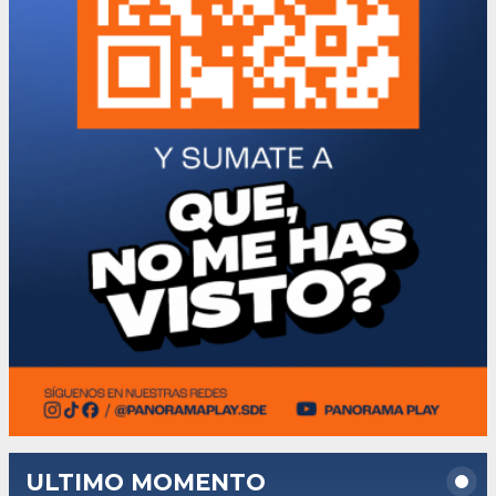
ULTIMO MOMENTO