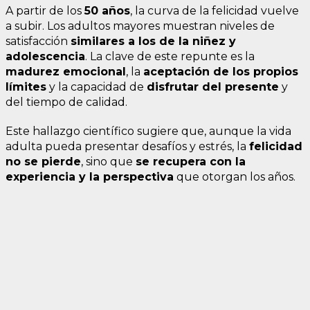
A partir de los
50 años
, la curva de la felicidad vuelve
a subir. Los adultos mayores muestran niveles de
satisfacción
similares a los de la niñez y
adolescencia
. La clave de este repunte es la
madurez emocional
, la
aceptación de los propios
límites
y la capacidad de
disfrutar del presente
y
del tiempo de calidad.
Este hallazgo científico sugiere que, aunque la vida
adulta pueda presentar desafíos y estrés, la
felicidad
no se pierde
, sino que
se recupera con la
experiencia y la perspectiva
que otorgan los años.