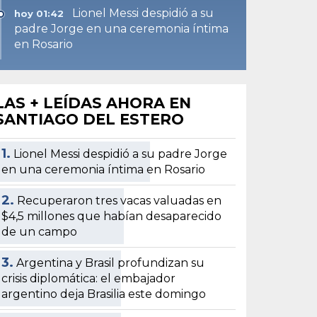
Lionel Messi despidió a su
hoy 01:42
padre Jorge en una ceremonia íntima
en Rosario
LAS + LEÍDAS AHORA EN
SANTIAGO DEL ESTERO
1.
Lionel Messi despidió a su padre Jorge
en una ceremonia íntima en Rosario
2.
Recuperaron tres vacas valuadas en
$4,5 millones que habían desaparecido
de un campo
3.
Argentina y Brasil profundizan su
crisis diplomática: el embajador
argentino deja Brasilia este domingo