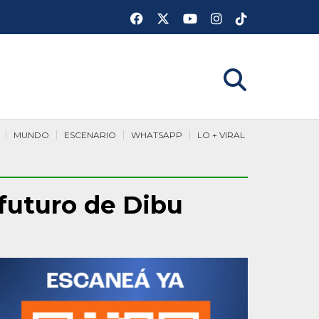
MUNDO
ESCENARIO
WHATSAPP
LO + VIRAL
 futuro de Dibu