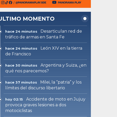
ULTIMO MOMENTO
Desarticulan red de
hace 24 minutos
tráfico de armas en Santa Fe
León XIV en la tierra
hace 24 minutos
de Francisco
Argentina y Suiza, ¿en
hace 30 minutos
qué nos parecemos?
Milei, la “patria” y los
hace 37 minutos
límites del discurso libertario
Accidente de moto en Jujuy
hoy 02:15
provoca graves lesiones a dos
motociclistas