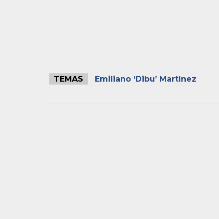
TEMAS
Emiliano ‘Dibu’ Martínez