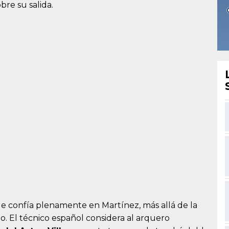
re su salida.
e confía plenamente en Martínez, más allá de la
o. El técnico español considera al arquero