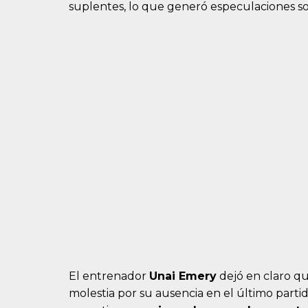
suplentes, lo que generó especulaciones sob
El entrenador
Unai Emery
dejó en claro qu
molestia por su ausencia en el último partid