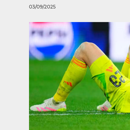
03/09/2025