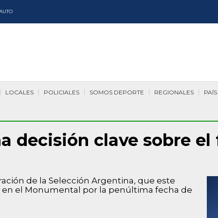
AUTO
LOCALES
POLICIALES
SOMOS DEPORTE
REGIONALES
PAÍS
a decisión clave sobre el
ación de la Selección Argentina, que este
la en el Monumental por la penúltima fecha de