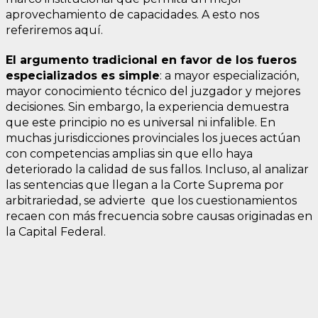
aprovechamiento de capacidades. A esto nos
referiremos aquí.
El argumento tradicional en favor de los fueros
especializados es simple
: a mayor especialización,
mayor conocimiento técnico del juzgador y mejores
decisiones. Sin embargo, la experiencia demuestra
que este principio no es universal ni infalible. En
muchas jurisdicciones provinciales los jueces actúan
con competencias amplias sin que ello haya
deteriorado la calidad de sus fallos. Incluso, al analizar
las sentencias que llegan a la Corte Suprema por
arbitrariedad, se advierte que los cuestionamientos
recaen con más frecuencia sobre causas originadas en
la Capital Federal.