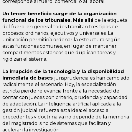
corresponde al fuero comercial o al laboral.
Un tercer beneficio surge de la organización
funcional de los tribunales. Más allá
de la etiqueta
del fuero, en general todos tramitan tres tipos de
procesos: ordinarios, ejecutivos y universales. La
unificación permitiría ordenar la estructura según
estas funciones comunes, en lugar de mantener
compartimentos estancos que duplican tareas y
rigidizan el sistema.
La irrupción de la tecnología y la disponibilidad
inmediata de bases
jurisprudenciales han cambiado
radicalmente el escenario. Hoy, la especialización
estricta pierde relevancia frente a la necesidad de
contar con jueces con criterio, prudencia y capacidad
de adaptación. La inteligencia artificial aplicada a la
gestión judicial refuerza esta idea: el acceso a
precedentes y doctrina ya no depende de la memoria
del magistrado, sino de sistemas que facilitan y
aceleran la investigación.