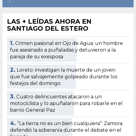
LAS + LEÍDAS AHORA EN
SANTIAGO DEL ESTERO
1.
Crimen pasional en Ojo de Agua: un hombre
fue asesinado a puñaladas y detuvieron a la
pareja de su exesposa
2.
Loreto: investigan la muerte de un joven
que fue salvajemente golpeado durante los
festejos del domingo
3.
Cuatro delincuentes atacaron a un
motociclista y lo apuñalaron para robarle en el
barrio General Paz
4.
“La tierra no es un bien cualquiera”: Zamora
defendió la soberanía durante el debate en el