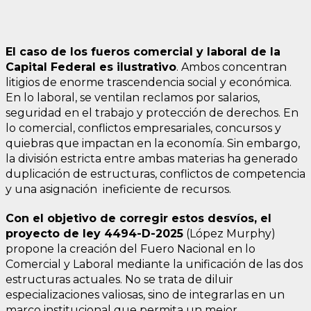
El caso de los fueros comercial y laboral de la
Capital Federal es ilustrativo
. Ambos concentran
litigios de enorme trascendencia social y económica.
En lo laboral, se ventilan reclamos por salarios,
seguridad en el trabajo y protección de derechos. En
lo comercial, conflictos empresariales, concursos y
quiebras que impactan en la economía. Sin embargo,
la división estricta entre ambas materias ha generado
duplicación de estructuras, conflictos de competencia
y una asignación ineficiente de recursos.
Con el objetivo de corregir estos desvíos, el
proyecto de ley 4494-D-2025
(López Murphy)
propone la creación del Fuero Nacional en lo
Comercial y Laboral mediante la unificación de las dos
estructuras actuales. No se trata de diluir
especializaciones valiosas, sino de integrarlas en un
marco institucional que permita un mejor