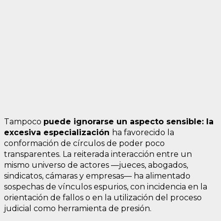
Tampoco
puede ignorarse un aspecto sensible: la
excesiva especialización
ha favorecido la
conformación de círculos de poder poco
transparentes. La reiterada interacción entre un
mismo universo de actores —jueces, abogados,
sindicatos, cámaras y empresas— ha alimentado
sospechas de vínculos espurios, con incidencia en la
orientación de fallos o en la utilización del proceso
judicial como herramienta de presión.