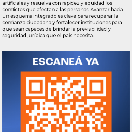
artificiales y resuelva con rapidez y equidad los
conflictos que afectan a las personas. Avanzar hacia
un esquema integrado es clave para recuperar la
confianza ciudadana y fortalecer instituciones para
que sean capaces de brindar la previsibilidad y
seguridad jurídica que el país necesita.