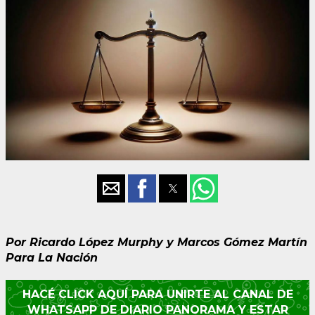
Por Ricardo López Murphy y Marcos Gómez Martín
Para La Nación
HACÉ CLICK AQUÍ PARA UNIRTE AL CANAL DE
WHATSAPP DE DIARIO PANORAMA Y ESTAR