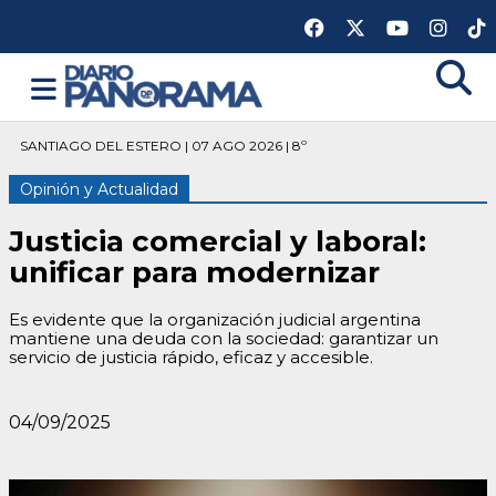
SANTIAGO DEL ESTERO | 07 AGO 2026 | 8º
Opinión y Actualidad
Justicia comercial y laboral:
unificar para modernizar
Es evidente que la organización judicial argentina
mantiene una deuda con la sociedad: garantizar un
servicio de justicia rápido, eficaz y accesible.
04/09/2025