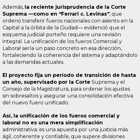
Además,
la reciente jurisprudencia de la Corte
Suprema —como en
“
Ferrari c. Levinas
”
, que
ordenó transferir fueros nacionales con asiento en la
Capital a la órbita de la Ciudad— evidenció que el
esquema judicial porteño requiere una revisión
integral. La unificación de los fueros Comercial y
Laboral sería un paso concreto en esa dirección,
fortaleciendo la coherencia del sistema y adaptándolo
a las demandas actuales.
El proyecto fija un período de transición de hasta
un año, supervisado por la Corte
Suprema y el
Consejo de la Magistratura, para ordenar los ajustes
sin sobresaltos y asegurar una consolidación efectiva
del nuevo fuero unificado.
Así, la unificación de los fueros comercial y
laboral no es una mera simplificación
administrativa: es una apuesta por una justicia más
ágil, coherente y confiable, que supere divisiones