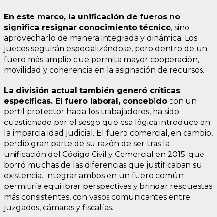
En este marco, la unificación de fueros no
significa resignar conocimiento técnico
, sino
aprovecharlo de manera integrada y dinámica. Los
jueces seguirán especializándose, pero dentro de un
fuero más amplio que permita mayor cooperación,
movilidad y coherencia en la asignación de recursos.
La división actual también generó críticas
específicas. El fuero laboral, concebido
con un
perfil protector hacia los trabajadores, ha sido
cuestionado por el sesgo que esa lógica introduce en
la imparcialidad judicial. El fuero comercial, en cambio,
perdió gran parte de su razón de ser tras la
unificación del Código Civil y Comercial en 2015, que
borró muchas de las diferencias que justificaban su
existencia. Integrar ambos en un fuero común
permitiría equilibrar perspectivas y brindar respuestas
más consistentes, con vasos comunicantes entre
juzgados, cámaras y fiscalías.