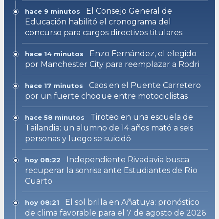
El Consejo General de
hace 9 minutos
Educación habilitó el cronograma del
concurso para cargos directivos titulares
Enzo Fernández, el elegido
hace 14 minutos
por Manchester City para reemplazar a Rodri
Caos en el Puente Carretero
hace 17 minutos
por un fuerte choque entre motociclistas
Tiroteo en una escuela de
hace 58 minutos
Tailandia: un alumno de 14 años mató a seis
personas y luego se suicidó
Independiente Rivadavia busca
hoy 08:22
recuperar la sonrisa ante Estudiantes de Río
Cuarto
El sol brilla en Añatuya: pronóstico
hoy 08:21
de clima favorable para el 7 de agosto de 2026