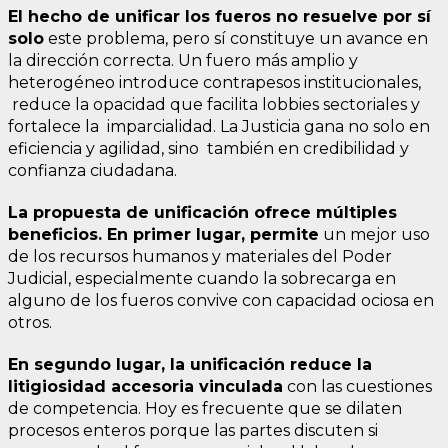
El hecho de unificar los fueros no resuelve por sí
solo
este problema, pero sí constituye un avance en
la dirección correcta. Un fuero más amplio y
heterogéneo introduce contrapesos institucionales,
reduce la opacidad que facilita lobbies sectoriales y
fortalece la imparcialidad. La Justicia gana no solo en
eficiencia y agilidad, sino también en credibilidad y
confianza ciudadana.
La propuesta de unificación ofrece múltiples
beneficios. En primer lugar, permite
un mejor uso
de los recursos humanos y materiales del Poder
Judicial, especialmente cuando la sobrecarga en
alguno de los fueros convive con capacidad ociosa en
otros.
En segundo lugar, la unificación reduce la
litigiosidad accesoria vinculada
con las cuestiones
de competencia. Hoy es frecuente que se dilaten
procesos enteros porque las partes discuten si