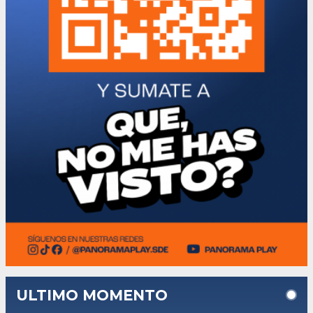
ULTIMO MOMENTO