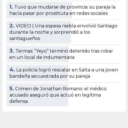
1.
Tuvo que mudarse de provincia: su pareja la
hacía pasar por prostituta en redes sociales
2.
VIDEO | Una espesa niebla envolvió Santiago
durante la noche y sorprendió a los
santiagueños
3.
Termas: “Yeyo” terminó detenido tras robar
en un local de indumentaria
4.
La policía logró rescatar en Salta a una joven
bandeña secuestrada por su pareja
5.
Crimen de Jonathan Romano: el médico
acusado aseguró que actuó en legítima
defensa