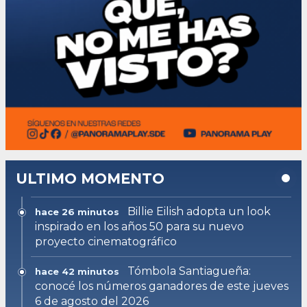
ULTIMO MOMENTO
Billie Eilish adopta un look
hace 26 minutos
inspirado en los años 50 para su nuevo
proyecto cinematográfico
Tómbola Santiagueña:
hace 42 minutos
conocé los números ganadores de este jueves
6 de agosto del 2026