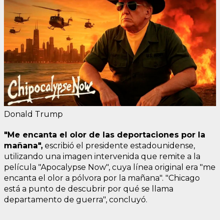
Donald Trump
"Me encanta el olor de las deportaciones por la
mañana",
escribió el presidente estadounidense,
utilizando una imagen intervenida que remite a la
película "Apocalypse Now", cuya línea original era "me
encanta el olor a pólvora por la mañana". "Chicago
está a punto de descubrir por qué se llama
departamento de guerra", concluyó.