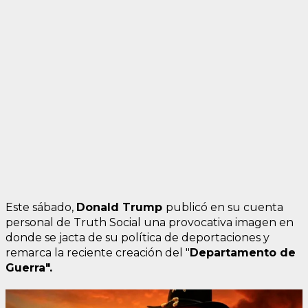
Este sábado,
Donald Trump
publicó en su cuenta
personal de Truth Social una provocativa imagen en
donde se jacta de su política de deportaciones y
remarca la reciente creación del "
Departamento de
Guerra".