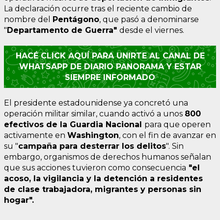
La declaración ocurre tras el reciente cambio de
nombre del
Pentágono
, que pasó a denominarse
"
Departamento de Guerra"
desde el viernes.
HACÉ CLICK AQUÍ PARA UNIRTE AL CANAL DE
WHATSAPP DE DIARIO PANORAMA Y ESTAR
SIEMPRE INFORMADO
El presidente estadounidense ya concretó una
operación militar similar, cuando activó a unos
800
efectivos de la Guardia Nacional
para que operen
activamente en
Washington
, con el fin de avanzar en
su "
campaña para desterrar los delitos
". Sin
embargo, organismos de derechos humanos señalan
que sus acciones tuvieron como consecuencia
"el
acoso, la vigilancia y la detención a residentes
de clase trabajadora, migrantes y personas sin
hogar".