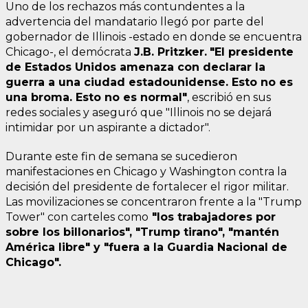
Uno de los rechazos más contundentes a la
advertencia del mandatario llegó por parte del
gobernador de Illinois -estado en donde se encuentra
Chicago-, el demócrata
J.B. Pritzker.
"El presidente
de Estados Unidos amenaza con declarar la
guerra a una ciudad estadounidense. Esto no es
una broma. Esto no es normal"
, escribió en sus
redes sociales y aseguró que "Illinois no se dejará
intimidar por un aspirante a dictador".
Durante este fin de semana se sucedieron
manifestaciones en Chicago y Washington contra la
decisión del presidente de fortalecer el rigor militar.
Las movilizaciones se concentraron frente a la "Trump
Tower" con carteles como
"los trabajadores por
sobre los billonarios", "Trump tirano", "mantén
América libre" y "fuera a la Guardia Nacional de
Chicago".