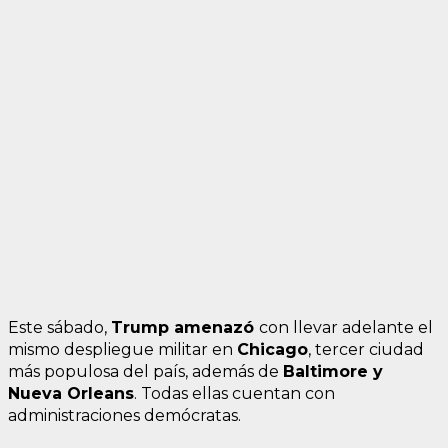
Este sábado,
Trump amenazó
con llevar adelante el
mismo despliegue militar en
Chicago
, tercer ciudad
más populosa del país, además de
Baltimore y
Nueva Orleans
. Todas ellas cuentan con
administraciones demócratas.