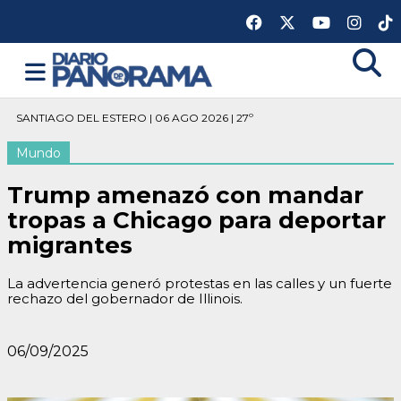
SANTIAGO DEL ESTERO | 06 AGO 2026 | 27º
Mundo
Trump amenazó con mandar
tropas a Chicago para deportar
migrantes
La advertencia generó protestas en las calles y un fuerte
rechazo del gobernador de Illinois.
06/09/2025