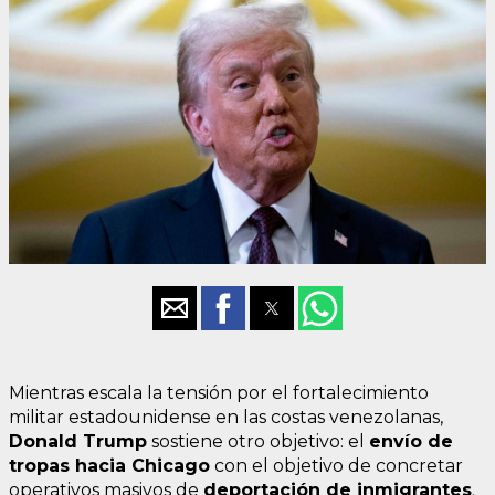
Mientras escala la tensión por el fortalecimiento
militar estadounidense en las costas venezolanas,
Donald Trump
sostiene otro objetivo: el
envío de
tropas hacia Chicago
con el objetivo de concretar
operativos masivos de
deportación de inmigrantes
.