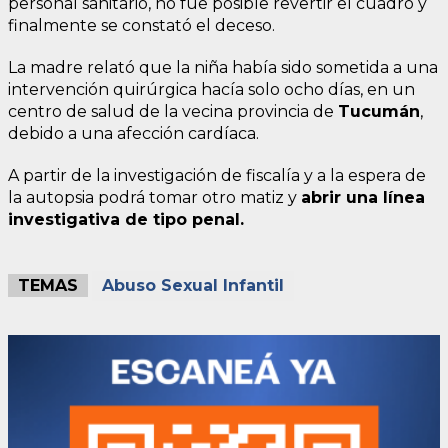
personal sanitario, no fue posible revertir el cuadro y
finalmente se constató el deceso.
La madre relató que la niña había sido sometida a una
intervención quirúrgica hacía solo ocho días, en un
centro de salud de la vecina provincia de
Tucumán
,
debido a una afección cardíaca.
A partir de la investigación de fiscalía y a la espera de
la autopsia podrá tomar otro matiz y
abrir una línea
investigativa de tipo penal.
TEMAS
Abuso Sexual Infantil