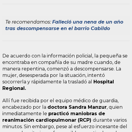
Te recomendamos:
Falleció una nena de un año
tras descompensarse en el barrio Cabildo
De acuerdo con la información policial, la pequeña se
encontraba en compañía de su madre cuando, de
manera repentina, comenzó a descompensarse. La
mujer, desesperada por la situación, intentó
socorrerla y rápidamente la trasladó al
Hospital
Regional.
Allí fue recibida por el equipo médico de guardia,
encabezado por la
doctora Sandra Manzur
, quien
inmediatamente le
practicó maniobras de
reanimación cardiopulmonar (RCP)
durante varios
minutos. Sin embargo, pese al esfuerzo incesante del