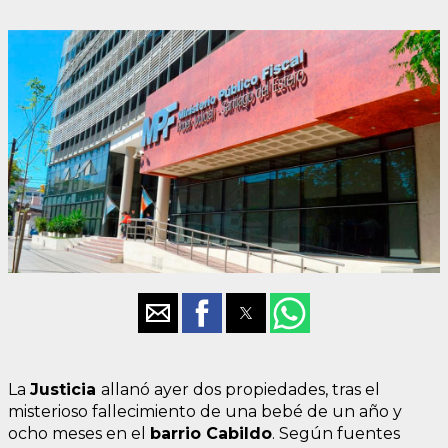
La
Justicia
allanó ayer dos propiedades, tras el
misterioso fallecimiento de una bebé de un año y
ocho meses en el
barrio Cabildo
. Según fuentes