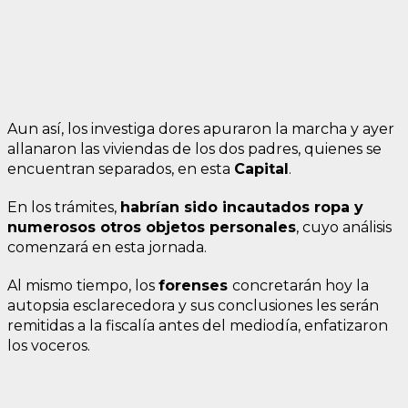
Aun así, los investiga dores apuraron la marcha y ayer
allanaron las viviendas de los dos padres, quienes se
encuentran separados, en esta
Capital
.
En los trámites,
habrían sido incautados ropa y
numerosos otros objetos personales
, cuyo análisis
comenzará en esta jornada.
Al mismo tiempo, los
forenses
concretarán hoy la
autopsia esclarecedora y sus conclusiones les serán
remitidas a la fiscalía antes del mediodía, enfatizaron
los voceros.