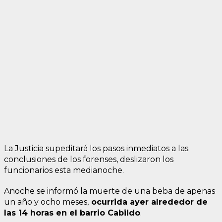
La Justicia supeditará los pasos inmediatos a las
conclusiones de los forenses, deslizaron los
funcionarios esta medianoche.
Anoche se informó la muerte de una beba de apenas
un año y ocho meses,
ocurrida ayer alrededor de
las 14 horas en el barrio Cabildo
.