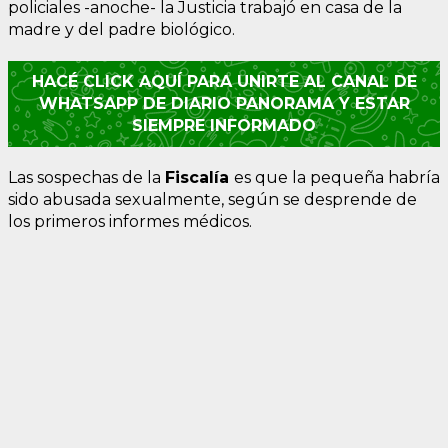
policiales -anoche- la Justicia trabajó en casa de la
madre y del padre biológico.
HACÉ CLICK AQUÍ PARA UNIRTE AL CANAL DE
WHATSAPP DE DIARIO PANORAMA Y ESTAR
SIEMPRE INFORMADO
Las sospechas de la
Fiscalía
es que la pequeña habría
sido abusada sexualmente, según se desprende de
los primeros informes médicos.