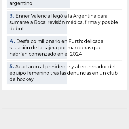
argentino
3.
Enner Valencia llegó a la Argentina para
sumarse a Boca: revisión médica, firma y posible
debut
4.
Desfalco millonario en Furth: delicada
situación de la cajera por maniobras que
habrían comenzado en el 2024
5.
Apartaron al presidente y al entrenador del
equipo femenino tras las denuncias en un club
de hockey