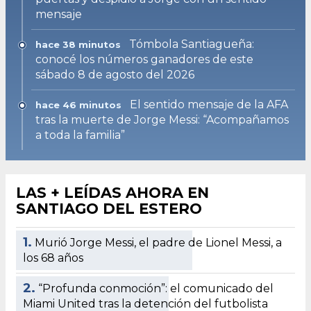
mensaje
Tómbola Santiagueña:
hace 38 minutos
conocé los números ganadores de este
sábado 8 de agosto del 2026
El sentido mensaje de la AFA
hace 46 minutos
tras la muerte de Jorge Messi: “Acompañamos
a toda la familia”
LAS + LEÍDAS AHORA EN
SANTIAGO DEL ESTERO
1.
Murió Jorge Messi, el padre de Lionel Messi, a
los 68 años
2.
“Profunda conmoción”: el comunicado del
Miami United tras la detención del futbolista