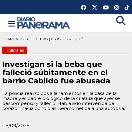
SANTIAGO DEL ESTERO | 08 AGO 2026 | 16º
Policiales
Investigan si la beba que
falleció súbitamente en el
barrio Cabildo fue abusada
La policía realizó dos allanamientos en la casa de la
madre y el padre biológico de la criatura que ayer se
descompensó y falleció. Había sido intervenida del
corazón hacía ocho días. Será sometida a una autopsia.
09/09/2025