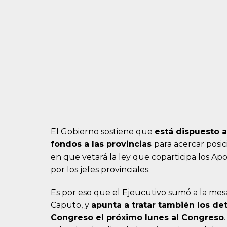
El Gobierno sostiene que
está dispuesto 
fondos a las provincias
para acercar posic
en que vetará la ley que coparticipa los Ap
por los jefes provinciales.
Es por eso que el Ejeucutivo sumó a la mes
Caputo, y
apunta a tratar también los de
Congreso el próximo lunes al Congreso