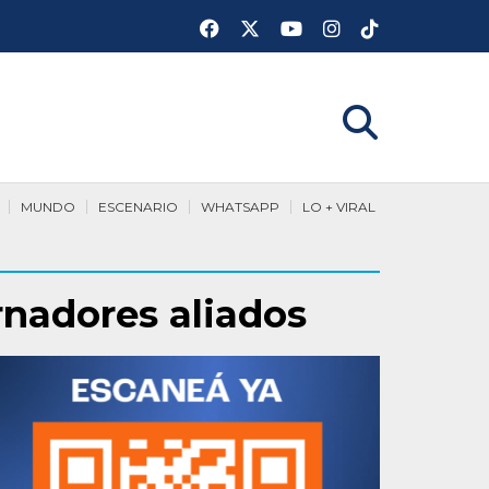
MUNDO
ESCENARIO
WHATSAPP
LO + VIRAL
nadores aliados