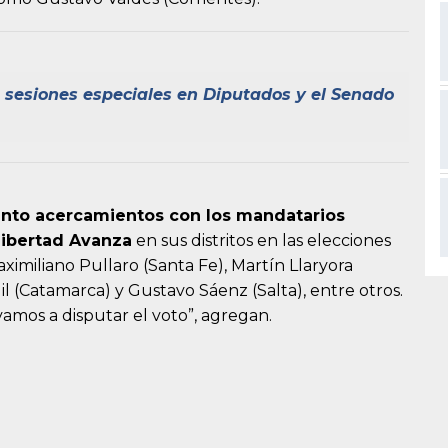
 sesiones especiales en Diputados y el Senado
nto acercamientos con los mandatarios
Libertad Avanza
en sus distritos en las elecciones
ximiliano Pullaro (Santa Fe), Martín Llaryora
il (Catamarca) y Gustavo Sáenz (Salta), entre otros.
mos a disputar el voto”, agregan.