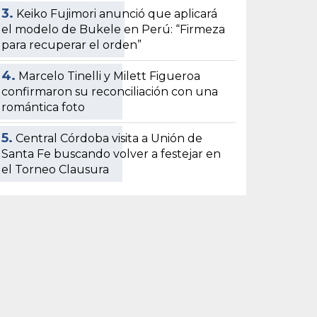
3.
Keiko Fujimori anunció que aplicará
el modelo de Bukele en Perú: “Firmeza
para recuperar el orden”
4.
Marcelo Tinelli y Milett Figueroa
confirmaron su reconciliación con una
romántica foto
5.
Central Córdoba visita a Unión de
Santa Fe buscando volver a festejar en
el Torneo Clausura