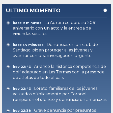
ULTIMO MOMENTO
La Aurora celebró su 206°
hace 9 minutos
aniversario con un acto y la entrega de
viviendas sociales
Denuncias en un club de
hace 54 minutos
Santiago: piden proteger a las jóvenes y
avanzar con una investigación urgente
Arrancó la histórica competencia de
hoy 22:43
golf adaptado en Las Termas con la presencia
de atletas de todo el país
Loreto: familiares de los jóvenes
hoy 22:43
acusados públicamente por Coronel
rompieron el silencio y denunciaron amenazas
Grave denuncia por presuntos
hoy 22:38