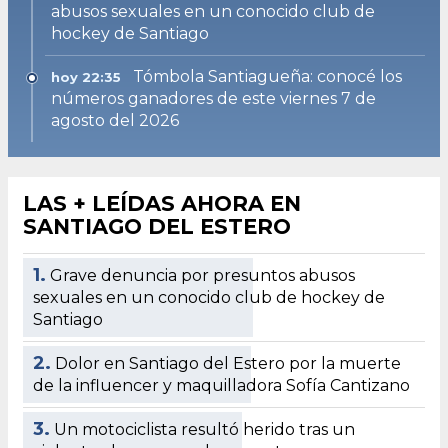
abusos sexuales en un conocido club de
hockey de Santiago
Tómbola Santiagueña: conocé los
hoy 22:35
números ganadores de este viernes 7 de
agosto del 2026
LAS + LEÍDAS AHORA EN
SANTIAGO DEL ESTERO
1.
Grave denuncia por presuntos abusos
sexuales en un conocido club de hockey de
Santiago
2.
Dolor en Santiago del Estero por la muerte
de la influencer y maquilladora Sofía Cantizano
3.
Un motociclista resultó herido tras un