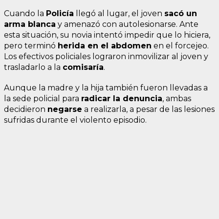
Cuando la
Policía
llegó al lugar, el joven
sacó un
arma blanca
y amenazó con autolesionarse. Ante
esta situación, su novia intentó impedir que lo hiciera,
pero terminó
herida en el abdomen
en el forcejeo.
Los efectivos policiales lograron inmovilizar al joven y
trasladarlo a la
comisaría
.
Aunque la madre y la hija también fueron llevadas a
la sede policial para
radicar la denuncia
, ambas
decidieron
negarse
a realizarla, a pesar de las lesiones
sufridas durante el violento episodio.