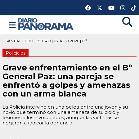
SANTIAGO DEL ESTERO | 07 AGO 2026 | 13º
Policiales
Grave enfrentamiento en el Bº
General Paz: una pareja se
enfrentó a golpes y amenazas
con un arma blanca
La Policía intervino en una pelea entre una joven y su
novio que terminó con una amenaza de suicidio y
lesiones a los involucrados, aunque las víctimas se
negaron a radicar la denuncia.