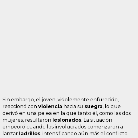
Sin embargo, el joven, visiblemente enfurecido,
reaccionó con
violencia
hacia su
suegra
, lo que
derivó en una pelea en la que tanto él, como las dos
mujeres, resultaron
lesionados
. La situación
empeoró cuando los involucrados comenzaron a
lanzar
ladrillos
, intensificando aún más el conflicto.