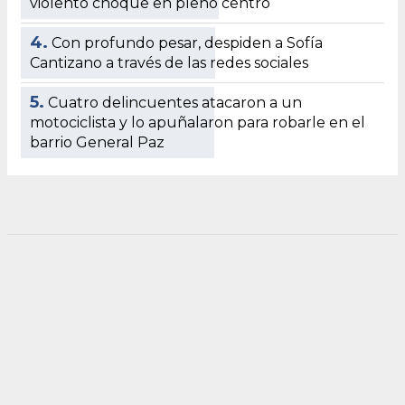
violento choque en pleno centro
4.
Con profundo pesar, despiden a Sofía
Cantizano a través de las redes sociales
5.
Cuatro delincuentes atacaron a un
motociclista y lo apuñalaron para robarle en el
barrio General Paz