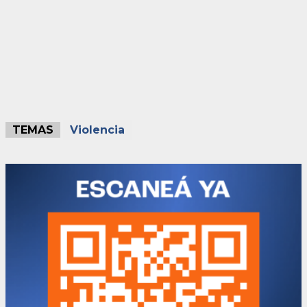
TEMAS
Violencia