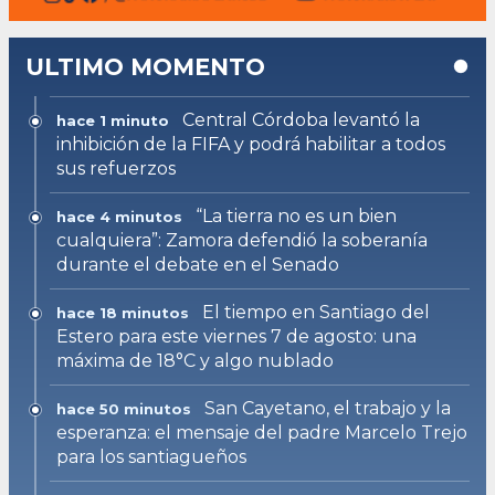
ULTIMO MOMENTO
Central Córdoba levantó la
hace 1 minuto
inhibición de la FIFA y podrá habilitar a todos
sus refuerzos
“La tierra no es un bien
hace 4 minutos
cualquiera”: Zamora defendió la soberanía
durante el debate en el Senado
El tiempo en Santiago del
hace 18 minutos
Estero para este viernes 7 de agosto: una
máxima de 18°C y algo nublado
San Cayetano, el trabajo y la
hace 50 minutos
esperanza: el mensaje del padre Marcelo Trejo
para los santiagueños