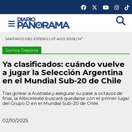
SANTIAGO DEL ESTERO | 07 AGO 2026 | 14º
Somos Deporte
Ya clasificados: cuándo vuelve
a jugar la Selección Argentina
en el Mundial Sub-20 de Chile
Tras golear a Australia y asegurar su pase a octavos de
final, la Albiceleste buscará quedarse con el primer lugar
del Grupo D en el Mundial Sub-20 de Chile.
02/10/2025