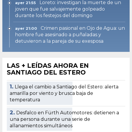
Loreto: investigan la muerte de un
ayer 21:55
joven que fue salvajemente golpeado
durante los festejos del domingo
Crimen pasional en Ojo de Agua: un
ayer 21:00
hombre fue asesinado a puñaladas y
detuvieron a la pareja de su exesposa
LAS + LEÍDAS AHORA EN
SANTIAGO DEL ESTERO
1.
Llega el cambio a Santiago del Estero: alerta
amarilla por viento y brusca baja de
temperatura
2.
Desfalco en Fürth Automotores: detienen a
una persona durante una serie de
allanamientos simultáneos