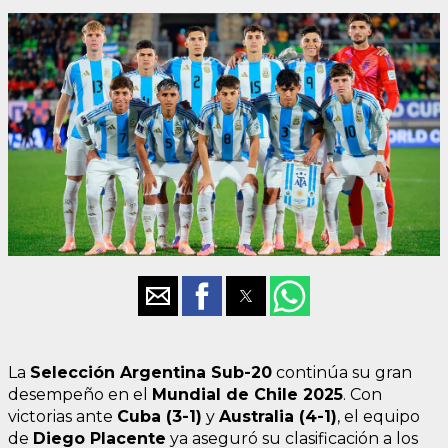
La
Selección Argentina Sub-20
continúa su gran
desempeño en el
Mundial de Chile 2025
. Con
victorias ante
Cuba (3-1)
y
Australia (4-1)
, el equipo
de
Diego Placente
ya aseguró su clasificación a los