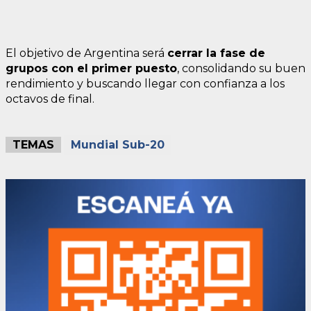
El objetivo de Argentina será
cerrar la fase de
grupos con el primer puesto
, consolidando su buen
rendimiento y buscando llegar con confianza a los
octavos de final.
TEMAS
Mundial Sub-20