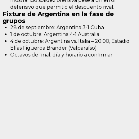
mostrando solidez ofensiva pese a un error
defensivo que permitió el descuento rival.
Fixture de Argentina en la fase de
grupos
28 de septiembre: Argentina 3-1 Cuba
1 de octubre: Argentina 4-1 Australia
4 de octubre: Argentina vs. Italia – 20:00, Estadio
Elías Figueroa Brander (Valparaíso)
Octavos de final: día y horario a confirmar