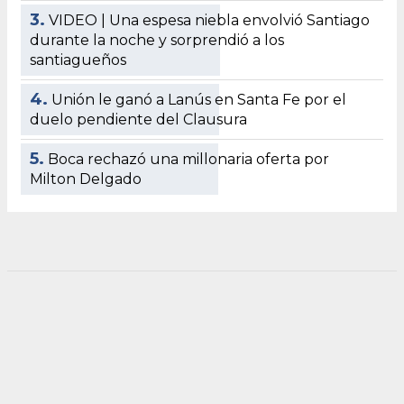
3.
VIDEO | Una espesa niebla envolvió Santiago
durante la noche y sorprendió a los
santiagueños
4.
Unión le ganó a Lanús en Santa Fe por el
duelo pendiente del Clausura
5.
Boca rechazó una millonaria oferta por
Milton Delgado