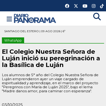
SANTIAGO DEL ESTERO | 09 AGO 2026 | 6º
WhatsApp
El Colegio Nuestra Señora de
Luján inició su peregrinación a
la Basílica de Luján
Los alumnos de 5° año del Colegio Nuestra Señora de
Luján emprendieron ayer un viaje cargado de
espiritualidad y aprendizaje, en el marco del proyecto
"Peregrinos con María de Luján 2025", bajo el lema
"Madre danos amor, para caminar con esperanza".
03/10/2025