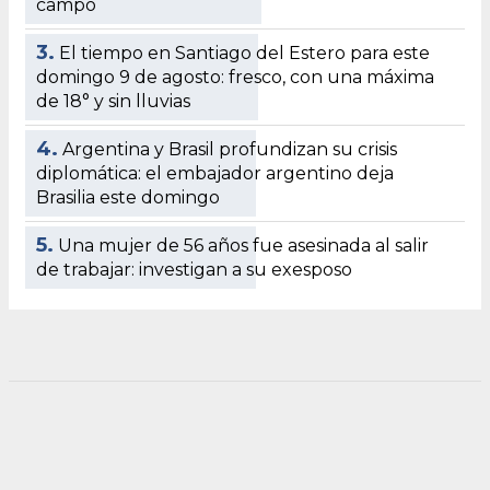
campo
3.
El tiempo en Santiago del Estero para este
domingo 9 de agosto: fresco, con una máxima
de 18° y sin lluvias
4.
Argentina y Brasil profundizan su crisis
diplomática: el embajador argentino deja
Brasilia este domingo
5.
Una mujer de 56 años fue asesinada al salir
de trabajar: investigan a su exesposo