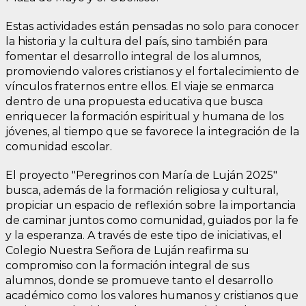
Estas actividades están pensadas no solo para conocer
la historia y la cultura del país, sino también para
fomentar el desarrollo integral de los alumnos,
promoviendo valores cristianos y el fortalecimiento de
vínculos fraternos entre ellos. El viaje se enmarca
dentro de una propuesta educativa que busca
enriquecer la formación espiritual y humana de los
jóvenes, al tiempo que se favorece la integración de la
comunidad escolar.
El proyecto "Peregrinos con María de Luján 2025"
busca, además de la formación religiosa y cultural,
propiciar un espacio de reflexión sobre la importancia
de caminar juntos como comunidad, guiados por la fe
y la esperanza. A través de este tipo de iniciativas, el
Colegio Nuestra Señora de Luján reafirma su
compromiso con la formación integral de sus
alumnos, donde se promueve tanto el desarrollo
académico como los valores humanos y cristianos que