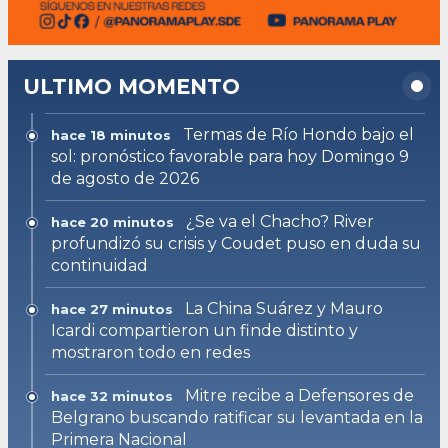
ULTIMO MOMENTO
Termas de Río Hondo bajo el
hace 18 minutos
sol: pronóstico favorable para hoy Domingo 9
de agosto de 2026
¿Se va el Chacho? River
hace 20 minutos
profundizó su crisis y Coudet puso en duda su
continuidad
La China Suárez y Mauro
hace 27 minutos
Icardi compartieron un finde distinto y
mostraron todo en redes
Mitre recibe a Defensores de
hace 32 minutos
Belgrano buscando ratificar su levantada en la
Primera Nacional