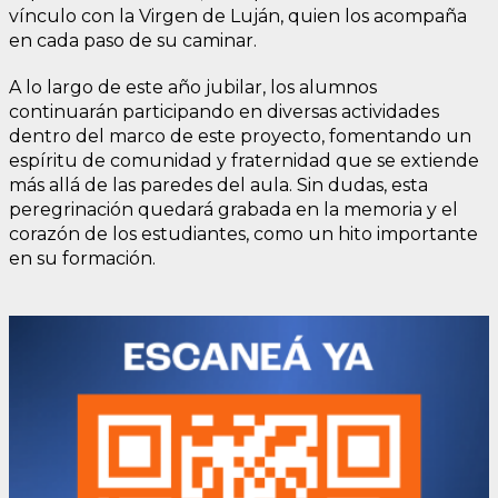
vínculo con la Virgen de Luján, quien los acompaña
en cada paso de su caminar.
A lo largo de este año jubilar, los alumnos
continuarán participando en diversas actividades
dentro del marco de este proyecto, fomentando un
espíritu de comunidad y fraternidad que se extiende
más allá de las paredes del aula. Sin dudas, esta
peregrinación quedará grabada en la memoria y el
corazón de los estudiantes, como un hito importante
en su formación.