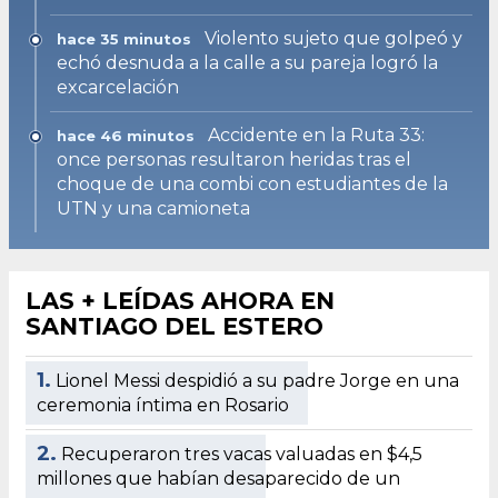
Violento sujeto que golpeó y
hace 35 minutos
echó desnuda a la calle a su pareja logró la
excarcelación
Accidente en la Ruta 33:
hace 46 minutos
once personas resultaron heridas tras el
choque de una combi con estudiantes de la
UTN y una camioneta
LAS + LEÍDAS AHORA EN
SANTIAGO DEL ESTERO
1.
Lionel Messi despidió a su padre Jorge en una
ceremonia íntima en Rosario
2.
Recuperaron tres vacas valuadas en $4,5
millones que habían desaparecido de un