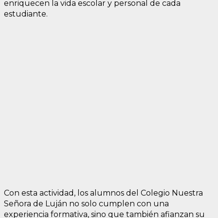
enriquecen la vida escolar y personal de cada
estudiante.
Con esta actividad, los alumnos del Colegio Nuestra
Señora de Luján no solo cumplen con una
experiencia formativa, sino que también afianzan su