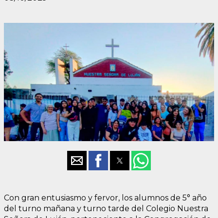
Con gran entusiasmo y fervor, los alumnos de 5° año
del turno mañana y turno tarde del Colegio Nuestra