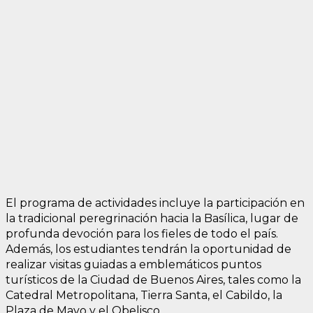
El programa de actividades incluye la participación en
la tradicional peregrinación hacia la Basílica, lugar de
profunda devoción para los fieles de todo el país.
Además, los estudiantes tendrán la oportunidad de
realizar visitas guiadas a emblemáticos puntos
turísticos de la Ciudad de Buenos Aires, tales como la
Catedral Metropolitana, Tierra Santa, el Cabildo, la
Plaza de Mayo y el Obelisco.