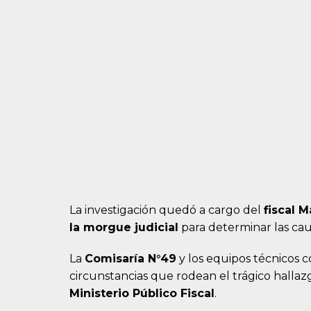
La investigación quedó a cargo del
fiscal M
la morgue judicial
para determinar las cau
La
Comisaría N°49
y los equipos técnicos
circunstancias que rodean el trágico hallazg
Ministerio Público Fiscal
.