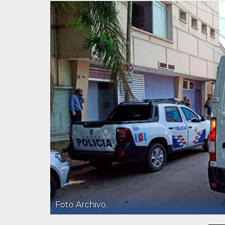
Foto Archivo.