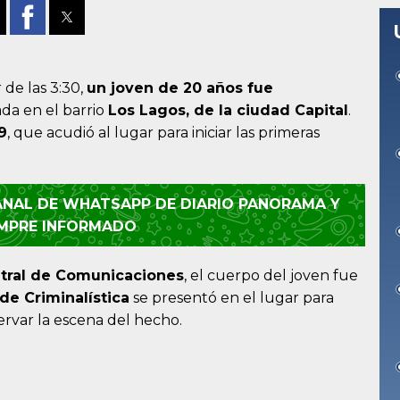
de las 3:30,
un joven de 20 años fue
da en el barrio
Los Lagos, de la ciudad Capital
.
9
, que acudió al lugar para iniciar las primeras
CANAL DE WHATSAPP DE DIARIO PANORAMA Y
EMPRE INFORMADO
tral de Comunicaciones
, el cuerpo del joven fue
de Criminalística
se presentó en el lugar para
servar la escena del hecho.