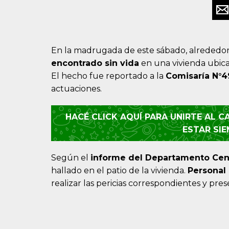
En la madrugada de este sábado, alrededor 
encontrado sin vida
en una vivienda ubica
El hecho fue reportado a la
Comisaría N°4
actuaciones.
HACÉ CLICK AQUÍ PARA UNIRTE AL 
ESTAR SI
Según el
informe del Departamento Cen
hallado en el patio de la vivienda.
Personal 
realizar las pericias correspondientes y pre