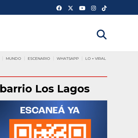
MUNDO
ESCENARIO
WHATSAPP
LO + VIRAL
 barrio Los Lagos