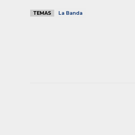
TEMAS
La Banda