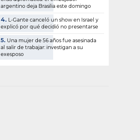
argentino deja Brasilia este domingo
4.
L-Gante canceló un show en Israel y
explicó por qué decidió no presentarse
5.
Una mujer de 56 años fue asesinada
al salir de trabajar: investigan a su
exesposo