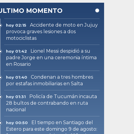
ULTIMO MOMENTO
Accidente de moto en Jujuy
hoy 02:15
provoca graves lesiones a dos
motociclistas
Lionel Messi despidió a su
hoy 01:42
padre Jorge en una ceremonia íntima
en Rosario
Condenan a tres hombres
hoy 01:40
por estafas inmobiliarias en Salta
Policía de Tucumán incauta
hoy 01:31
28 bultos de contrabando en ruta
nacional
El tiempo en Santiago del
hoy 00:50
Estero para este domingo 9 de agosto: