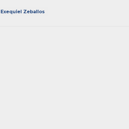
Exequiel Zeballos