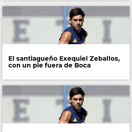
Fútbol
El santiagueño Exequiel Zeballos,
con un pie fuera de Boca
Fútbol