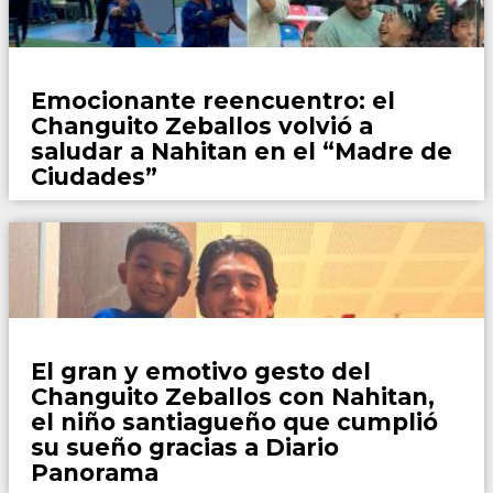
Fútbol
Emocionante reencuentro: el
Changuito Zeballos volvió a
saludar a Nahitan en el “Madre de
Ciudades”
Fútbol
El gran y emotivo gesto del
Changuito Zeballos con Nahitan,
el niño santiagueño que cumplió
su sueño gracias a Diario
Panorama