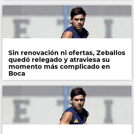
Fútbol
Sin renovación ni ofertas, Zeballos
quedó relegado y atraviesa su
momento más complicado en
Boca
Fútbol