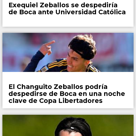
Exequiel Zeballos se despediría
de Boca ante Universidad Católica
Fútbol
El Changuito Zeballos podría
despedirse de Boca en una noche
clave de Copa Libertadores