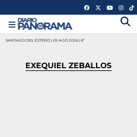
SANTIAGO DEL ESTERO | 09 AGO 2026 | 6º
EXEQUIEL ZEBALLOS