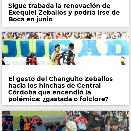
Sigue trabada la renovación de
Exequiel Zeballos y podría irse de
Boca en junio
Fútbol
El gesto del Changuito Zeballos
hacia los hinchas de Central
Córdoba que encendió la
polémica: ¿gastada o folclore?