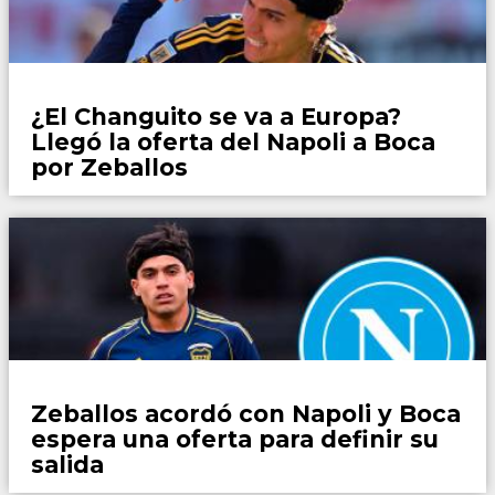
Fútbol
¿El Changuito se va a Europa?
Llegó la oferta del Napoli a Boca
por Zeballos
Fútbol
Zeballos acordó con Napoli y Boca
espera una oferta para definir su
salida