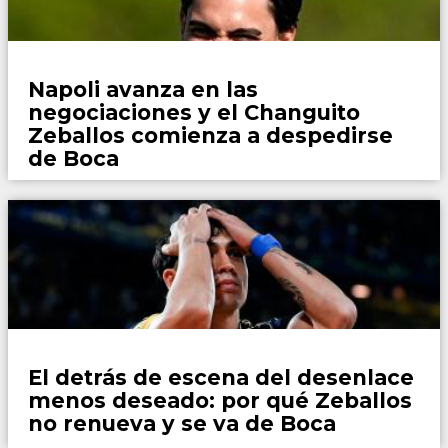
Fútbol
Napoli avanza en las
negociaciones y el Changuito
Zeballos comienza a despedirse
de Boca
Fútbol
El detrás de escena del desenlace
menos deseado: por qué Zeballos
no renueva y se va de Boca