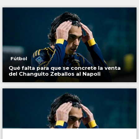
Fútbol
Qué falta para que se concrete la venta
del Changuito Zeballos al Napoli
Fútbol