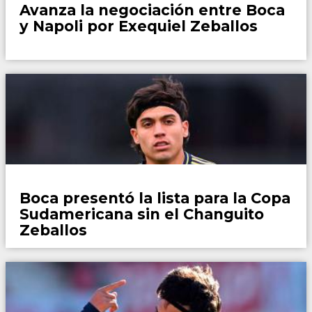
Avanza la negociación entre Boca
y Napoli por Exequiel Zeballos
Fútbol
Boca presentó la lista para la Copa
Sudamericana sin el Changuito
Zeballos