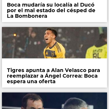
Boca mudaría su localía al Ducó
por el mal estado del césped de
La Bombonera
Fútbol
Tigres apunta a Alan Velasco para
reemplazar a Ángel Correa: Boca
espera una oferta