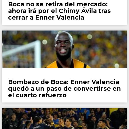
Boca no se retira del mercado:
ahora irá por el Chimy Ávila tras
cerrar a Enner Valencia
Fútbol
Bombazo de Boca: Enner Valencia
quedó a un paso de convertirse en
el cuarto refuerzo