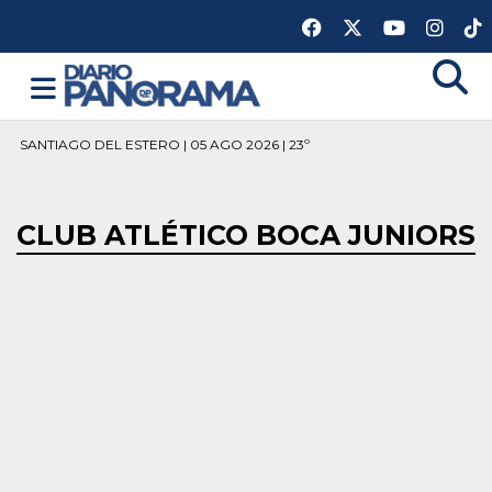
SANTIAGO DEL ESTERO | 05 AGO 2026 | 23º
CLUB ATLÉTICO BOCA JUNIORS