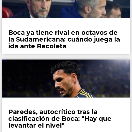
Fútbol
Boca ya tiene rival en octavos de
la Sudamericana: cuándo juega la
ida ante Recoleta
Fútbol
Paredes, autocrítico tras la
clasificación de Boca: "Hay que
levantar el nivel"