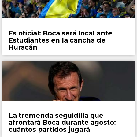
Fútbol
Es oficial: Boca será local ante
Estudiantes en la cancha de
Huracán
Fútbol
La tremenda seguidilla que
afrontará Boca durante agosto:
cuántos partidos jugará