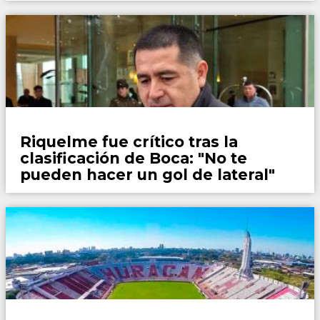
Fútbol
Riquelme fue crítico tras la
clasificación de Boca: "No te
pueden hacer un gol de lateral"
Fútbol