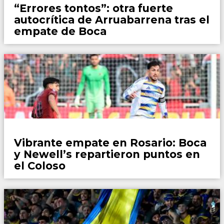
“Errores tontos”: otra fuerte
autocrítica de Arruabarrena tras el
empate de Boca
Fútbol
Vibrante empate en Rosario: Boca
y Newell’s repartieron puntos en
el Coloso