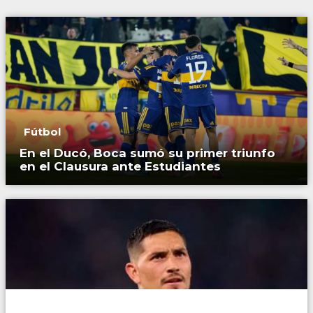
Fútbol
En el Ducó, Boca sumó su primer triunfo
en el Clausura ante Estudiantes
Fútbol