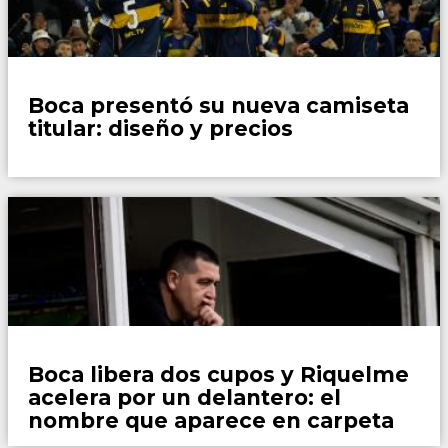
Fútbol
Boca presentó su nueva camiseta
titular: diseño y precios
Fútbol
Boca libera dos cupos y Riquelme
acelera por un delantero: el
nombre que aparece en carpeta