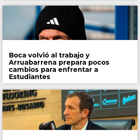
Fútbol
Boca volvió al trabajo y
Arruabarrena prepara pocos
cambios para enfrentar a
Estudiantes
Fútbol