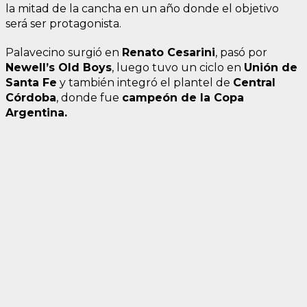
la mitad de la cancha en un año donde el objetivo
será ser protagonista.
Palavecino surgió en
Renato Cesarini
, pasó por
Newell’s Old Boys
, luego tuvo un ciclo en
Unión de
Santa Fe
y también integró el plantel de
Central
Córdoba
, donde fue
campeón de la Copa
Argentina.