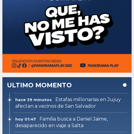
ULTIMO MOMENTO
Estafas millonarias en Jujuy
hace 39 minutos
afectan a vecinos de San Salvador
Familia busca a Daniel Jaime,
hoy 01:47
desaparecido en viaje a Salta