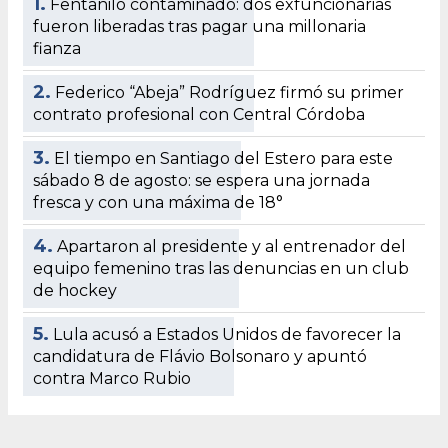
1.
Fentanilo contaminado: dos exfuncionarias
fueron liberadas tras pagar una millonaria
fianza
2.
Federico “Abeja” Rodríguez firmó su primer
contrato profesional con Central Córdoba
3.
El tiempo en Santiago del Estero para este
sábado 8 de agosto: se espera una jornada
fresca y con una máxima de 18°
4.
Apartaron al presidente y al entrenador del
equipo femenino tras las denuncias en un club
de hockey
5.
Lula acusó a Estados Unidos de favorecer la
candidatura de Flávio Bolsonaro y apuntó
contra Marco Rubio