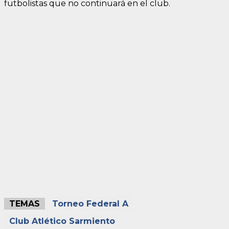
futbolistas que no continuará en el club.
TEMAS
Torneo Federal A
Club Atlético Sarmiento