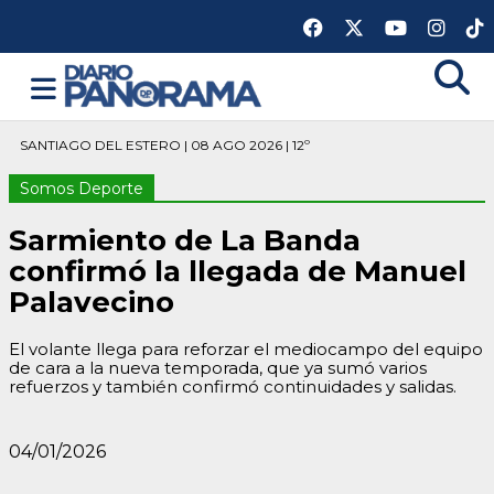
SANTIAGO DEL ESTERO | 08 AGO 2026 | 12º
Somos Deporte
Sarmiento de La Banda
confirmó la llegada de Manuel
Palavecino
El volante llega para reforzar el mediocampo del equipo
de cara a la nueva temporada, que ya sumó varios
refuerzos y también confirmó continuidades y salidas.
04/01/2026