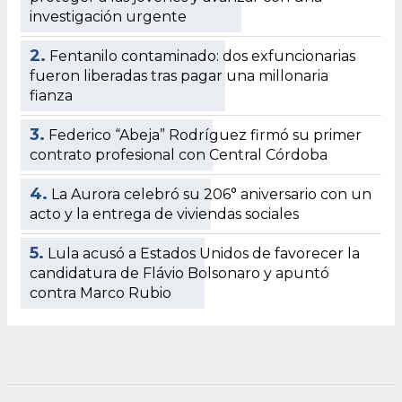
investigación urgente
2.
Fentanilo contaminado: dos exfuncionarias
fueron liberadas tras pagar una millonaria
fianza
3.
Federico “Abeja” Rodríguez firmó su primer
contrato profesional con Central Córdoba
4.
La Aurora celebró su 206° aniversario con un
acto y la entrega de viviendas sociales
5.
Lula acusó a Estados Unidos de favorecer la
candidatura de Flávio Bolsonaro y apuntó
contra Marco Rubio