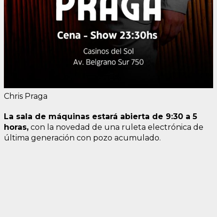
Chris Praga
La sala de máquinas estará abierta de 9:30 a 5
horas,
con la novedad de una ruleta electrónica de
última generación con pozo acumulado.