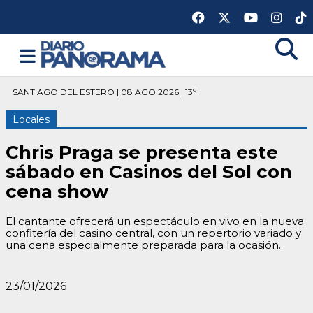
SANTIAGO DEL ESTERO | 08 AGO 2026 | 13º
Locales
Chris Praga se presenta este
sábado en Casinos del Sol con
cena show
El cantante ofrecerá un espectáculo en vivo en la nueva
confitería del casino central, con un repertorio variado y
una cena especialmente preparada para la ocasión.
23/01/2026