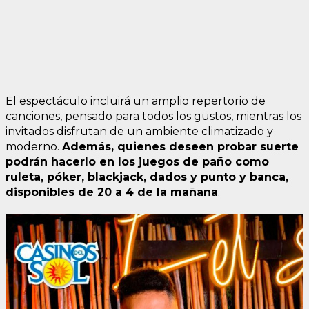
El espectáculo incluirá un amplio repertorio de
canciones, pensado para todos los gustos, mientras los
invitados disfrutan de un ambiente climatizado y
moderno.
Además, quienes deseen probar suerte
podrán hacerlo en los juegos de paño como
ruleta, póker, blackjack, dados y punto y banca,
disponibles de 20 a 4 de la mañana
.