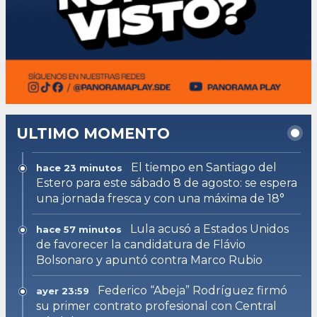
ULTIMO MOMENTO
El tiempo en Santiago del
hace 23 minutos
Estero para este sábado 8 de agosto: se espera
una jornada fresca y con una máxima de 18°
Lula acusó a Estados Unidos
hace 57 minutos
de favorecer la candidatura de Flávio
Bolsonaro y apuntó contra Marco Rubio
Federico “Abeja” Rodríguez firmó
ayer 23:59
su primer contrato profesional con Central