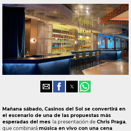
Mañana sábado, Casinos del Sol se convertirá en
el escenario de una de las propuestas más
esperadas del mes
: la presentación de
Chris Praga
,
que combinará
música en vivo con una cena