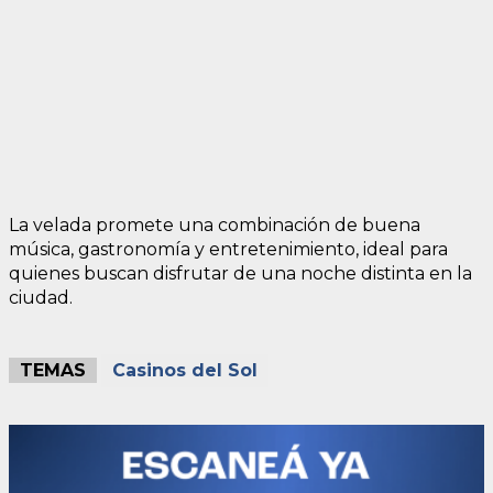
La velada promete una combinación de buena
música, gastronomía y entretenimiento, ideal para
quienes buscan disfrutar de una noche distinta en la
ciudad.
TEMAS
Casinos del Sol