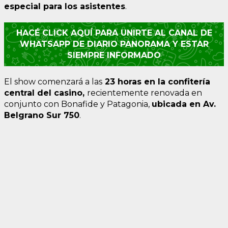
especial para los asistentes
.
HACÉ CLICK AQUÍ PARA UNIRTE AL CANAL DE
WHATSAPP DE DIARIO PANORAMA Y ESTAR
SIEMPRE INFORMADO
El show comenzará a las
23 horas en la confitería
central del casino,
recientemente renovada en
conjunto con Bonafide y Patagonia,
ubicada en Av.
Belgrano Sur 750
.