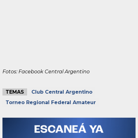
Fotos: Facebook Central Argentino
TEMAS
Club Central Argentino
Torneo Regional Federal Amateur