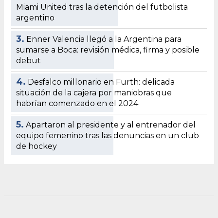
Miami United tras la detención del futbolista
argentino
3.
Enner Valencia llegó a la Argentina para
sumarse a Boca: revisión médica, firma y posible
debut
4.
Desfalco millonario en Furth: delicada
situación de la cajera por maniobras que
habrían comenzado en el 2024
5.
Apartaron al presidente y al entrenador del
equipo femenino tras las denuncias en un club
de hockey