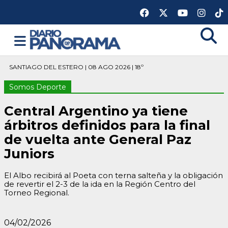
SANTIAGO DEL ESTERO | 08 AGO 2026 | 18º
Somos Deporte
Central Argentino ya tiene
árbitros definidos para la final
de vuelta ante General Paz
Juniors
El Albo recibirá al Poeta con terna salteña y la obligación
de revertir el 2-3 de la ida en la Región Centro del
Torneo Regional.
04/02/2026