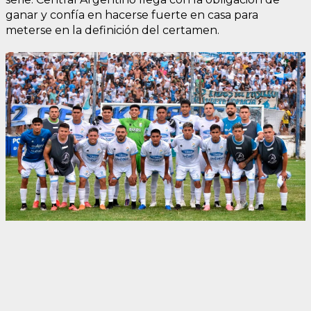
ganar y confía en hacerse fuerte en casa para
meterse en la definición del certamen.