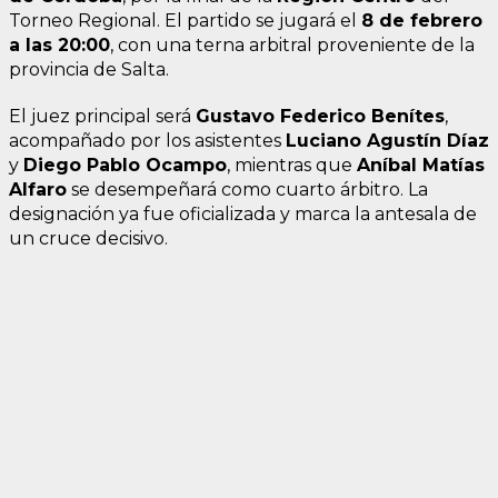
Torneo Regional. El partido se jugará el
8 de febrero
a las 20:00
, con una terna arbitral proveniente de la
provincia de Salta.
El juez principal será
Gustavo Federico Benítes
,
acompañado por los asistentes
Luciano Agustín Díaz
y
Diego Pablo Ocampo
, mientras que
Aníbal Matías
Alfaro
se desempeñará como cuarto árbitro. La
designación ya fue oficializada y marca la antesala de
un cruce decisivo.