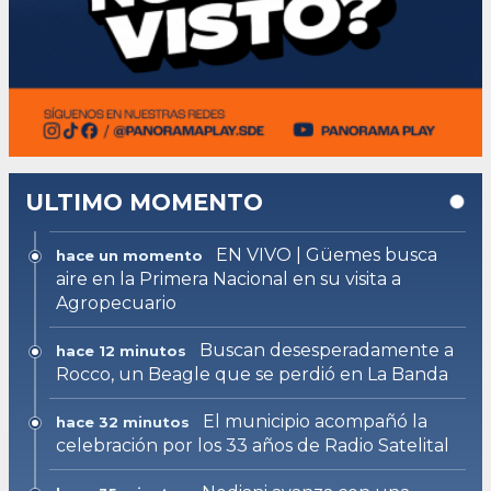
ULTIMO MOMENTO
EN VIVO | Güemes busca
hace un momento
aire en la Primera Nacional en su visita a
Agropecuario
Buscan desesperadamente a
hace 12 minutos
Rocco, un Beagle que se perdió en La Banda
El municipio acompañó la
hace 32 minutos
celebración por los 33 años de Radio Satelital