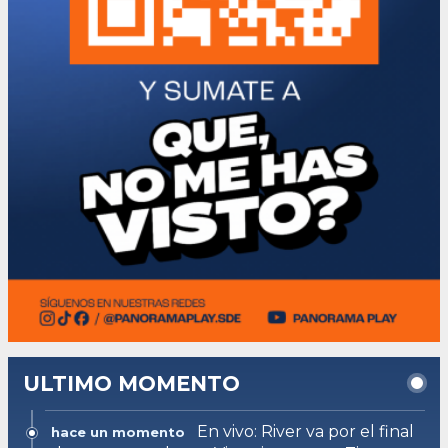
ULTIMO MOMENTO
En vivo: River va por el final
hace un momento