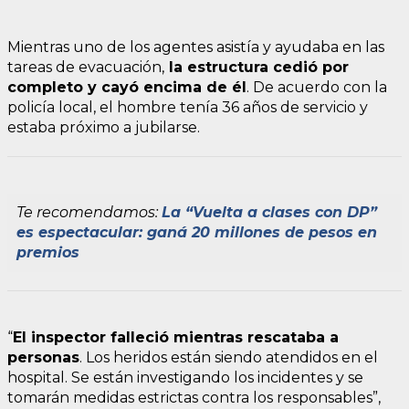
Mientras uno de los agentes asistía y ayudaba en las
tareas de evacuación,
la estructura cedió por
completo y cayó encima de él
. De acuerdo con la
policía local, el hombre tenía 36 años de servicio y
estaba próximo a jubilarse.
Te recomendamos:
La “Vuelta a clases con DP”
es espectacular: ganá 20 millones de pesos en
premios
“
El inspector falleció mientras rescataba a
personas
. Los heridos están siendo atendidos en el
hospital. Se están investigando los incidentes y se
tomarán medidas estrictas contra los responsables”,