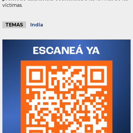
víctimas.
TEMAS
India