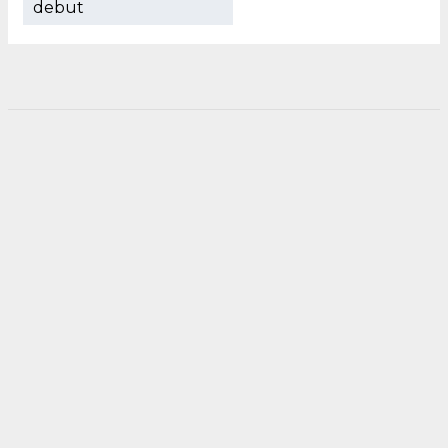
debut