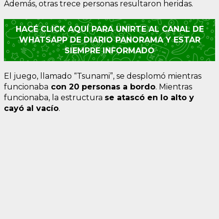
Además, otras trece personas resultaron heridas.
HACÉ CLICK AQUÍ PARA UNIRTE AL CANAL DE
WHATSAPP DE DIARIO PANORAMA Y ESTAR
SIEMPRE INFORMADO
El juego, llamado “Tsunami”, se desplomó mientras
funcionaba
con 20 personas a bordo
. Mientras
funcionaba, la estructura
se atascó en lo alto y
cayó al vacío
.