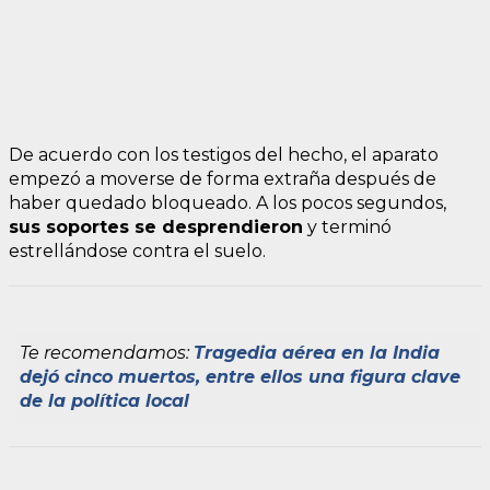
De acuerdo con los testigos del hecho, el aparato
empezó a moverse de forma extraña después de
haber quedado bloqueado. A los pocos segundos,
sus soportes se desprendieron
y terminó
estrellándose contra el suelo.
Te recomendamos:
Tragedia aérea en la India
dejó cinco muertos, entre ellos una figura clave
de la política local