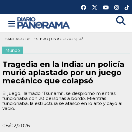
SANTIAGO DEL ESTERO | 08 AGO 2026 | 14º
Mundo
Tragedia en la India: un policía
murió aplastado por un juego
mecánico que colapsó
El juego, llamado “Tsunami”, se desplomó mientras
funcionaba con 20 personas a bordo. Mientras
funcionaba, la estructura se atascó en lo alto y cayó al
vacío.
08/02/2026