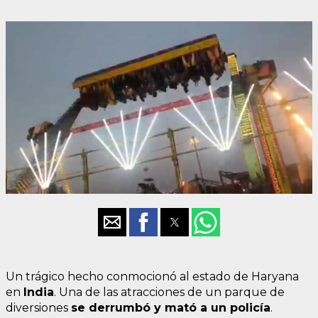
Un trágico hecho conmocionó al estado de Haryana
en
India
. Una de las atracciones de un parque de
diversiones
se derrumbó y mató a un policía
.