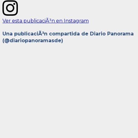
Ver esta publicaciÃ³n en Instagram
Una publicaciÃ³n compartida de Diario Panorama
(@diariopanoramasde)