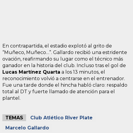
En contrapartida, el estadio explotó al grito de
“Muñeco, Muñeco…”. Gallardo recibió una estridente
ovación, reafirmando su lugar como el técnico más
ganador en la historia del club. Incluso tras el gol de
Lucas Martínez Quarta
a los 13 minutos, el
reconocimiento volvió a centrarse en el entrenador.
Fue una tarde donde el hincha habló claro: respaldo
total al DT y fuerte llamado de atención para el
plantel.
TEMAS
Club Atlético River Plate
Marcelo Gallardo