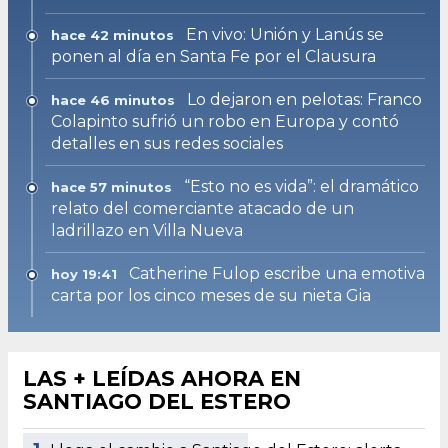
En vivo: Unión y Lanús se
hace 42 minutos
ponen al día en Santa Fe por el Clausura
Lo dejaron en pelotas: Franco
hace 46 minutos
Colapinto sufrió un robo en Europa y contó
detalles en sus redes sociales
“Esto no es vida”: el dramático
hace 57 minutos
relato del comerciante atacado de un
ladrillazo en Villa Nueva
Catherine Fulop escribe una emotiva
hoy 19:41
carta por los cinco meses de su nieta Gia
LAS + LEÍDAS AHORA EN
SANTIAGO DEL ESTERO