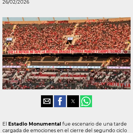
26/02/2026
El
Estadio Monumental
fue escenario de una tarde
cargada de emociones en el cierre del segundo ciclo