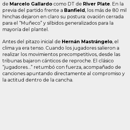
de
Marcelo Gallardo
como DT de
River Plate
. En la
previa del partido frente a
Banfield
, los más de 80 mil
hinchas dejaron en claro su postura: ovación cerrada
para el “Muñeco” y silbidos generalizados para la
mayoría del plantel.
Antes del pitazo inicial de
Hernán Mastrángelo
, el
clima ya era tenso. Cuando los jugadores salieron a
realizar los movimientos precompetitivos, desde las
tribunas bajaron cánticos de reproche. El clásico
“jugadores…” retumbó con fuerza, acompañado de
canciones apuntando directamente al compromiso y
la actitud dentro de la cancha.