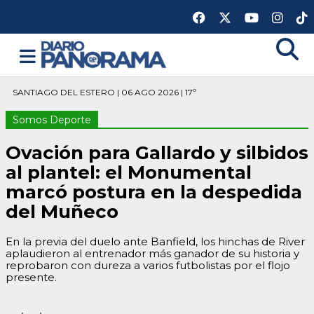
SANTIAGO DEL ESTERO | 06 AGO 2026 | 17º
Somos Deporte
Ovación para Gallardo y silbidos
al plantel: el Monumental
marcó postura en la despedida
del Muñeco
En la previa del duelo ante Banfield, los hinchas de River
aplaudieron al entrenador más ganador de su historia y
reprobaron con dureza a varios futbolistas por el flojo
presente.