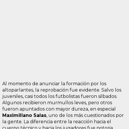
Al momento de anunciar la formación por los
altoparlantes, la reprobación fue evidente. Salvo los
juveniles, casi todos los futbolistas fueron silbados.
Algunos recibieron murmullos leves, pero otros
fueron apuntados con mayor dureza, en especial
Maximiliano Salas
, uno de los más cuestionados por
la gente. La diferencia entre la reacción hacia el
cuerpo técnico y hacia los jugadores fue notoria.