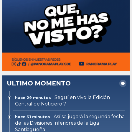
ULTIMO MOMENTO
Seguí en vivo la Edición
hace 29 minutos
Central de Noticiero 7
Así se jugará la segunda fecha
hace 31 minutos
de las Divisiones Inferiores de la Liga
Santiagueña