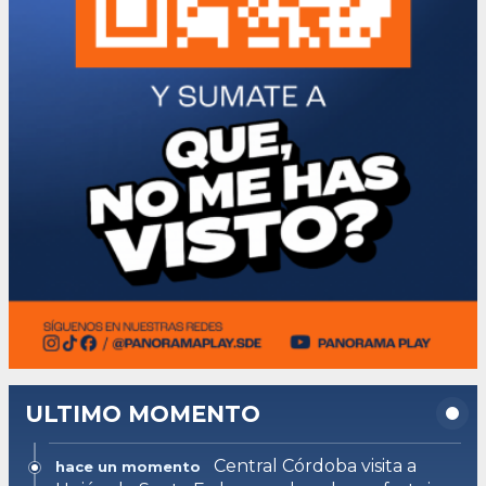
ULTIMO MOMENTO
Central Córdoba visita a
hace un momento