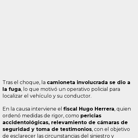
Tras el choque, la
camioneta involucrada se dio a
la fuga
, lo que motivó un operativo policial para
localizar el vehículo y su conductor.
En la causa interviene el
fiscal Hugo Herrera
, quien
ordenó medidas de rigor, como
pericias
accidentológicas, relevamiento de cámaras de
seguridad y toma de testimonios
, con el objetivo
de esclarecer las circunstancias del siniestro y