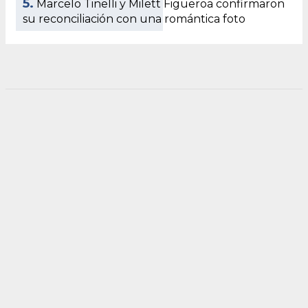
5.
Marcelo Tinelli y Milett Figueroa confirmaron
su reconciliación con una romántica foto