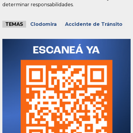
determinar responsabilidades.
TEMAS
Clodomira
Accidente de Tránsito