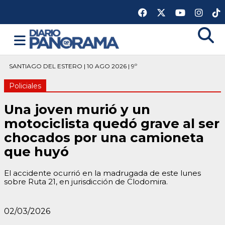
SANTIAGO DEL ESTERO | 10 AGO 2026 | 9º
Policiales
Una joven murió y un
motociclista quedó grave al ser
chocados por una camioneta
que huyó
El accidente ocurrió en la madrugada de este lunes
sobre Ruta 21, en jurisdicción de Clodomira.
02/03/2026