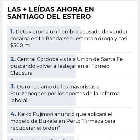
LAS + LEÍDAS AHORA EN
SANTIAGO DEL ESTERO
1.
Detuvieron a un hombre acusado de vender
cocaína en La Banda: secuestraron droga y casi
$500 mil
2.
Central Córdoba visita a Unión de Santa Fe
buscando volver a festejar en el Torneo
Clausura
3.
Duro reclamo de los mayoristas a
Sturzenegger por los aportes de la reforma
laboral
4.
Keiko Fujimori anunció que aplicará el
modelo de Bukele en Perú: “Firmeza para
recuperar el orden”