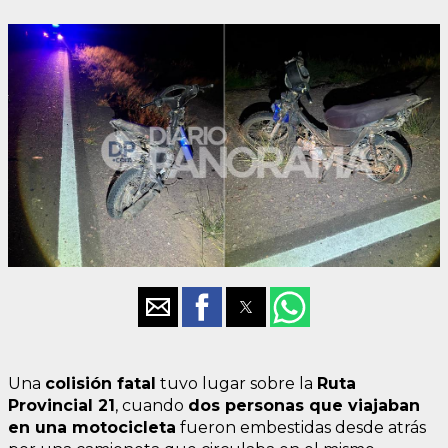
Una
colisión fatal
tuvo lugar sobre la
Ruta
Provincial 21
, cuando
dos personas que viajaban
en una motocicleta
fueron embestidas desde atrás