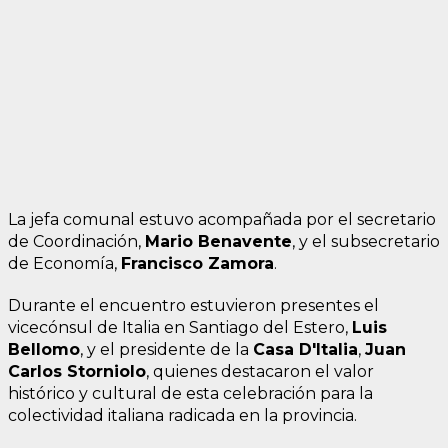
La jefa comunal estuvo acompañada por el secretario
de Coordinación,
Mario Benavente
, y el subsecretario
de Economía,
Francisco Zamora
.
Durante el encuentro estuvieron presentes el
vicecónsul de Italia en Santiago del Estero,
Luis
Bellomo
, y el presidente de la
Casa D'Italia
,
Juan
Carlos Storniolo
, quienes destacaron el valor
histórico y cultural de esta celebración para la
colectividad italiana radicada en la provincia.