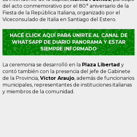
del acto conmemorativo por el 80.° aniversario de la
Fiesta de la República Italiana, organizado por el
Viceconsulado de Italia en Santiago del Estero.
HACÉ CLICK AQUÍ PARA UNIRTE AL CANAL DE
WHATSAPP DE DIARIO PANORAMA Y ESTAR
SIEMPRE INFORMADO
La ceremonia se desarrolló en la
Plaza Libertad
y
contó también con la presencia del jefe de Gabinete
de la Provincia,
Víctor Araujo
, además de funcionarios
municipales, representantes de instituciones italianas
y miembros de la comunidad.