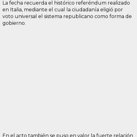
La fecha recuerda el histórico referéndum realizado
en Italia, mediante el cual la ciudadanía eligió por
voto universal el sistema republicano como forma de
gobierno.
En el acto también se puso en valor la fuerte relación