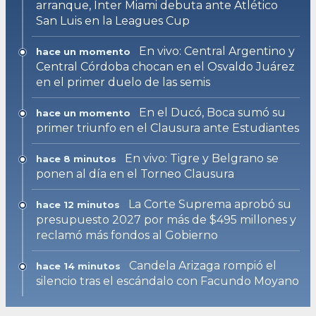
arranque, Inter Miami debuta ante Atlético
San Luis en la Leagues Cup
En vivo: Central Argentino y
hace un momento
Central Córdoba chocan en el Osvaldo Juárez
en el primer duelo de las semis
En el Ducó, Boca sumó su
hace un momento
primer triunfo en el Clausura ante Estudiantes
En vivo: Tigre y Belgrano se
hace 8 minutos
ponen al día en el Torneo Clausura
La Corte Suprema aprobó su
hace 12 minutos
presupuesto 2027 por más de $495 millones y
reclamó más fondos al Gobierno
Candela Arizaga rompió el
hace 14 minutos
silencio tras el escándalo con Facundo Moyano