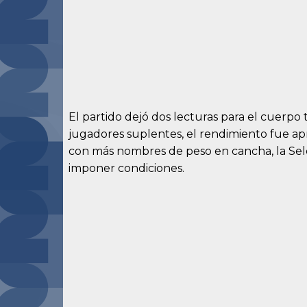
El partido dejó dos lecturas para el cuerpo
jugadores suplentes, el rendimiento fue ap
con más nombres de peso en cancha, la Sele
imponer condiciones.