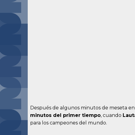
Después de algunos minutos de meseta en e
minutos del primer tiempo
, cuando
Laut
para los campeones del mundo.