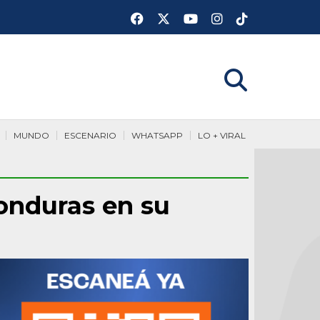
MUNDO
ESCENARIO
WHATSAPP
LO + VIRAL
onduras en su