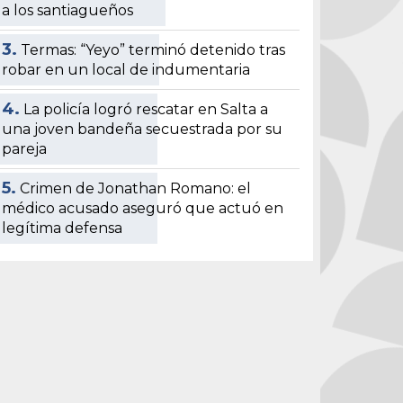
a los santiagueños
3.
Termas: “Yeyo” terminó detenido tras
robar en un local de indumentaria
4.
La policía logró rescatar en Salta a
una joven bandeña secuestrada por su
pareja
5.
Crimen de Jonathan Romano: el
médico acusado aseguró que actuó en
legítima defensa