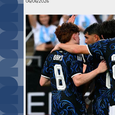
06/06/2026