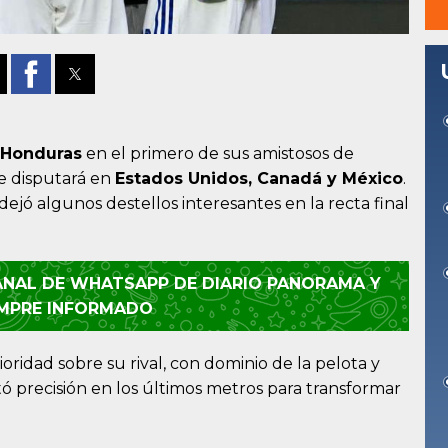
 Honduras
en el primero de sus amistosos de
se disputará en
Estados Unidos, Canadá y México
.
 dejó algunos destellos interesantes en la recta final
CANAL DE WHATSAPP DE DIARIO PANORAMA Y
EMPRE INFORMADO
oridad sobre su rival, con dominio de la pelota y
ó precisión en los últimos metros para transformar