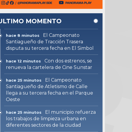
ULTIMO MOMENTO
El Campeonato
hace 8 minutos
Santiagueño de Tracción Trasera
disputa su tercera fecha en El Simbol
Con dos estrenos, se
hace 12 minutos
renueva la cartelera de Cine Sunstar
El Campeonato
hace 25 minutos
Santiagueño de Atletismo de Calle
llega a su tercera fecha en el Parque
Oeste
El municipio refuerza
hace 25 minutos
los trabajos de limpieza urbana en
diferentes sectores de la ciudad