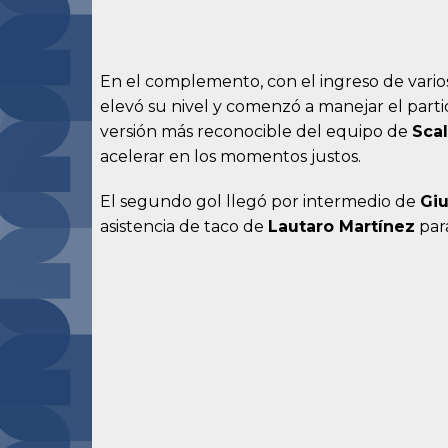
En el complemento, con el ingreso de varios
elevó su nivel y comenzó a manejar el parti
versión más reconocible del equipo de
Scal
acelerar en los momentos justos.
El segundo gol llegó por intermedio de
Gi
asistencia de taco de
Lautaro Martínez
para