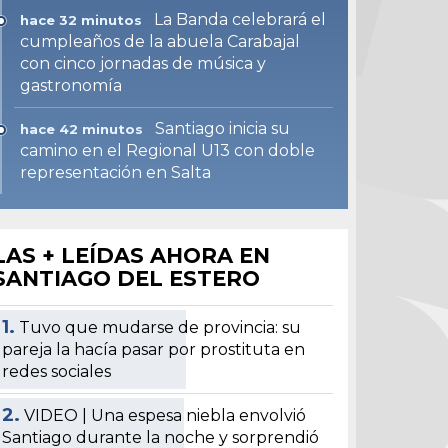
La Banda celebrará el
hace 32 minutos
cumpleaños de la abuela Carabajal
con cinco jornadas de música y
gastronomía
Santiago inicia su
hace 42 minutos
camino en el Regional U13 con doble
representación en Salta
LAS + LEÍDAS AHORA EN
SANTIAGO DEL ESTERO
1.
Tuvo que mudarse de provincia: su
pareja la hacía pasar por prostituta en
redes sociales
2.
VIDEO | Una espesa niebla envolvió
Santiago durante la noche y sorprendió