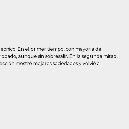
 técnico. En el primer tiempo, con mayoría de
robado, aunque sin sobresalir. En la segunda mitad,
cción mostró mejores sociedades y volvió a