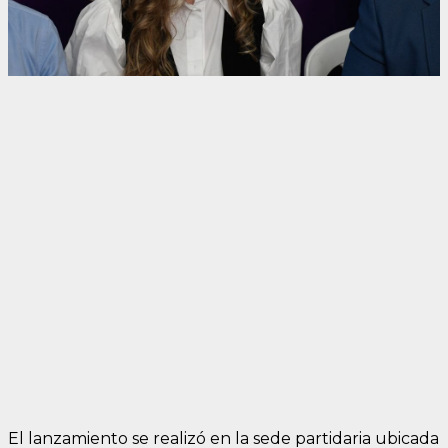
El lanzamiento se realizó en la sede partidaria ubicada