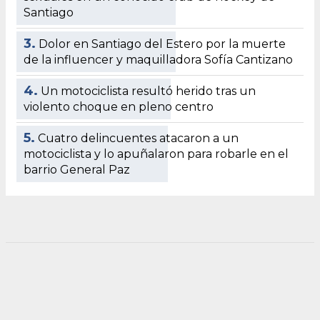
Santiago
3.
Dolor en Santiago del Estero por la muerte
de la influencer y maquilladora Sofía Cantizano
4.
Un motociclista resultó herido tras un
violento choque en pleno centro
5.
Cuatro delincuentes atacaron a un
motociclista y lo apuñalaron para robarle en el
barrio General Paz