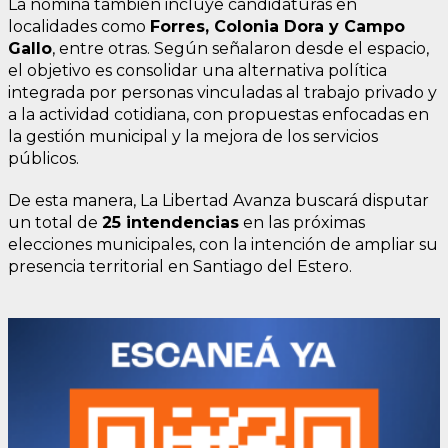
La nómina también incluye candidaturas en
localidades como
Forres, Colonia Dora y Campo
Gallo
, entre otras. Según señalaron desde el espacio,
el objetivo es consolidar una alternativa política
integrada por personas vinculadas al trabajo privado y
a la actividad cotidiana, con propuestas enfocadas en
la gestión municipal y la mejora de los servicios
públicos.
De esta manera, La Libertad Avanza buscará disputar
un total de
25 intendencias
en las próximas
elecciones municipales, con la intención de ampliar su
presencia territorial en Santiago del Estero.