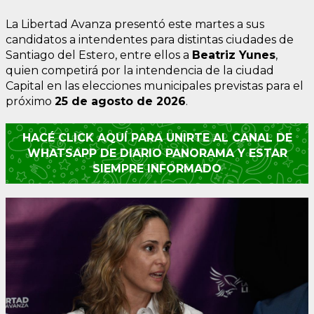
La Libertad Avanza presentó este martes a sus
candidatos a intendentes para distintas ciudades de
Santiago del Estero, entre ellos a
Beatriz Yunes
,
quien competirá por la intendencia de la ciudad
Capital en las elecciones municipales previstas para el
próximo
25 de agosto de 2026
.
HACÉ CLICK AQUÍ PARA UNIRTE AL CANAL DE
WHATSAPP DE DIARIO PANORAMA Y ESTAR
SIEMPRE INFORMADO