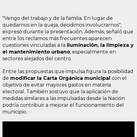
"Vengo del trabajo y de la familia. En lugar de
quedarnos en la queja, decidimos involucrarnos",
expresó durante la presentación. Además, señaló que
entre los reclamos más frecuentes aparecen
cuestiones vinculadas a la
iluminación, la limpieza y
el mantenimiento urbano
, especialmente en
sectores alejados del centro.
Entre las propuestas que impulsa figura la posibilidad
de
modificar la Carta Orgánica municipal
con el
objetivo de evitar mayores gastos en materia
electoral. También sostuvo que la aplicación de
medidas similares a las impulsadas desde la Nación
podría contribuir a mejorar el funcionamiento del
municipio.