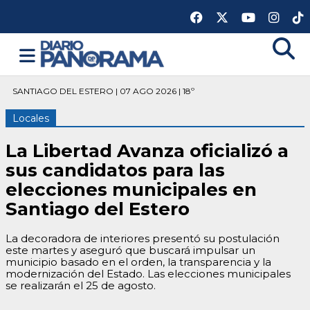
SANTIAGO DEL ESTERO | 07 AGO 2026 | 18º
Locales
La Libertad Avanza oficializó a
sus candidatos para las
elecciones municipales en
Santiago del Estero
La decoradora de interiores presentó su postulación
este martes y aseguró que buscará impulsar un
municipio basado en el orden, la transparencia y la
modernización del Estado. Las elecciones municipales
se realizarán el 25 de agosto.