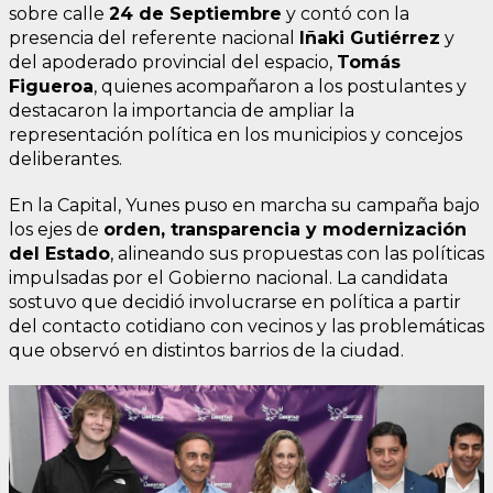
sobre calle
24 de Septiembre
y contó con la
presencia del referente nacional
Iñaki Gutiérrez
y
del apoderado provincial del espacio,
Tomás
Figueroa
, quienes acompañaron a los postulantes y
destacaron la importancia de ampliar la
representación política en los municipios y concejos
deliberantes.
En la Capital, Yunes puso en marcha su campaña bajo
los ejes de
orden, transparencia y modernización
del Estado
, alineando sus propuestas con las políticas
impulsadas por el Gobierno nacional. La candidata
sostuvo que decidió involucrarse en política a partir
del contacto cotidiano con vecinos y las problemáticas
que observó en distintos barrios de la ciudad.