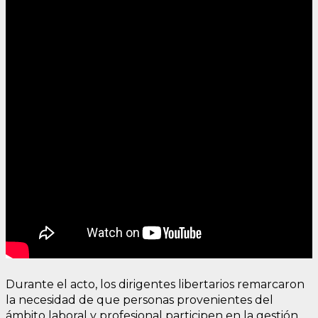
Durante el acto, los dirigentes libertarios remarcaron
la necesidad de que personas provenientes del
ámbito laboral y profesional participen en la gestión