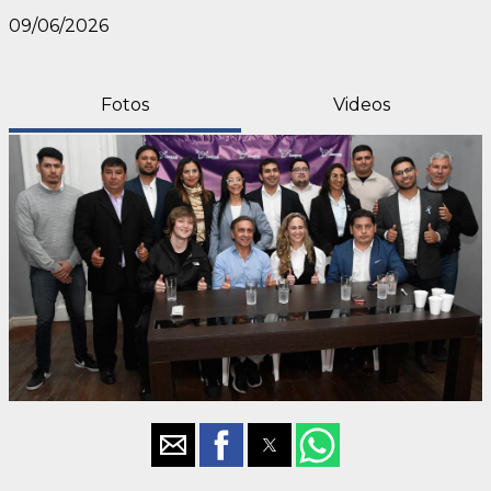
09/06/2026
Fotos
Videos