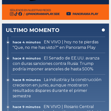
ULTIMO MOMENTO
EN VIVO | hoy no te pierdas
hace 4 minutos
"Que, no me has visto?" en Panorama Play
El Senado de EE.UU. avanza
hace 6 minutos
con duras sanciones contra Rusia: Trump
podría imponer aranceles de hasta 500%
La industria y la construcción
hace 8 minutos
crecieron en junio, aunque mostraron
resultados dispares durante el primer
semestre
EN VIVO | Rosario Central
hace 9 minutos