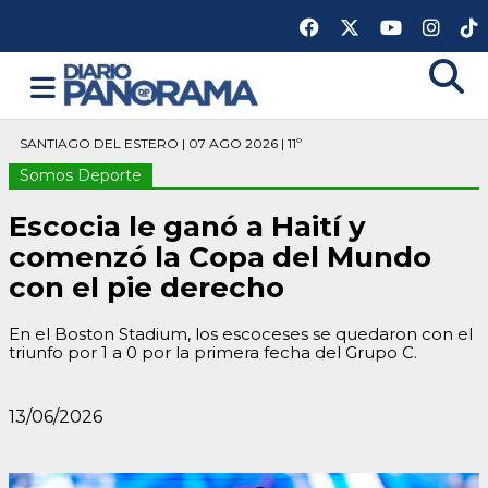
SANTIAGO DEL ESTERO | 07 AGO 2026 | 11º
Somos Deporte
Escocia le ganó a Haití y
comenzó la Copa del Mundo
con el pie derecho
En el Boston Stadium, los escoceses se quedaron con el
triunfo por 1 a 0 por la primera fecha del Grupo C.
13/06/2026