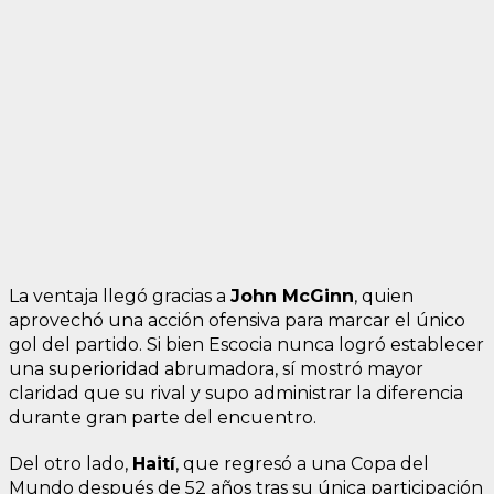
La ventaja llegó gracias a
John McGinn
, quien
aprovechó una acción ofensiva para marcar el único
gol del partido. Si bien Escocia nunca logró establecer
una superioridad abrumadora, sí mostró mayor
claridad que su rival y supo administrar la diferencia
durante gran parte del encuentro.
Del otro lado,
Haití
, que regresó a una Copa del
Mundo después de 52 años tras su única participación