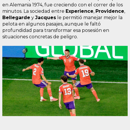
en Alemania 1974, fue creciendo con el correr de los
minutos. La sociedad entre
Experience
,
Providence
,
Bellegarde
y
Jacques
le permitió manejar mejor la
pelota en algunos pasajes, aunque le faltó
profundidad para transformar esa posesión en
situaciones concretas de peligro.