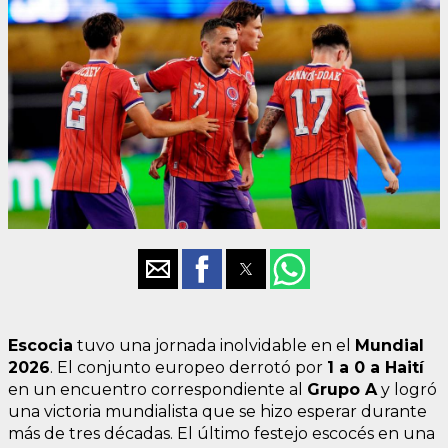
Escocia
tuvo una jornada inolvidable en el
Mundial
2026
. El conjunto europeo derrotó por
1 a 0 a Haití
en un encuentro correspondiente al
Grupo A
y logró
una victoria mundialista que se hizo esperar durante
más de tres décadas. El último festejo escocés en una