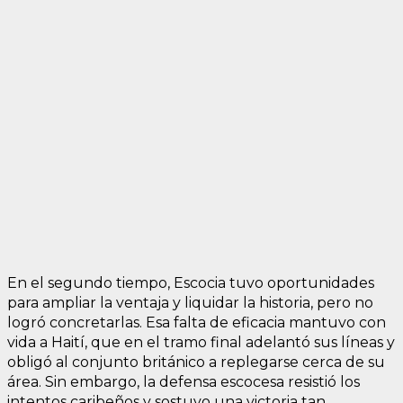
En el segundo tiempo, Escocia tuvo oportunidades
para ampliar la ventaja y liquidar la historia, pero no
logró concretarlas. Esa falta de eficacia mantuvo con
vida a Haití, que en el tramo final adelantó sus líneas y
obligó al conjunto británico a replegarse cerca de su
área. Sin embargo, la defensa escocesa resistió los
intentos caribeños y sostuvo una victoria tan