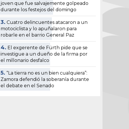
joven que fue salvajemente golpeado
durante los festejos del domingo
3.
Cuatro delincuentes atacaron a un
motociclista y lo apuñalaron para
robarle en el barrio General Paz
4.
El exgerente de Fürth pide que se
investigue a un dueño de la firma por
el millonario desfalco
5.
“La tierra no es un bien cualquiera”:
Zamora defendió la soberanía durante
el debate en el Senado