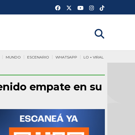
MUNDO
ESCENARIO
WHATSAPP
LO + VIRAL
tenido empate en su