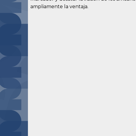
ampliamente la ventaja.