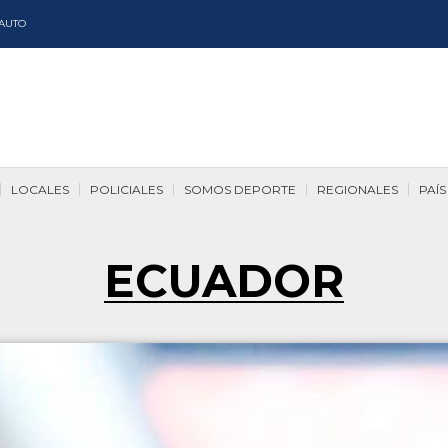
AUTO
LOCALES
POLICIALES
SOMOS DEPORTE
REGIONALES
PAÍS
ECUADOR