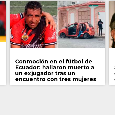
Fútbol
Conmoción en el fútbol de
Ecuador: hallaron muerto a
un exjugador tras un
encuentro con tres mujeres