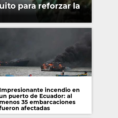
ito para reforzar la
Mundo
Impresionante incendio en
un puerto de Ecuador: al
menos 35 embarcaciones
fueron afectadas