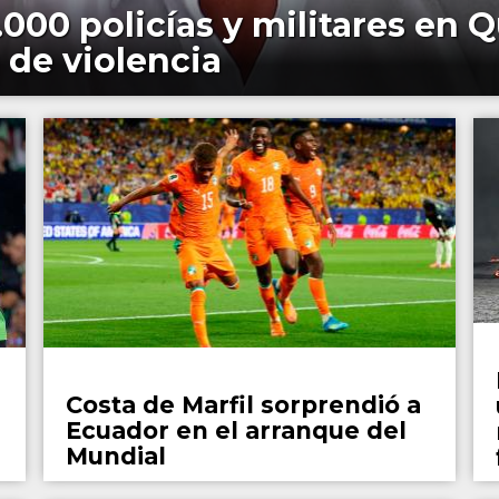
00 policías y militares en Qu
 de violencia
Fútbol
Costa de Marfil sorprendió a
Ecuador en el arranque del
Mundial