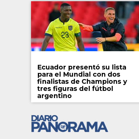
Fútbol
Ecuador presentó su lista
para el Mundial con dos
finalistas de Champions y
tres figuras del fútbol
argentino