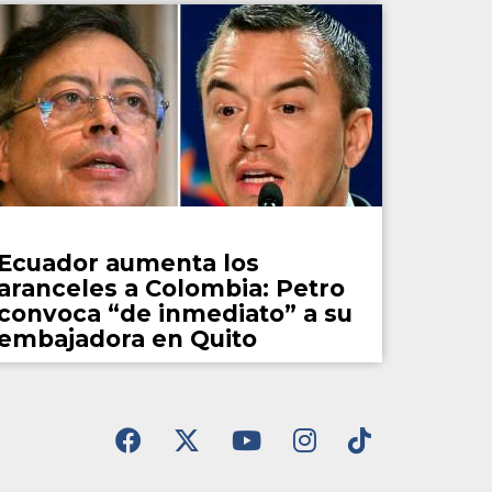
Mundo
Ecuador aumenta los
aranceles a Colombia: Petro
convoca “de inmediato” a su
embajadora en Quito