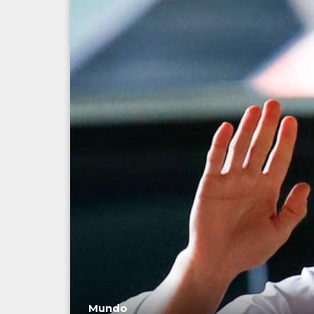
Mundo