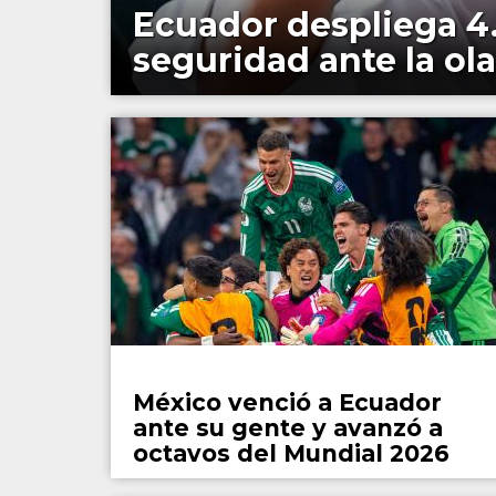
Ecuador despliega 4.0
seguridad ante la ola
Fútbol
México venció a Ecuador
ante su gente y avanzó a
octavos del Mundial 2026