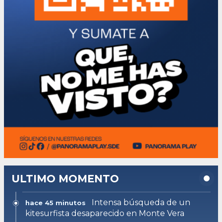
ULTIMO MOMENTO
Intensa búsqueda de un
hace 45 minutos
kitesurfista desaparecido en Monte Vera