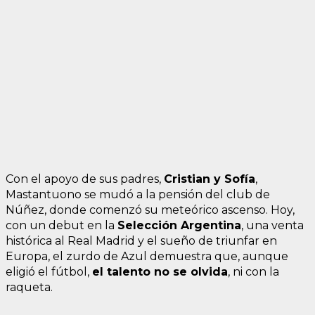
Con el apoyo de sus padres,
Cristian y Sofía
,
Mastantuono se mudó a la pensión del club de
Núñez, donde comenzó su meteórico ascenso. Hoy,
con un debut en la
Selección Argentina
, una venta
histórica al Real Madrid y el sueño de triunfar en
Europa, el zurdo de Azul demuestra que, aunque
eligió el fútbol,
el talento no se olvida
, ni con la
raqueta.