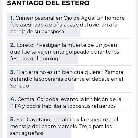
SANTIAGO DEL ESTERO
1.
Crimen pasional en Ojo de Agua: un hombre
fue asesinado a puñaladas y detuvieron a la
pareja de su exesposa
2.
Loreto: investigan la muerte de un joven
que fue salvajemente golpeado durante los
festejos del domingo
3.
“La tierra no es un bien cualquiera”: Zamora
defendió la soberanía durante el debate en el
Senado
4.
Central Córdoba levantó la inhibición de la
FIFA y podrá habilitar a todos sus refuerzos
5.
San Cayetano, el trabajo y la esperanza: el
mensaje del padre Marcelo Trejo para los
santiagueños