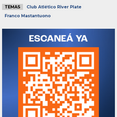
TEMAS
Club Atlético River Plate
Franco Mastantuono