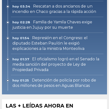
Rescatan a dos ancianos de un
hoy 03:34
incendio en Chaco gracias a la rápida acción
Familia de Yamila Chaves exige
hoy 02:28
justicia en Jujuy por su muerte
Represión en el Congreso: el
hoy 01:54
diputado Esteban Paulón le exigió
explicaciones a la ministra Monteoliva
El oficialismo logró en el Senado la
hoy 01:37
media sanción del proyecto de Ley de
Propiedad Privada
Detención de policía por robo de
hoy 01:25
dos millones de pesos en Aguas Blancas
LAS + LEÍDAS AHORA EN