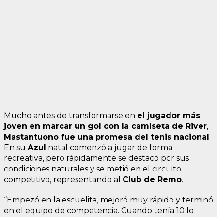
Mucho antes de transformarse en
el jugador más
joven en marcar un gol con la camiseta de River
,
Mastantuono fue una promesa del tenis nacional
.
En su
Azul
natal comenzó a jugar de forma
recreativa, pero rápidamente se destacó por sus
condiciones naturales y se metió en el circuito
competitivo, representando al
Club de Remo
.
“Empezó en la escuelita, mejoró muy rápido y terminó
en el equipo de competencia. Cuando tenía 10 lo