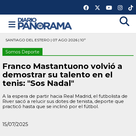
SANTIAGO DEL ESTERO | 07 AGO 2026 | 10º
Somos Deporte
Franco Mastantuono volvió a
demostrar su talento en el
tenis: "Sos Nadal"
A la espera de partir hacia Real Madrid, el futbolista de
River sacó a relucir sus dotes de tenista, deporte que
practicó hasta que se inclinó por el fútbol.
15/07/2025